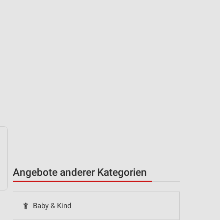
Angebote anderer Kategorien
Baby & Kind