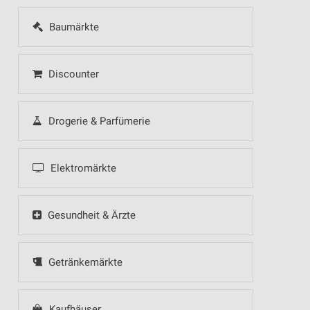
Baumärkte
Discounter
Drogerie & Parfümerie
Elektromärkte
Gesundheit & Ärzte
Getränkemärkte
Kaufhäuser