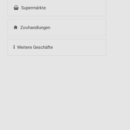
Supermärkte
Zoohandlungen
Weitere Geschäfte