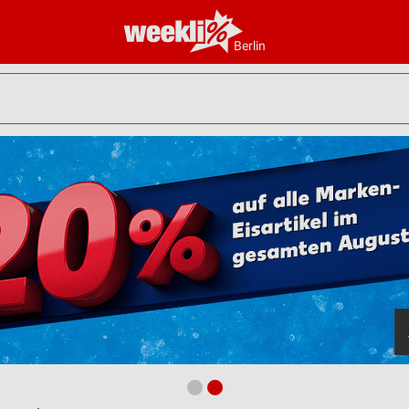
Berlin