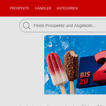
PROSPEKTE
HÄNDLER
KATEGORIEN