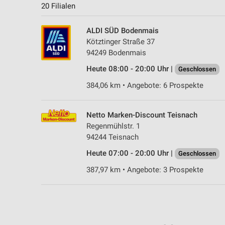
20 Filialen
ALDI SÜD Bodenmais
Kötztinger Straße 37
94249 Bodenmais
Heute 08:00 - 20:00 Uhr |
Geschlossen
384,06 km • Angebote: 6 Prospekte
Netto Marken-Discount Teisnach
Regenmühlstr. 1
94244 Teisnach
Heute 07:00 - 20:00 Uhr |
Geschlossen
387,97 km • Angebote: 3 Prospekte