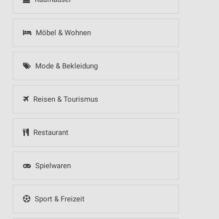
Möbel & Wohnen
Mode & Bekleidung
Reisen & Tourismus
Restaurant
Spielwaren
Sport & Freizeit