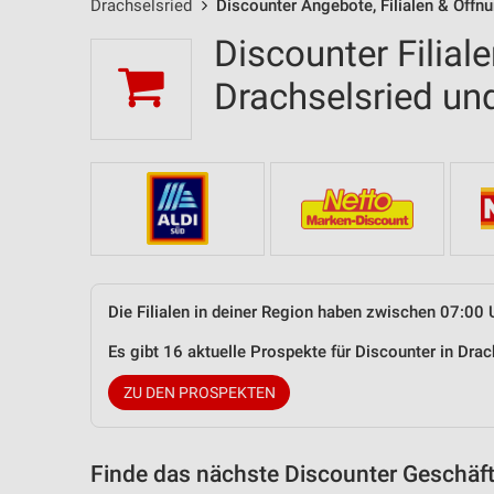
Drachselsried
Discounter Angebote, Filialen & Öffn
Discounter Filial
Drachselsried u
Die Filialen in deiner Region haben zwischen 07:00 
Es gibt 16 aktuelle Prospekte für Discounter in Dr
ZU DEN PROSPEKTEN
Finde das nächste Discounter Geschäft