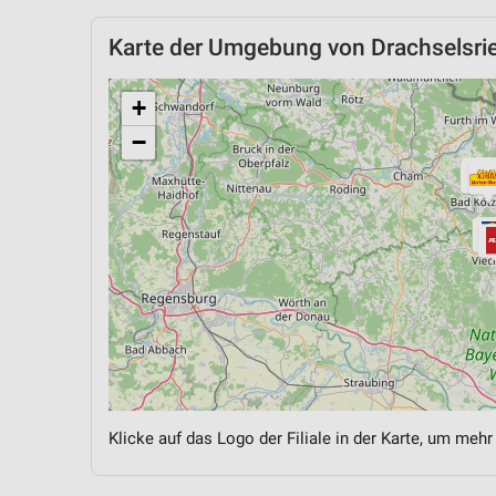
Karte der Umgebung von Drachselsri
+
−
Klicke auf das Logo der Filiale in der Karte, um mehr