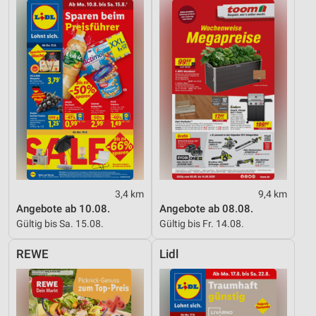
3,4 km
9,4 km
Angebote ab 10.08.
Angebote ab 08.08.
Gültig bis Sa. 15.08.
Gültig bis Fr. 14.08.
REWE
Lidl