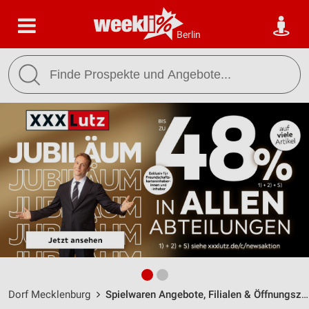
Berlin
Dorf Mecklenburg
Spielwaren Angebote, Filialen & Öffnungszeiten