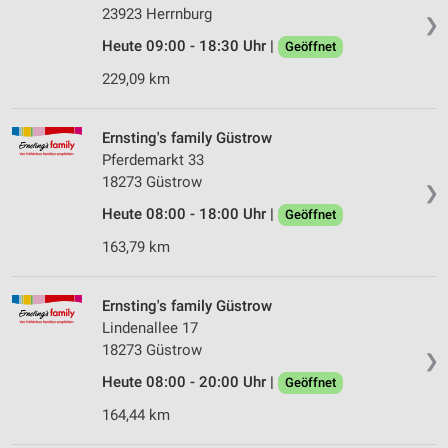
23923 Herrnburg
❯
Heute 09:00 - 18:30 Uhr |
Geöffnet
229,09 km
Ernsting's family Güstrow
Pferdemarkt 33
18273 Güstrow
❯
Heute 08:00 - 18:00 Uhr |
Geöffnet
163,79 km
Ernsting's family Güstrow
Lindenallee 17
18273 Güstrow
❯
Heute 08:00 - 20:00 Uhr |
Geöffnet
164,44 km