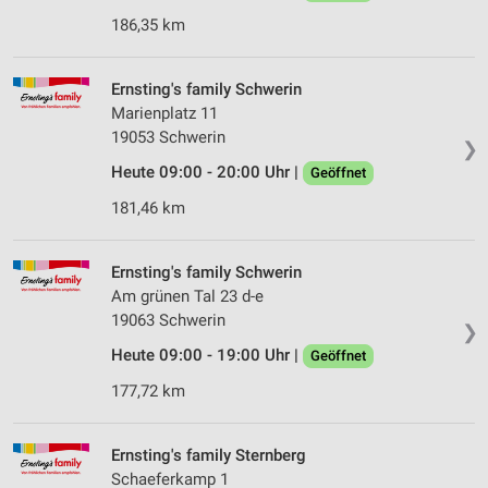
186,35 km
Ernsting's family Schwerin
Marienplatz 11
19053 Schwerin
❯
Heute 09:00 - 20:00 Uhr |
Geöffnet
181,46 km
Ernsting's family Schwerin
Am grünen Tal 23 d-e
19063 Schwerin
❯
Heute 09:00 - 19:00 Uhr |
Geöffnet
177,72 km
Ernsting's family Sternberg
Schaeferkamp 1