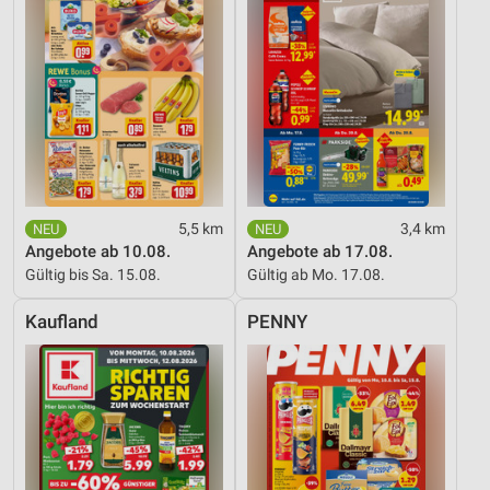
5,5 km
3,4 km
Angebote ab 10.08.
Angebote ab 17.08.
Gültig bis Sa. 15.08.
Gültig ab Mo. 17.08.
Kaufland
PENNY