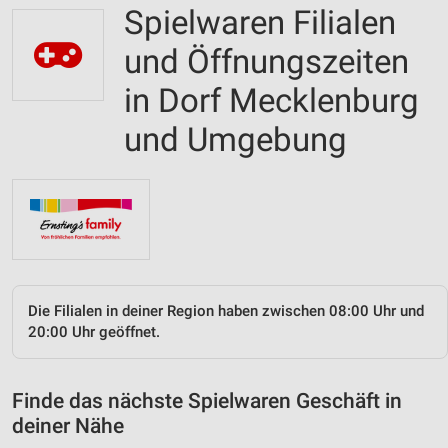
Spielwaren Filialen
und Öffnungszeiten
in Dorf Mecklenburg
und Umgebung
Die Filialen in deiner Region haben zwischen 08:00 Uhr und
20:00 Uhr geöffnet.
Finde das nächste Spielwaren Geschäft in
deiner Nähe