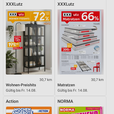
XXXLutz
XXXLutz
30,7 km
30,7 km
Wohnen-Preishits
Matratzen
Gültig bis Fr. 14.08.
Gültig bis Fr. 14.08.
Action
NORMA