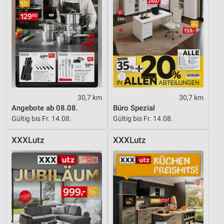
30,7 km
30,7 km
Angebote ab 08.08.
Büro Spezial
Gültig bis Fr. 14.08.
Gültig bis Fr. 14.08.
XXXLutz
XXXLutz