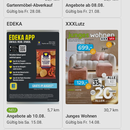
Gartenmöbel-Abverkauf
Angebote ab 08.08.
Gültig bis Fr. 28.08.
Gültig bis Fr. 21.08.
EDEKA
XXXLutz
5,7 km
30,7 km
Angebote ab 10.08.
Junges Wohnen
Gültig bis Sa. 15.08.
Gültig bis Fr. 14.08.