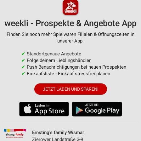
weekli - Prospekte & Angebote App
Finden Sie noch mehr Spielwaren Filialen & Öffnungszeiten in
unserer App.
✔
Standortgenaue Angebote
✔
Folge deinem Lieblingshändler
✔
Push-Benachrichtigungen bei neuen Prospekten
✔
Einkaufsliste - Einkauf stressfrei planen
JETZT LADEN UND SPAREN!
Ernsting's family Wismar
Zierower Landstraße 3-9