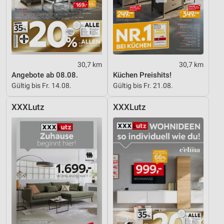
30,7 km
30,7 km
Angebote ab 08.08.
Küchen Preishits!
Gültig bis Fr. 14.08.
Gültig bis Fr. 21.08.
XXXLutz
XXXLutz