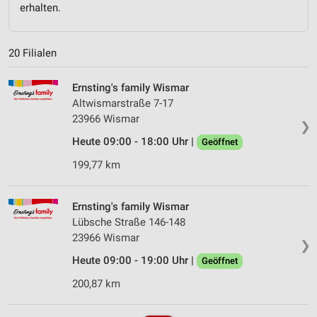
erhalten.
20 Filialen
Ernsting's family Wismar
Altwismarstraße 7-17
23966 Wismar
❯
Heute 09:00 - 18:00 Uhr |
Geöffnet
199,77 km
Ernsting's family Wismar
Lübsche Straße 146-148
23966 Wismar
❯
Heute 09:00 - 19:00 Uhr |
Geöffnet
200,87 km