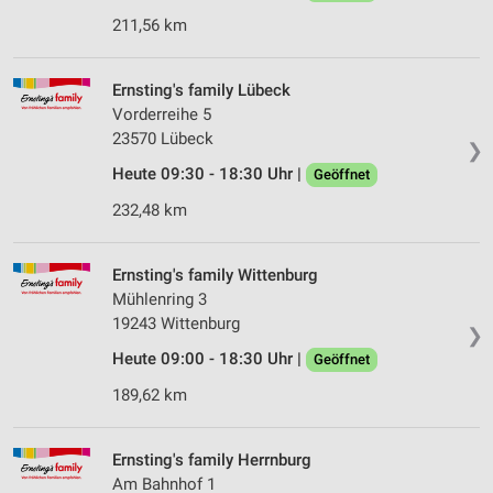
211,56 km
Ernsting's family Lübeck
Vorderreihe 5
23570 Lübeck
❯
Heute 09:30 - 18:30 Uhr |
Geöffnet
232,48 km
Ernsting's family Wittenburg
Mühlenring 3
19243 Wittenburg
❯
Heute 09:00 - 18:30 Uhr |
Geöffnet
189,62 km
Ernsting's family Herrnburg
Am Bahnhof 1