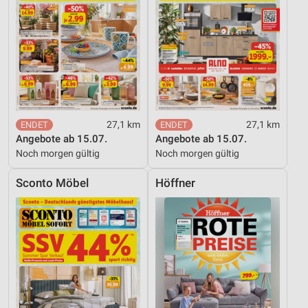
27,1 km
27,1 km
Angebote ab 15.07.
Angebote ab 15.07.
Noch morgen gültig
Noch morgen gültig
Sconto Möbel
Höffner