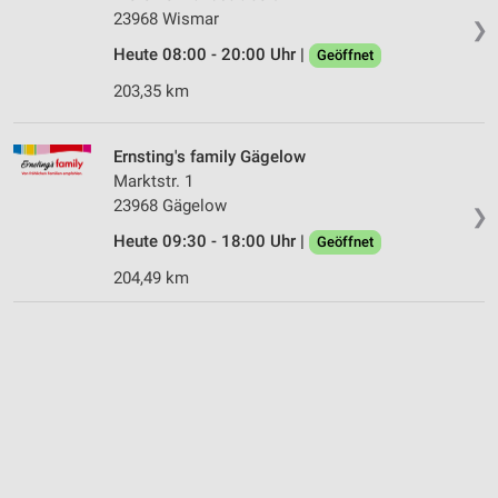
23968 Wismar
❯
Heute 08:00 - 20:00 Uhr |
Geöffnet
203,35 km
Ernsting's family Gägelow
Marktstr. 1
23968 Gägelow
❯
Heute 09:30 - 18:00 Uhr |
Geöffnet
204,49 km