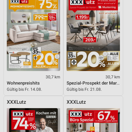
30,7 km
30,7 km
Wohnenpreishits
Spezial-Prospekt der Marken
Gültig bis Fr. 14.08.
Gültig bis Fr. 21.08.
XXXLutz
XXXLutz