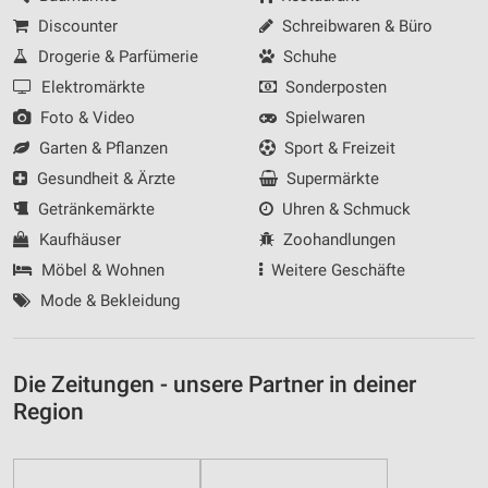
Discounter
Schreibwaren & Büro
Drogerie & Parfümerie
Schuhe
Elektromärkte
Sonderposten
Foto & Video
Spielwaren
Garten & Pflanzen
Sport & Freizeit
Gesundheit & Ärzte
Supermärkte
Getränkemärkte
Uhren & Schmuck
Kaufhäuser
Zoohandlungen
Möbel & Wohnen
Weitere Geschäfte
Mode & Bekleidung
Die Zeitungen - unsere Partner in deiner
Region