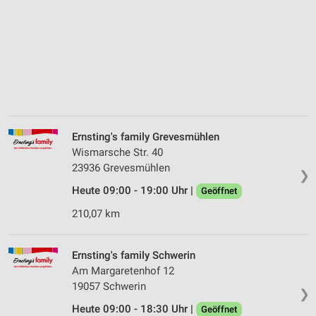
Ernsting's family Grevesmühlen
Wismarsche Str. 40
23936 Grevesmühlen
❯
Heute 09:00 - 19:00 Uhr |
Geöffnet
210,07 km
Ernsting's family Schwerin
Am Margaretenhof 12
19057 Schwerin
❯
Heute 09:00 - 18:30 Uhr |
Geöffnet