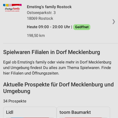
Ernsting's family Rostock
Ostseeparkstr. 3
18069 Rostock
❯
Heute 09:00 - 20:00 Uhr |
Geöffnet
198,50 km
Spielwaren Filialen in Dorf Mecklenburg
Egal ob Ernsting's family oder viele mehr in Dorf Mecklenburg
und Umgebung findest Du alles zum Thema Spielwaren. Finde
hier Filialen und Öffnungszeiten.
Aktuelle Prospekte für Dorf Mecklenburg und
Umgebung
34 Prospekte
Lidl
toom Baumarkt