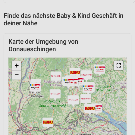
Finde das nächste Baby & Kind Geschäft in
deiner Nähe
Karte der Umgebung von
Donaueschingen
+
⛶
−