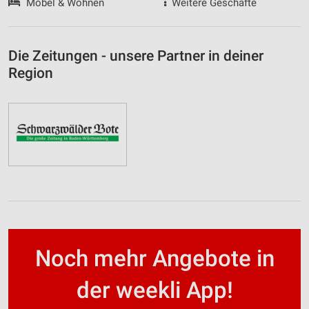
Möbel & Wohnen
Weitere Geschäfte
Die Zeitungen - unsere Partner in deiner
Region
Noch mehr Angebote in
der weekli App!