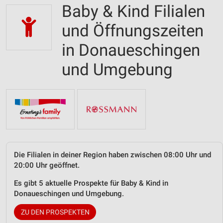
Baby & Kind Filialen
und Öffnungszeiten
in Donaueschingen
und Umgebung
Die Filialen in deiner Region haben zwischen 08:00 Uhr und
20:00 Uhr geöffnet.
Es gibt 5 aktuelle Prospekte für Baby & Kind in
Donaueschingen und Umgebung.
ZU DEN PROSPEKTEN