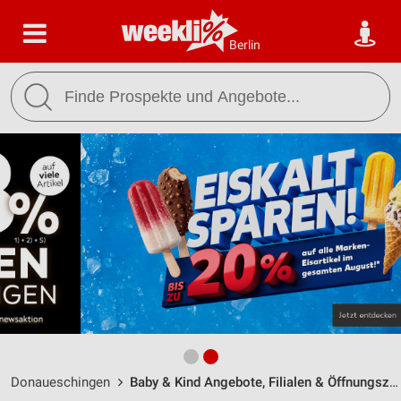
Berlin
Donaueschingen
Baby & Kind Angebote, Filialen & Öffnungszeiten