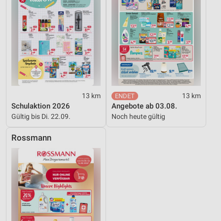
13 km
13 km
Schulaktion 2026
Angebote ab 03.08.
Gültig bis Di. 22.09.
Noch heute gültig
Rossmann