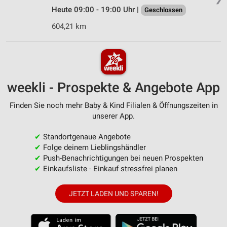
Heute 09:00 - 19:00 Uhr |
Geschlossen
604,21 km
weekli - Prospekte & Angebote App
Finden Sie noch mehr Baby & Kind Filialen & Öffnungszeiten in
unserer App.
✔
Standortgenaue Angebote
✔
Folge deinem Lieblingshändler
✔
Push-Benachrichtigungen bei neuen Prospekten
✔
Einkaufsliste - Einkauf stressfrei planen
JETZT LADEN UND SPAREN!