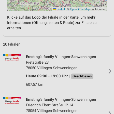
Leaflet
|
©
OpenStreetMap
contributors
Klicke auf das Logo der Filiale in der Karte, um mehr
Informationen (Öffnungszeiten & Route) zur Filiale zu
erhalten.
20 Filialen
Ernsting's family Villingen-Schwenningen
Rietstraße 28
78050 Villingen-Schwenningen
❯
Heute 09:00 - 19:00 Uhr |
Geschlossen
607,57 km
Ernsting's family Villingen-Schwenningen
Friedrich-Ebert-Straße 12-14
78054 Villingen-Schwenningen
❯