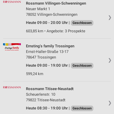
Rossmann Villingen-Schwenningen
Neuer Markt 1
78052 Villingen-Schwenningen
❯
Heute 09:00 - 20:00 Uhr |
Geschlossen
603,85 km • Angebote: 3 Prospekte
Ernsting's family Trossingen
Ernst-Haller-Straße 13-17
78647 Trossingen
❯
Heute 09:00 - 19:00 Uhr |
Geschlossen
599,24 km
Rossmann Titisee-Neustadt
Scheuerlenstr. 10
79822 Titisee-Neustadt
❯
Heute 08:30 - 19:00 Uhr |
Geschlossen