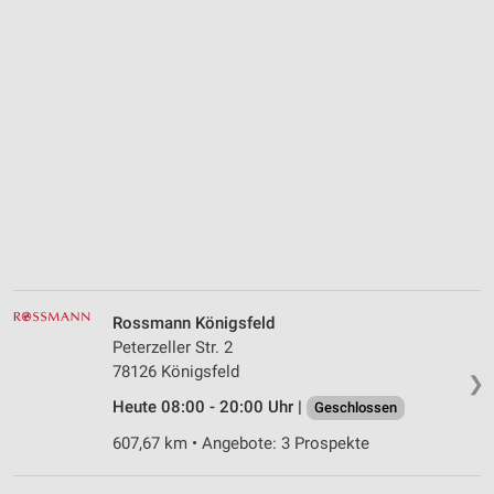
Rossmann Königsfeld
Peterzeller Str. 2
78126 Königsfeld
❯
Heute 08:00 - 20:00 Uhr |
Geschlossen
607,67 km • Angebote: 3 Prospekte