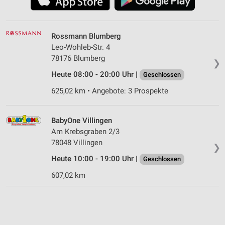
Rossmann Blumberg
Leo-Wohleb-Str. 4
78176 Blumberg
❯
Heute 08:00 - 20:00 Uhr |
Geschlossen
625,02 km • Angebote: 3 Prospekte
BabyOne Villingen
Am Krebsgraben 2/3
78048 Villingen
❯
Heute 10:00 - 19:00 Uhr |
Geschlossen
607,02 km