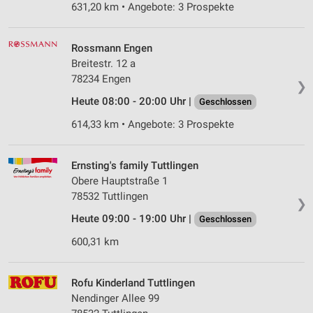
631,20 km • Angebote: 3 Prospekte
Rossmann Engen
Breitestr. 12 a
78234 Engen
❯
Heute 08:00 - 20:00 Uhr |
Geschlossen
614,33 km • Angebote: 3 Prospekte
Ernsting's family Tuttlingen
Obere Hauptstraße 1
78532 Tuttlingen
❯
Heute 09:00 - 19:00 Uhr |
Geschlossen
600,31 km
Rofu Kinderland Tuttlingen
Nendinger Allee 99