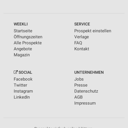
WEEKLI
SERVICE
Startseite
Prospekt einstellen
Öffnungszeiten
Verlage
Alle Prospekte
FAQ
Angebote
Kontakt
Magazin
SOCIAL
UNTERNEHMEN
Facebook
Jobs
Twitter
Presse
Instagram
Datenschutz
LinkedIn
AGB
Impressum