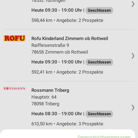
78532 Tuttlingen
❯
Heute 09:30 - 19:00 Uhr |
Geschlossen
598,44 km • Angebote: 2 Prospekte
Rofu Kinderland Zimmern ob Rottweil
Raiffeisenstraße 9
78658 Zimmern ob Rottweil
❯
Heute 09:30 - 19:00 Uhr |
Geschlossen
592,41 km • Angebote: 2 Prospekte
Rossmann Triberg
Hauptstr. 64
78098 Triberg
❯
Heute 08:30 - 19:00 Uhr |
Geschlossen
610,50 km • Angebote: 3 Prospekte
Datenschutzbestimmungen