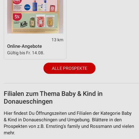
13 km
Online-Angebote
Gültig bis Fr. 14.08.
ALLE PROSPEKTE
Filialen zum Thema Baby & Kind in
Donaueschingen
Hier findest Du Öffnungszeiten und Filialen der Kategorie Baby
& Kind in Donaueschingen und Umgebung. Blättere in den
Prospekten von z.B. Ernsting's family und Rossmann und vielen
mehr.