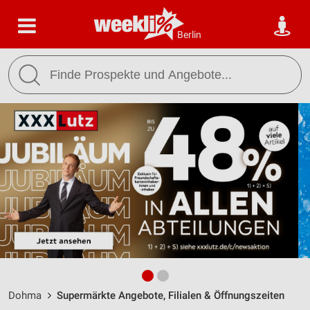
Berlin
Dohma
Supermärkte Angebote, Filialen & Öffnungszeiten