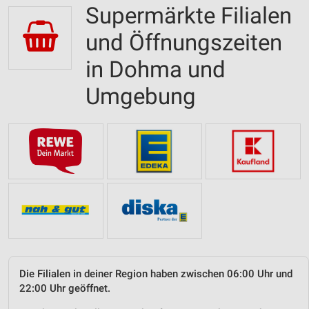
Supermärkte Filialen
und Öffnungszeiten
in Dohma und
Umgebung
Die Filialen in deiner Region haben zwischen 06:00 Uhr und
22:00 Uhr geöffnet.