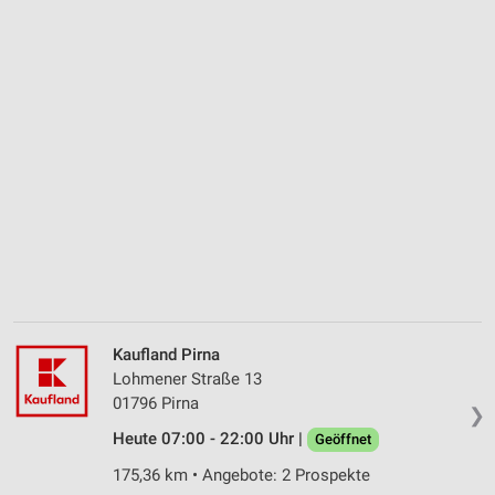
Kaufland Pirna
Lohmener Straße 13
01796 Pirna
❯
Heute 07:00 - 22:00 Uhr |
Geöffnet
175,36 km • Angebote: 2 Prospekte