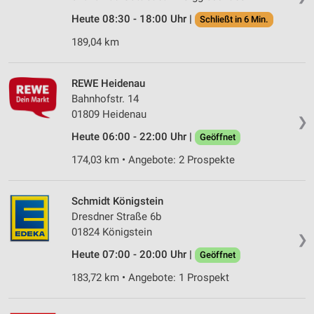
Heute 08:30 - 18:00 Uhr |
Schließt in 6 Min.
189,04 km
REWE Heidenau
Bahnhofstr. 14
01809 Heidenau
❯
Heute 06:00 - 22:00 Uhr |
Geöffnet
174,03 km • Angebote: 2 Prospekte
Schmidt Königstein
Dresdner Straße 6b
01824 Königstein
❯
Heute 07:00 - 20:00 Uhr |
Geöffnet
183,72 km • Angebote: 1 Prospekt