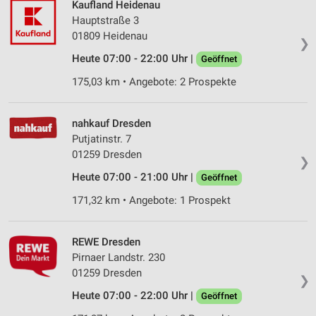
Kaufland Heidenau
Hauptstraße 3
01809 Heidenau
❯
Heute 07:00 - 22:00 Uhr |
Geöffnet
175,03 km • Angebote: 2 Prospekte
nahkauf Dresden
Putjatinstr. 7
01259 Dresden
❯
Heute 07:00 - 21:00 Uhr |
Geöffnet
171,32 km • Angebote: 1 Prospekt
REWE Dresden
Pirnaer Landstr. 230
01259 Dresden
❯
Heute 07:00 - 22:00 Uhr |
Geöffnet