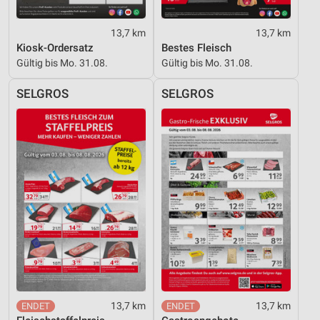
13,7 km
13,7 km
Kiosk-Ordersatz
Bestes Fleisch
Gültig bis Mo. 31.08.
Gültig bis Mo. 31.08.
SELGROS
SELGROS
13,7 km
13,7 km