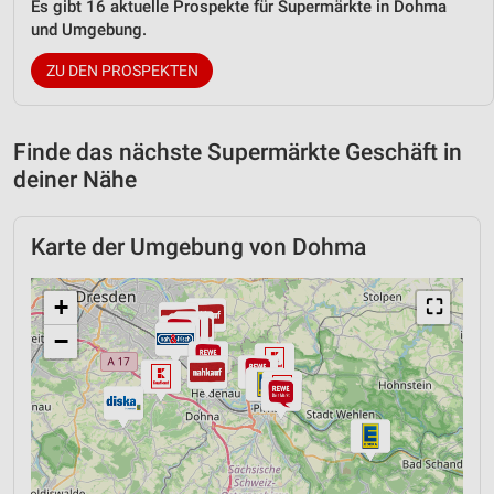
Es gibt 16 aktuelle Prospekte für Supermärkte in Dohma
und Umgebung.
ZU DEN PROSPEKTEN
Finde das nächste Supermärkte Geschäft in
deiner Nähe
Karte der Umgebung von Dohma
+
⛶
−