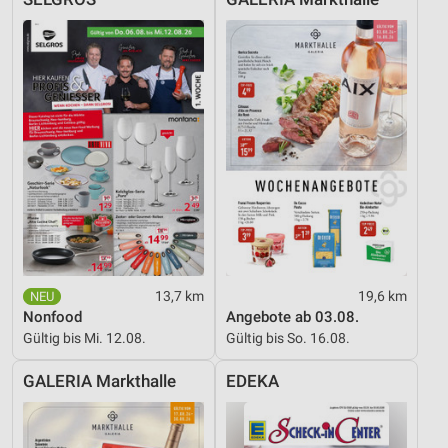
13,7 km
19,6 km
Nonfood
Angebote ab 03.08.
Gültig bis Mi. 12.08.
Gültig bis So. 16.08.
GALERIA Markthalle
EDEKA