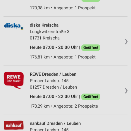
170,38 km • Angebote: 1 Prospekt
diska Kreischa
Lungkwitzerstraße 3
01731 Kreischa
❯
Heute 07:00 - 20:00 Uhr |
Geöffnet
176,81 km • Angebote: 1 Prospekt
REWE Dresden / Leuben
Pirnaer Landstr. 145
01257 Dresden / Leuben
❯
Heute 07:00 - 22:00 Uhr |
Geöffnet
170,29 km • Angebote: 2 Prospekte
nahkauf Dresden / Leuben
Pirnaer Landstr. 145