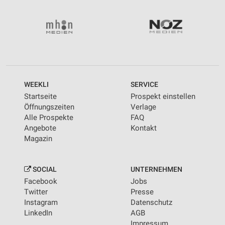
WEEKLI
SERVICE
Startseite
Prospekt einstellen
Öffnungszeiten
Verlage
Alle Prospekte
FAQ
Angebote
Kontakt
Magazin
SOCIAL
UNTERNEHMEN
Facebook
Jobs
Twitter
Presse
Instagram
Datenschutz
LinkedIn
AGB
Impressum