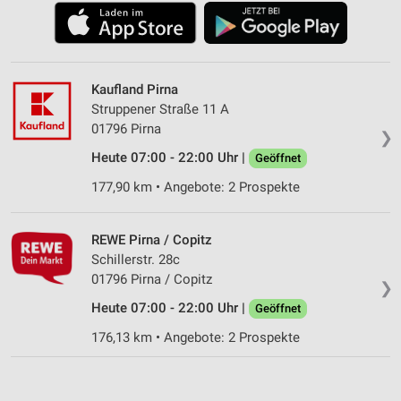
Kaufland Pirna
Struppener Straße 11 A
01796 Pirna
❯
Heute 07:00 - 22:00 Uhr |
Geöffnet
177,90 km • Angebote: 2 Prospekte
REWE Pirna / Copitz
Schillerstr. 28c
01796 Pirna / Copitz
❯
Heute 07:00 - 22:00 Uhr |
Geöffnet
176,13 km • Angebote: 2 Prospekte