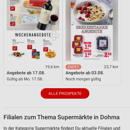
19,6 km
23,7 km
Angebote ab 17.08.
Angebote ab 03.08.
Gültig ab Mo. 17.08.
Noch morgen gültig
ALLE PROSPEKTE
Filialen zum Thema Supermärkte in Dohma
In der Kategorie Supermärkte findest Du aktuelle Filialen und