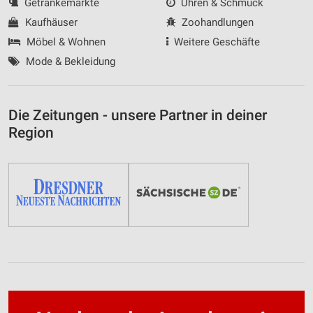
Getränkemärkte
Uhren & Schmuck
Kaufhäuser
Zoohandlungen
Möbel & Wohnen
Weitere Geschäfte
Mode & Bekleidung
Die Zeitungen - unsere Partner in deiner
Region