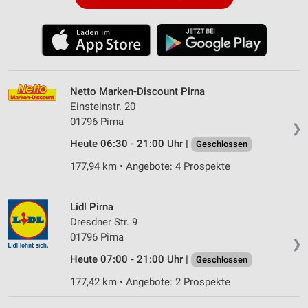
Netto Marken-Discount Pirna
Einsteinstr. 20
01796 Pirna
❯
Heute 06:30 - 21:00 Uhr |
Geschlossen
177,94 km • Angebote: 4 Prospekte
Lidl Pirna
Dresdner Str. 9
01796 Pirna
❯
Heute 07:00 - 21:00 Uhr |
Geschlossen
177,42 km • Angebote: 2 Prospekte