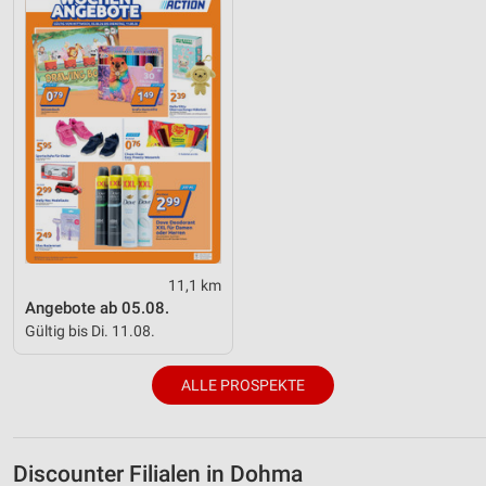
11,1 km
Angebote ab 05.08.
Gültig bis Di. 11.08.
ALLE PROSPEKTE
Discounter Filialen in Dohma