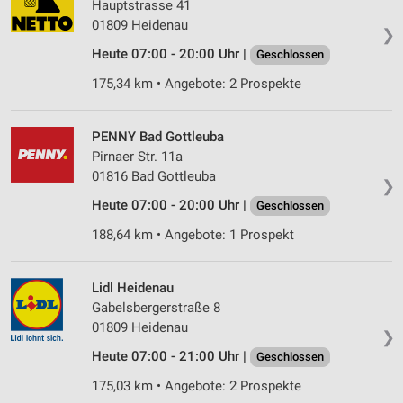
Hauptstrasse 41
01809 Heidenau
❯
Heute 07:00 - 20:00 Uhr |
Geschlossen
175,34 km • Angebote: 2 Prospekte
PENNY Bad Gottleuba
Pirnaer Str. 11a
01816 Bad Gottleuba
❯
Heute 07:00 - 20:00 Uhr |
Geschlossen
188,64 km • Angebote: 1 Prospekt
Lidl Heidenau
Gabelsbergerstraße 8
01809 Heidenau
❯
Heute 07:00 - 21:00 Uhr |
Geschlossen
175,03 km • Angebote: 2 Prospekte