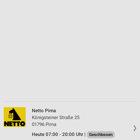
Netto Pirna
Königsteiner Straße 25
01796 Pirna
❯
Heute 07:00 - 20:00 Uhr |
Geschlossen