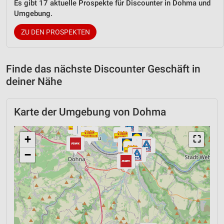
Es gibt 17 aktuelle Prospekte für Discounter in Dohma und
Umgebung.
ZU DEN PROSPEKTEN
Finde das nächste Discounter Geschäft in
deiner Nähe
Karte der Umgebung von Dohma
+
⛶
−