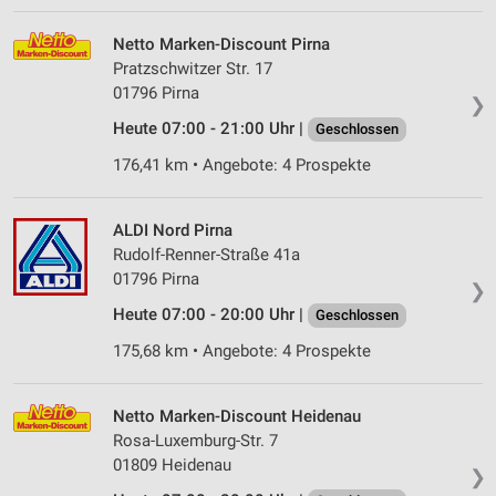
Netto Marken-Discount Pirna
Pratzschwitzer Str. 17
01796 Pirna
❯
Heute 07:00 - 21:00 Uhr |
Geschlossen
176,41 km • Angebote: 4 Prospekte
ALDI Nord Pirna
Rudolf-Renner-Straße 41a
01796 Pirna
❯
Heute 07:00 - 20:00 Uhr |
Geschlossen
175,68 km • Angebote: 4 Prospekte
Netto Marken-Discount Heidenau
Rosa-Luxemburg-Str. 7
01809 Heidenau
❯