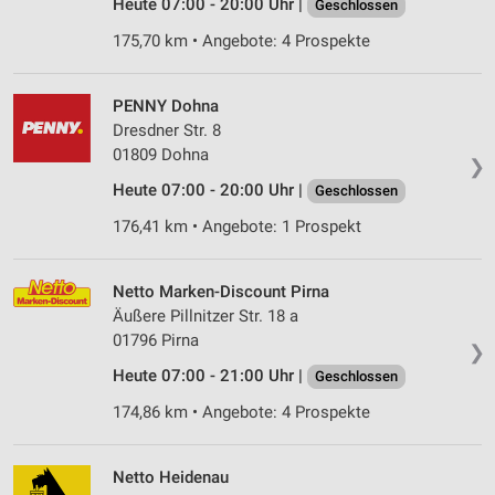
Heute 07:00 - 20:00 Uhr |
Geschlossen
175,70 km • Angebote: 4 Prospekte
PENNY Dohna
Dresdner Str. 8
01809 Dohna
❯
Heute 07:00 - 20:00 Uhr |
Geschlossen
176,41 km • Angebote: 1 Prospekt
Netto Marken-Discount Pirna
Äußere Pillnitzer Str. 18 a
01796 Pirna
❯
Heute 07:00 - 21:00 Uhr |
Geschlossen
174,86 km • Angebote: 4 Prospekte
Netto Heidenau