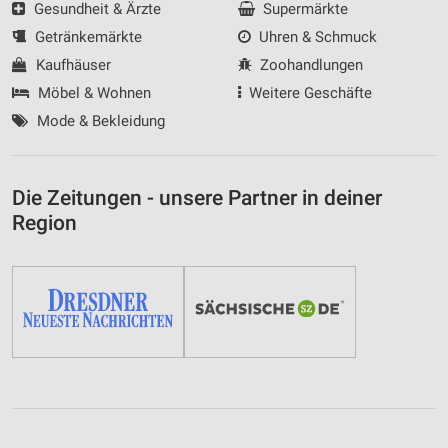
Gesundheit & Ärzte
Supermärkte
Getränkemärkte
Uhren & Schmuck
Kaufhäuser
Zoohandlungen
Möbel & Wohnen
Weitere Geschäfte
Mode & Bekleidung
Die Zeitungen - unsere Partner in deiner
Region