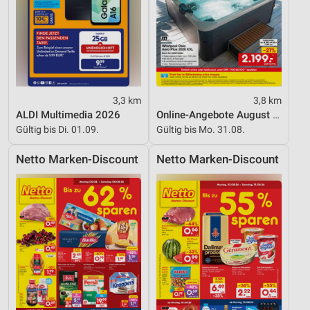
Funktional
Werbung
3,3 km
3,8 km
ALDI Multimedia 2026
Online-Angebote August 2026
Gültig bis Di. 01.09.
Gültig bis Mo. 31.08.
Netto Marken-Discount
Netto Marken-Discount