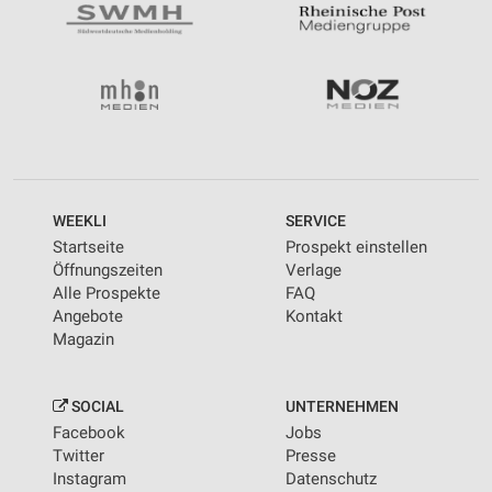
WEEKLI
SERVICE
Startseite
Prospekt einstellen
Öffnungszeiten
Verlage
Alle Prospekte
FAQ
Angebote
Kontakt
Magazin
SOCIAL
UNTERNEHMEN
Facebook
Jobs
Twitter
Presse
Instagram
Datenschutz