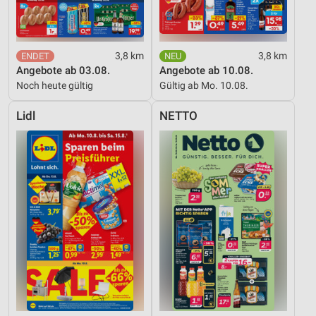
3,8 km
3,8 km
Angebote ab 03.08.
Angebote ab 10.08.
Noch heute gültig
Gültig ab Mo. 10.08.
Lidl
NETTO