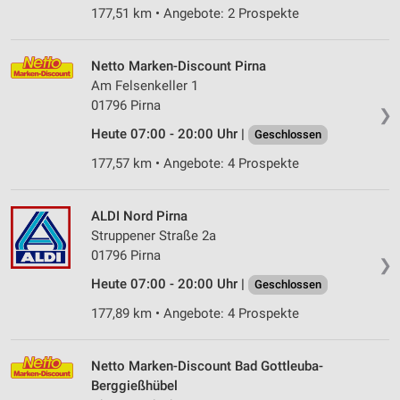
177,51 km • Angebote: 2 Prospekte
Netto Marken-Discount Pirna
Am Felsenkeller 1
01796 Pirna
❯
Heute 07:00 - 20:00 Uhr |
Geschlossen
177,57 km • Angebote: 4 Prospekte
ALDI Nord Pirna
Struppener Straße 2a
01796 Pirna
❯
Heute 07:00 - 20:00 Uhr |
Geschlossen
177,89 km • Angebote: 4 Prospekte
Netto Marken-Discount Bad Gottleuba-
Berggießhübel