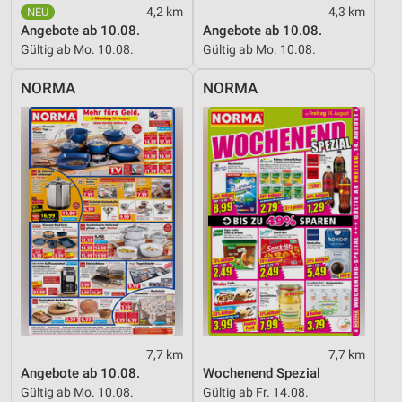
4,2 km
4,3 km
Angebote ab 10.08.
Angebote ab 10.08.
Gültig ab Mo. 10.08.
Gültig ab Mo. 10.08.
NORMA
NORMA
7,7 km
7,7 km
Angebote ab 10.08.
Wochenend Spezial
Gültig ab Mo. 10.08.
Gültig ab Fr. 14.08.