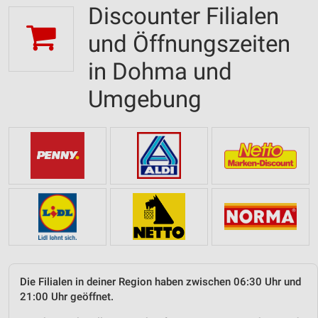
Discounter Filialen
und Öffnungszeiten
in Dohma und
Umgebung
Die Filialen in deiner Region haben zwischen 06:30 Uhr und
21:00 Uhr geöffnet.