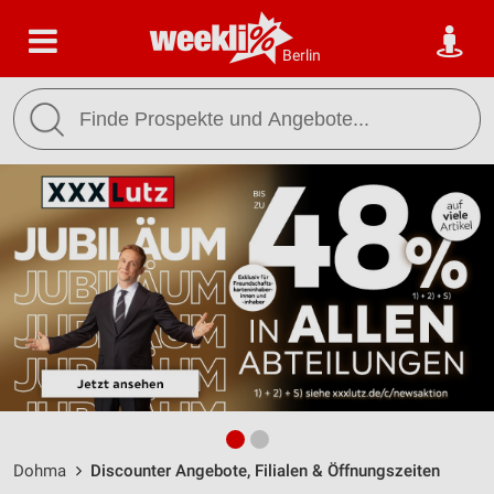
Berlin
Dohma
Discounter Angebote, Filialen & Öffnungszeiten