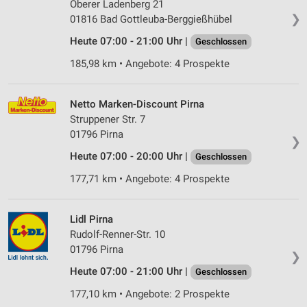
Oberer Ladenberg 21
❯
01816 Bad Gottleuba-Berggießhübel
Heute 07:00 - 21:00 Uhr |
Geschlossen
185,98 km • Angebote: 4 Prospekte
Netto Marken-Discount Pirna
Struppener Str. 7
01796 Pirna
❯
Heute 07:00 - 20:00 Uhr |
Geschlossen
177,71 km • Angebote: 4 Prospekte
Lidl Pirna
Rudolf-Renner-Str. 10
01796 Pirna
❯
Heute 07:00 - 21:00 Uhr |
Geschlossen
177,10 km • Angebote: 2 Prospekte