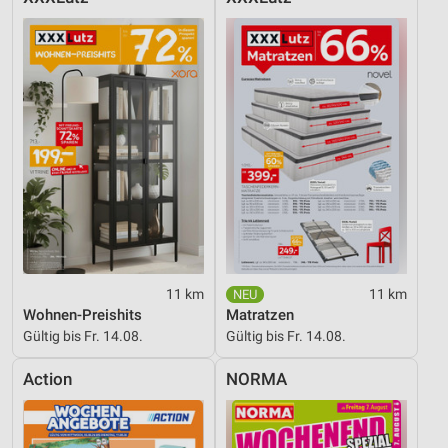
11 km
11 km
Wohnen-Preishits
Matratzen
Gültig bis Fr. 14.08.
Gültig bis Fr. 14.08.
Action
NORMA