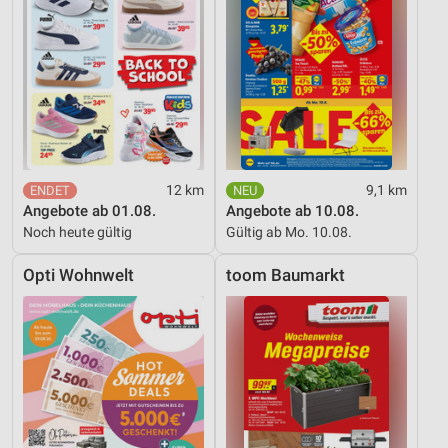
12 km
9,1 km
Angebote ab 01.08.
Angebote ab 10.08.
Noch heute gültig
Gültig ab Mo. 10.08.
Opti Wohnwelt
toom Baumarkt