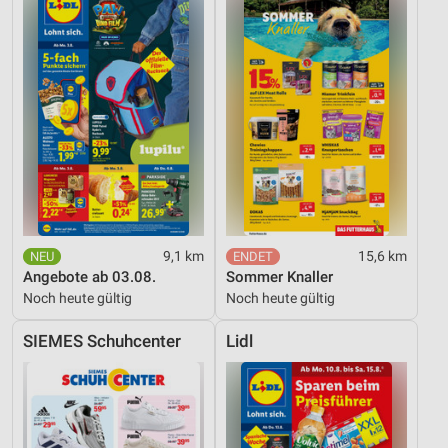
9,1 km
15,6 km
Angebote ab 03.08.
Sommer Knaller
Noch heute gültig
Noch heute gültig
SIEMES Schuhcenter
Lidl