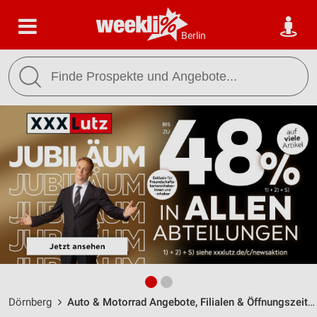
Berlin
Dörnberg
Auto & Motorrad Angebote, Filialen & Öffnungszeiten