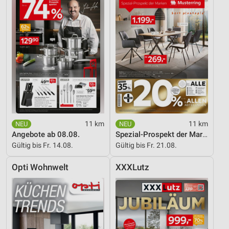
11 km
11 km
Angebote ab 08.08.
Spezial-Prospekt der Marken
Gültig bis Fr. 14.08.
Gültig bis Fr. 21.08.
Opti Wohnwelt
XXXLutz