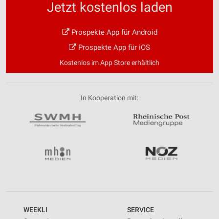
Jetzt kostenlos laden
Prospekte App für Android
Prospekte App für iOS
Kostenlos im App Store erhältlich
In Kooperation mit:
WEEKLI
SERVICE