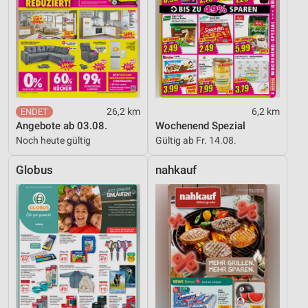
26,2 km
6,2 km
Angebote ab 03.08.
Wochenend Spezial
Noch heute gültig
Gültig ab Fr. 14.08.
Globus
nahkauf