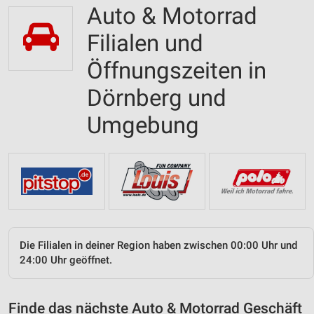
Auto & Motorrad
Filialen und
Öffnungszeiten in
Dörnberg und
Umgebung
Die Filialen in deiner Region haben zwischen 00:00 Uhr und
24:00 Uhr geöffnet.
Finde das nächste Auto & Motorrad Geschäft