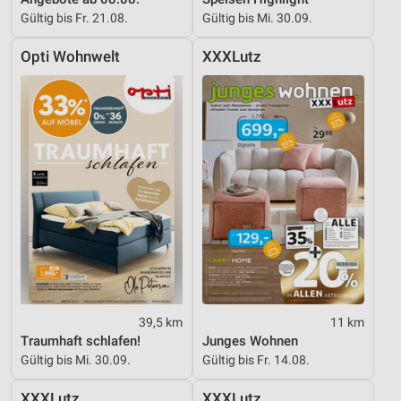
Gültig bis Fr. 21.08.
Gültig bis Mi. 30.09.
Opti Wohnwelt
XXXLutz
39,5 km
11 km
Traumhaft schlafen!
Junges Wohnen
Gültig bis Mi. 30.09.
Gültig bis Fr. 14.08.
XXXLutz
XXXLutz