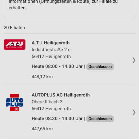
Informationen (Öffnungszeiten & Route) zur Filiale zu
erhalten.
20 Filialen
A.T.U Heiligenroth
Industriestraße 2 c
56412 Heiligenroth
❯
Heute 08:00 - 14:00 Uhr |
Geschlossen
448,12 km
AUTOPLUS AG Heiligenroth
Obere Illbach 3
56412 Heiligenroth
❯
Heute 08:30 - 14:00 Uhr |
Geschlossen
447,65 km