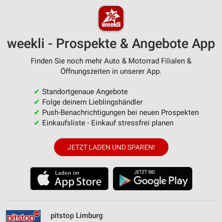
weekli - Prospekte & Angebote App
Finden Sie noch mehr Auto & Motorrad Filialen &
Öffnungszeiten in unserer App.
✔
Standortgenaue Angebote
✔
Folge deinem Lieblingshändler
✔
Push-Benachrichtigungen bei neuen Prospekten
✔
Einkaufsliste - Einkauf stressfrei planen
JETZT LADEN UND SPAREN!
pitstop Limburg