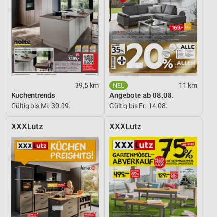
39,5 km
11 km
Küchentrends
Angebote ab 08.08.
Gültig bis Mi. 30.09.
Gültig bis Fr. 14.08.
XXXLutz
XXXLutz