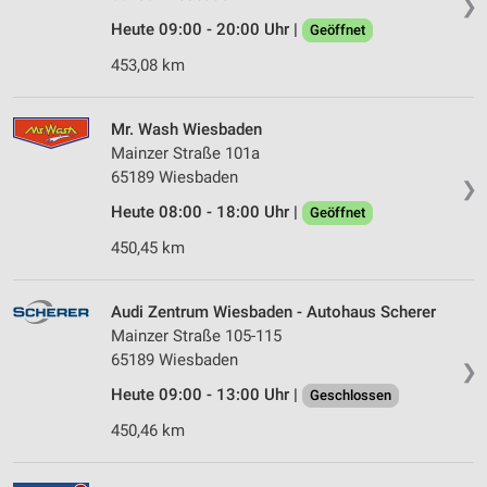
❯
Heute 09:00 - 20:00 Uhr |
Geöffnet
453,08 km
Mr. Wash Wiesbaden
Mainzer Straße 101a
65189 Wiesbaden
❯
Heute 08:00 - 18:00 Uhr |
Geöffnet
450,45 km
Audi Zentrum Wiesbaden - Autohaus Scherer
Mainzer Straße 105-115
65189 Wiesbaden
❯
Heute 09:00 - 13:00 Uhr |
Geschlossen
450,46 km