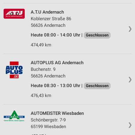
A.T.U Andernach
Koblenzer Straße 86
56626 Andernach
❯
Heute 08:00 - 14:00 Uhr |
Geschlossen
474,49 km
AUTOPLUS AG Andernach
Buchenstr. 9
56626 Andernach
❯
Heute 08:30 - 13:00 Uhr |
Geschlossen
476,43 km
AUTOMEISTER Wiesbaden
Schönbergstr. 7-9
❯
65199 Wiesbaden