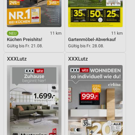
11 km
11 km
Küchen Preishits!
Gartenmöbel-Abverkauf
Gültig bis Fr. 21.08.
Gültig bis Fr. 28.08.
XXXLutz
XXXLutz