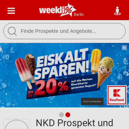
Berlin
NKD Prospekt und