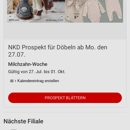
NKD Prospekt für Döbeln ab Mo. den
27.07.
Milchzahn-Woche
Gültig von 27. Jul. bis 01. Okt.
📅
Kalendereintrag erstellen
PROSPEKT BLÄTTERN
Nächste Filiale