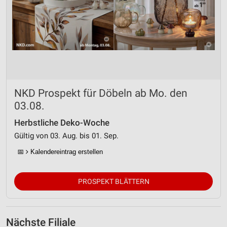
NKD Prospekt für Döbeln ab Mo. den
03.08.
Herbstliche Deko-Woche
Gültig von 03. Aug. bis 01. Sep.
📅
Kalendereintrag erstellen
PROSPEKT BLÄTTERN
Nächste Filiale