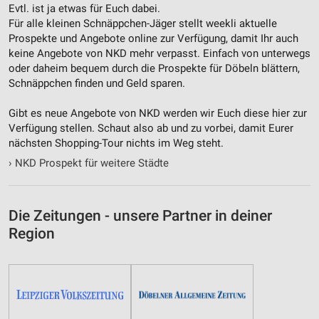
Evtl. ist ja etwas für Euch dabei.
Für alle kleinen Schnäppchen-Jäger stellt weekli aktuelle
Prospekte und Angebote online zur Verfügung, damit Ihr auch
keine Angebote von NKD mehr verpasst. Einfach von unterwegs
oder daheim bequem durch die Prospekte für Döbeln blättern,
Schnäppchen finden und Geld sparen.
Gibt es neue Angebote von NKD werden wir Euch diese hier zur
Verfügung stellen. Schaut also ab und zu vorbei, damit Eurer
nächsten Shopping-Tour nichts im Weg steht.
›
NKD Prospekt für weitere Städte
Die Zeitungen - unsere Partner in deiner
Region