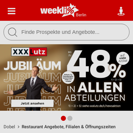
Berlin
Dobel
Restaurant Angebote, Filialen & Öffnungszeiten