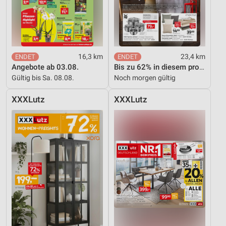
16,3 km
23,4 km
Angebote ab 03.08.
Bis zu 62% in diesem prospekt
Gültig bis Sa. 08.08.
Noch morgen gültig
XXXLutz
XXXLutz