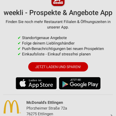
weekli - Prospekte & Angebote App
Finden Sie noch mehr Restaurant Filialen & Öffnungszeiten in
unserer App.
✔
Standortgenaue Angebote
✔
Folge deinem Lieblingshändler
✔
Push-Benachrichtigungen bei neuen Prospekten
✔
Einkaufsliste - Einkauf stressfrei planen
JETZT LADEN UND SPAREN!
McDonald's Ettlingen
Pforzheimer Straße 72a
76275 Ettlingen