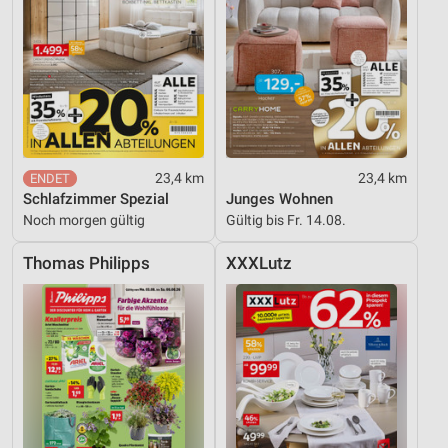
23,4 km
23,4 km
Schlafzimmer Spezial
Junges Wohnen
Noch morgen gültig
Gültig bis Fr. 14.08.
Thomas Philipps
XXXLutz