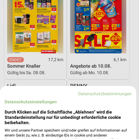
17,2 km
6,1 km
Sommer Knaller
Angebote ab 10.08.
Gültig bis Sa. 08.08.
Gültig ab Mo. 10.08.
Lidl
PENNY
Datenschutzbestimmungen
Datenschutzeinstellungen
Durch Klicken auf die Schaltfläche „Ablehnen“ wird die
Standardeinstellung nur für unbedingt erforderliche cookie
beibehalten.
Wir und unsere Partner speichern und/oder greifen auf Informationen auf
einem Gerät zu, wie z. B. eindeutige IDs in cookie und anderen