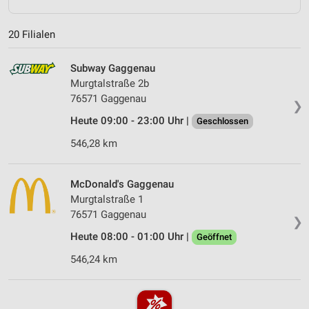
20 Filialen
Subway Gaggenau
Murgtalstraße 2b
76571 Gaggenau
❯
Heute 09:00 - 23:00 Uhr |
Geschlossen
546,28 km
McDonald's Gaggenau
Murgtalstraße 1
76571 Gaggenau
❯
Heute 08:00 - 01:00 Uhr |
Geöffnet
546,24 km