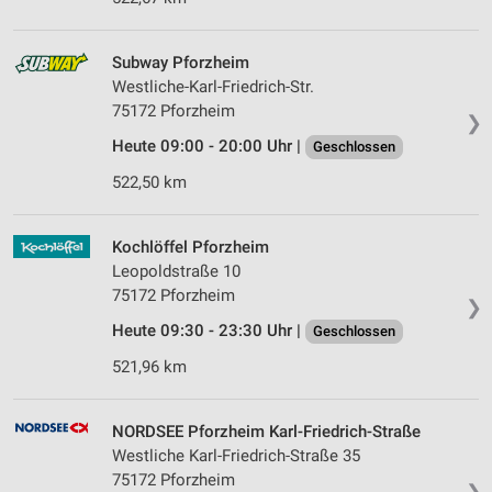
Subway Pforzheim
Westliche-Karl-Friedrich-Str.
75172 Pforzheim
❯
Heute 09:00 - 20:00 Uhr |
Geschlossen
522,50 km
Kochlöffel Pforzheim
Leopoldstraße 10
75172 Pforzheim
❯
Heute 09:30 - 23:30 Uhr |
Geschlossen
521,96 km
NORDSEE Pforzheim Karl-Friedrich-Straße
Westliche Karl-Friedrich-Straße 35
75172 Pforzheim
❯