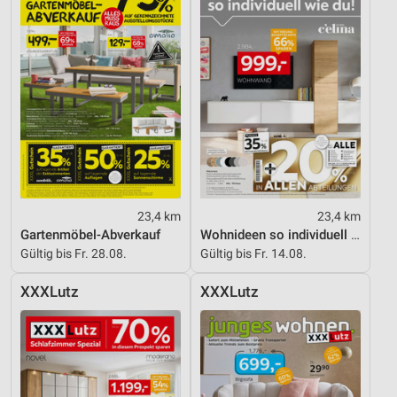
23,4 km
23,4 km
Gartenmöbel-Abverkauf
Wohnideen so individuell wie du!
Gültig bis Fr. 28.08.
Gültig bis Fr. 14.08.
XXXLutz
XXXLutz