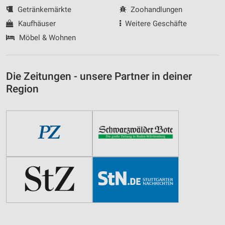
Getränkemärkte
Zoohandlungen
Kaufhäuser
Weitere Geschäfte
Möbel & Wohnen
Die Zeitungen - unsere Partner in deiner
Region