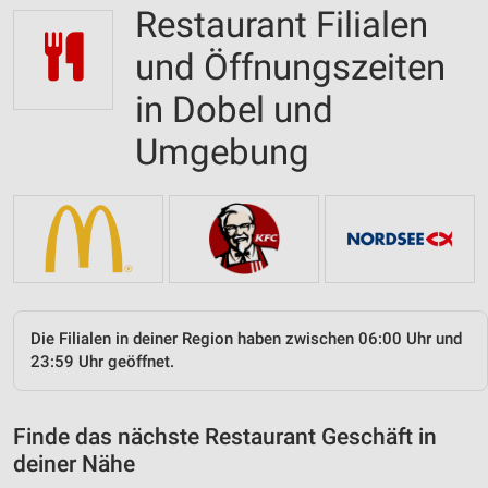
Restaurant Filialen
und Öffnungszeiten
in Dobel und
Umgebung
Die Filialen in deiner Region haben zwischen 06:00 Uhr und
23:59 Uhr geöffnet.
Finde das nächste Restaurant Geschäft in
deiner Nähe