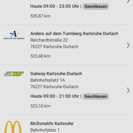
Heute 09:00 - 23:00 Uhr |
Geschlossen
535,87 km
Anders auf dem Turmberg Karlsruhe Durlach
Reichardtstraße 22
❯
76227 Karlsruhe Durlach
522,48 km
Subway Karlsruhe-Durlach
Bahnhofsplatz 1A
76227 Karlsruhe-Durlach
❯
Heute 09:00 - 21:00 Uhr |
Geschlossen
523,10 km
McDonald's Karlsruhe
Bahnhofplatz 1