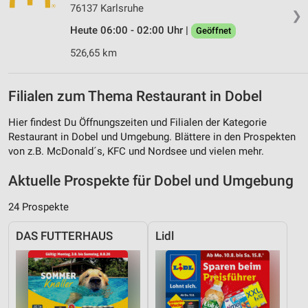
76137 Karlsruhe
❯
Heute 06:00 - 02:00 Uhr |
Geöffnet
526,65 km
Filialen zum Thema Restaurant in Dobel
Hier findest Du Öffnungszeiten und Filialen der Kategorie
Restaurant in Dobel und Umgebung. Blättere in den Prospekten
von z.B. McDonald´s, KFC und Nordsee und vielen mehr.
Aktuelle Prospekte für Dobel und Umgebung
24 Prospekte
DAS FUTTERHAUS
Lidl