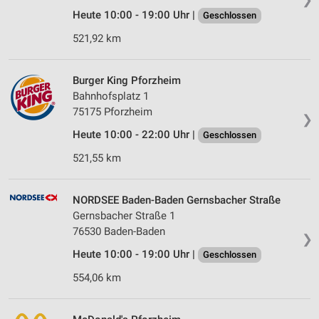
Heute 10:00 - 19:00 Uhr |
Geschlossen
521,92 km
Burger King Pforzheim
Bahnhofsplatz 1
75175 Pforzheim
❯
Heute 10:00 - 22:00 Uhr |
Geschlossen
521,55 km
NORDSEE Baden-Baden Gernsbacher Straße
Gernsbacher Straße 1
76530 Baden-Baden
❯
Heute 10:00 - 19:00 Uhr |
Geschlossen
554,06 km