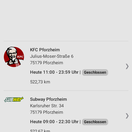
KFC Pforzheim
Julius-Moser-Straße 6
75179 Pforzheim
❯
Heute 11:00 - 23:59 Uhr |
Geschlossen
522,73 km
Subway Pforzheim
Karlsruher Str. 34
75179 Pforzheim
❯
Heute 09:00 - 22:30 Uhr |
Geschlossen
522,67 km