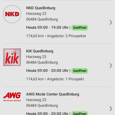
NKD Quedlinburg
Harzweg 23
06484 Quedlinburg
❯
Heute 09:00 - 19:00 Uhr |
Geöffnet
174,63 km • Angebote: 2 Prospekte
KiK Quedlinburg
Harzweg 23
06484 Quedlinburg
❯
Heute 09:00 - 20:00 Uhr |
Geöffnet
174,63 km • Angebote: 1 Prospekt
AWG Mode Center Quedlinburg
Harzweg 23
06484 Quedlinburg
❯
Heute 09:00 - 20:00 Uhr |
Geöffnet