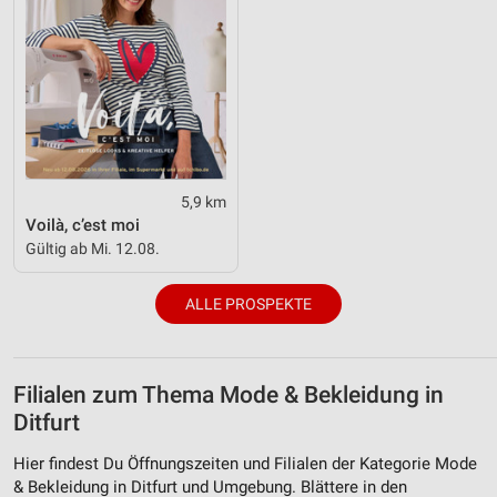
5,9 km
Voilà, c’est moi
Gültig ab Mi. 12.08.
ALLE PROSPEKTE
Filialen zum Thema Mode & Bekleidung in
Ditfurt
Hier findest Du Öffnungszeiten und Filialen der Kategorie Mode
& Bekleidung in Ditfurt und Umgebung. Blättere in den