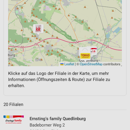
Leaflet
|
©
OpenStreetMap
contributors
Klicke auf das Logo der Filiale in der Karte, um mehr
Informationen (Öffnungszeiten & Route) zur Filiale zu
erhalten.
20 Filialen
Ernsting's family Quedlinburg
Badeborner Weg 2