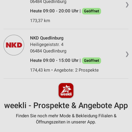
06484 Quedlinburg
❯
Heute 09:00 - 20:00 Uhr |
Geöffnet
173,37 km
NKD Quedlinburg
Heiligegeiststr. 4
06484 Quedlinburg
❯
Heute 09:00 - 15:00 Uhr |
Geöffnet
174,43 km • Angebote: 2 Prospekte
weekli - Prospekte & Angebote App
Finden Sie noch mehr Mode & Bekleidung Filialen &
Öffnungszeiten in unserer App.