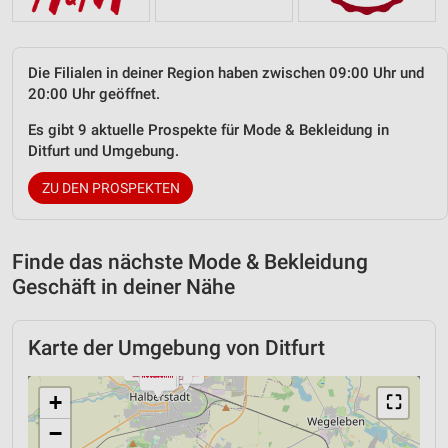
Die Filialen in deiner Region haben zwischen 09:00 Uhr und
20:00 Uhr geöffnet.
Es gibt 9 aktuelle Prospekte für Mode & Bekleidung in
Ditfurt und Umgebung.
ZU DEN PROSPEKTEN
Finde das nächste Mode & Bekleidung
Geschäft in deiner Nähe
Karte der Umgebung von Ditfurt
+
⛶
−