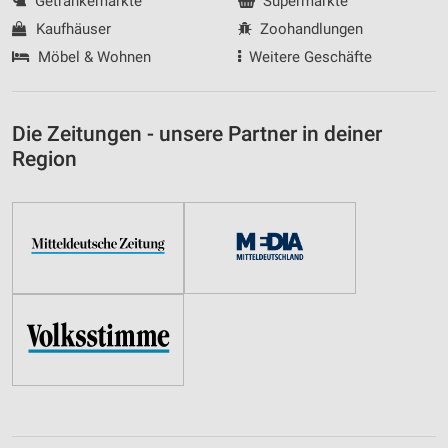
Getränkemärkte
Supermärkte
Kaufhäuser
Zoohandlungen
Möbel & Wohnen
Weitere Geschäfte
Die Zeitungen - unsere Partner in deiner
Region