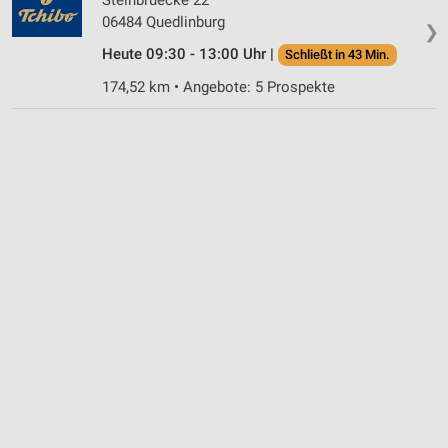
06484 Quedlinburg
❯
Heute 09:30 - 13:00 Uhr |
Schließt in 43 Min.
174,52 km • Angebote: 5 Prospekte