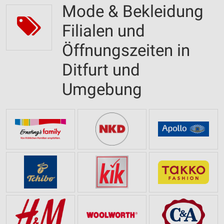
Mode & Bekleidung
Filialen und
Öffnungszeiten in
Ditfurt und
Umgebung