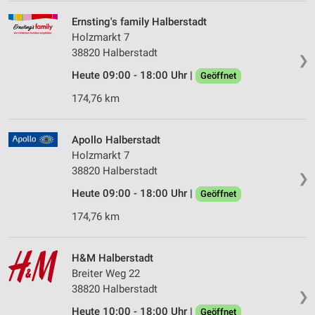
Ernsting's family Halberstadt
Holzmarkt 7
38820 Halberstadt
❯
Heute 09:00 - 18:00 Uhr |
Geöffnet
174,76 km
Apollo Halberstadt
Holzmarkt 7
38820 Halberstadt
❯
Heute 09:00 - 18:00 Uhr |
Geöffnet
174,76 km
H&M Halberstadt
Breiter Weg 22
38820 Halberstadt
❯
Heute 10:00 - 18:00 Uhr |
Geöffnet