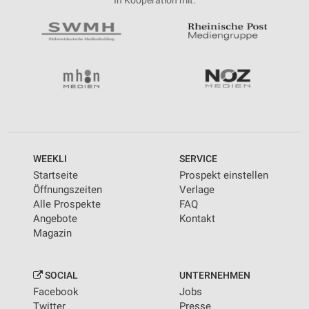
In Kooperation mit:
WEEKLI
SERVICE
Startseite
Prospekt einstellen
Öffnungszeiten
Verlage
Alle Prospekte
FAQ
Angebote
Kontakt
Magazin
SOCIAL
UNTERNEHMEN
Facebook
Jobs
Twitter
Presse