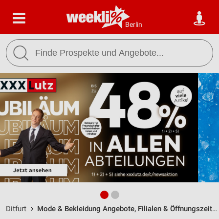
Berlin
Ditfurt
Mode & Bekleidung Angebote, Filialen & Öffnungszeiten