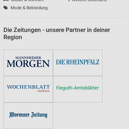
Mode & Bekleidung
Die Zeitungen - unsere Partner in deiner
Region