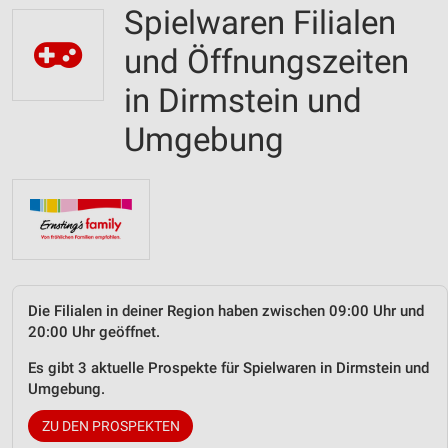
Spielwaren Filialen
und Öffnungszeiten
in Dirmstein und
Umgebung
Die Filialen in deiner Region haben zwischen 09:00 Uhr und
20:00 Uhr geöffnet.
Es gibt 3 aktuelle Prospekte für Spielwaren in Dirmstein und
Umgebung.
ZU DEN PROSPEKTEN