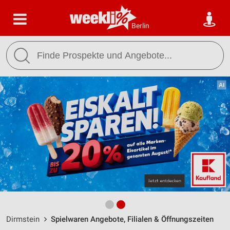
Berlin
Dirmstein
Spielwaren Angebote, Filialen & Öffnungszeiten