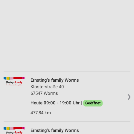
Ernsting's family Worms
Klosterstraße 40
67547 Worms
❯
Heute 09:00 - 19:00 Uhr |
Geöffnet
477,84 km
Ernsting's family Worms