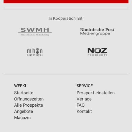
In Kooperation mit:
WEEKLI
SERVICE
Startseite
Prospekt einstellen
Öffnungszeiten
Verlage
Alle Prospekte
FAQ
Angebote
Kontakt
Magazin