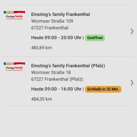
Ernsting's family Frankenthal
Wormser Straße 109
67227 Frankenthal
❯
Heute 09:00 - 20:00 Uhr |
Geöffnet
483,69 km
Ernsting's family Frankenthal (Pfalz)
Wormser Straße 18
67227 Frankenthal (Pfalz)
❯
Heute 09:00 - 16:00 Uhr |
Schließt in 32 Min.
484,35 km