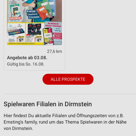
27,6 km
Angebote ab 03.08.
Gültig bis So. 16.08.
ALLE PROSPEKTE
Spielwaren Filialen in Dirmstein
Hier findest Du aktuelle Filialen und Öffnungszeiten von z.B.
Ernsting's family, rund um das Thema Spielwaren in der Nähe
von Dirmstein.