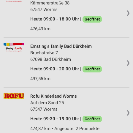
Kämmererstraße 38
67547 Worms
❯
Heute 09:00 - 18:00 Uhr |
Geöffnet
476,43 km
Ernsting's family Bad Dürkheim
Bruchstraße 7
67098 Bad Dürkheim
❯
Heute 09:00 - 20:00 Uhr |
Geöffnet
497,55 km
Rofu Kinderland Worms
Auf dem Sand 25
67547 Worms
❯
Heute 09:30 - 19:00 Uhr |
Geöffnet
474,87 km • Angebote: 2 Prospekte