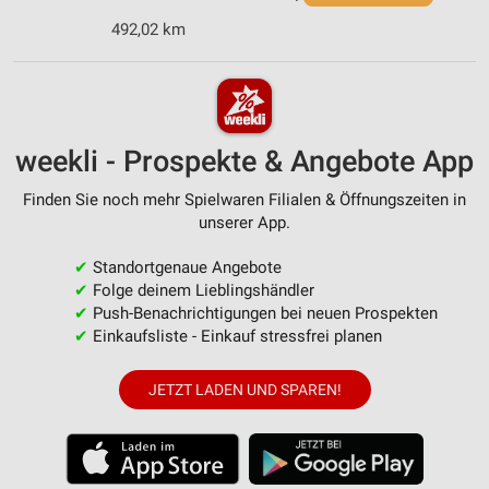
492,02 km
weekli - Prospekte & Angebote App
Finden Sie noch mehr Spielwaren Filialen & Öffnungszeiten in
unserer App.
✔
Standortgenaue Angebote
✔
Folge deinem Lieblingshändler
✔
Push-Benachrichtigungen bei neuen Prospekten
✔
Einkaufsliste - Einkauf stressfrei planen
JETZT LADEN UND SPAREN!