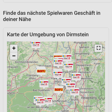
Finde das nächste Spielwaren Geschäft in
deiner Nähe
Karte der Umgebung von Dirmstein
+
⛶
−