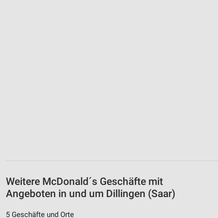
Weitere McDonald´s Geschäfte mit
Angeboten in und um Dillingen (Saar)
5 Geschäfte und Orte