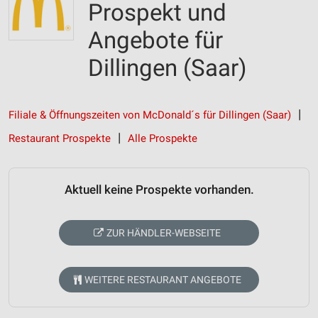
Prospekt und
Angebote für
Dillingen (Saar)
Filiale & Öffnungszeiten von McDonald´s für Dillingen (Saar)
Restaurant Prospekte
Alle Prospekte
Aktuell keine Prospekte vorhanden.
ZUR HÄNDLER-WEBSEITE
WEITERE RESTAURANT ANGEBOTE