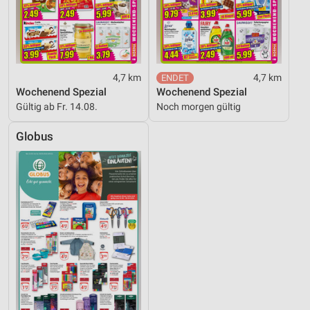
4,7 km
4,7 km
Wochenend Spezial
Wochenend Spezial
Gültig ab Fr. 14.08.
Noch morgen gültig
Globus