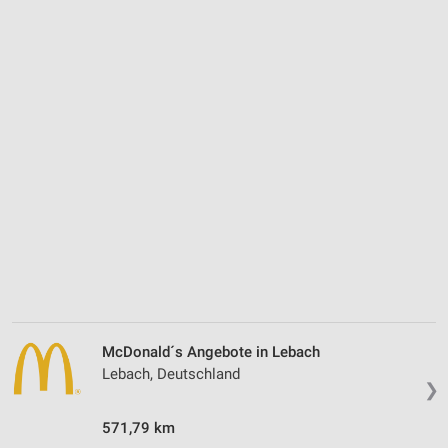
McDonald´s Angebote in Lebach
Lebach, Deutschland
❯
571,79 km