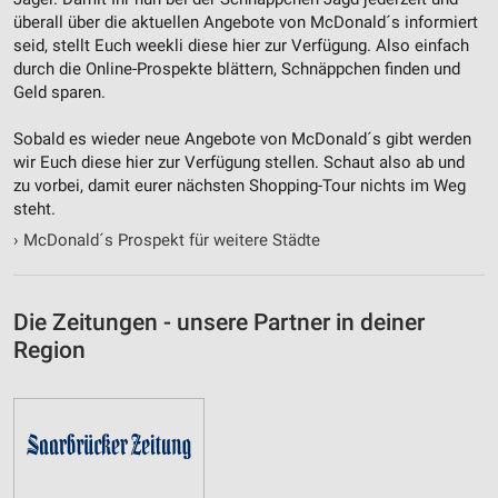
überall über die aktuellen Angebote von McDonald´s informiert
seid, stellt Euch weekli diese hier zur Verfügung. Also einfach
durch die Online-Prospekte blättern, Schnäppchen finden und
Geld sparen.
Sobald es wieder neue Angebote von McDonald´s gibt werden
wir Euch diese hier zur Verfügung stellen. Schaut also ab und
zu vorbei, damit eurer nächsten Shopping-Tour nichts im Weg
steht.
›
McDonald´s Prospekt für weitere Städte
Die Zeitungen - unsere Partner in deiner
Region