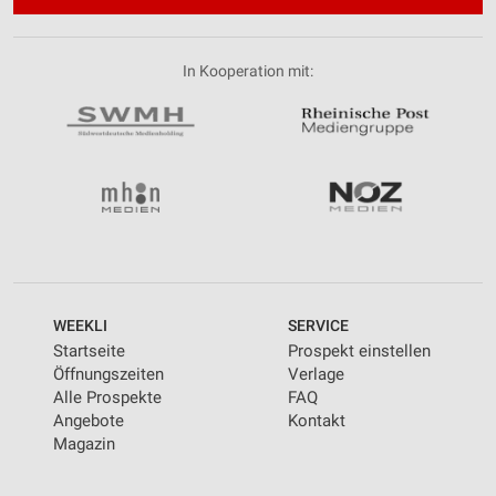
In Kooperation mit:
WEEKLI
SERVICE
Startseite
Prospekt einstellen
Öffnungszeiten
Verlage
Alle Prospekte
FAQ
Angebote
Kontakt
Magazin