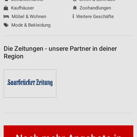
Kaufhäuser
Zoohandlungen
Möbel & Wohnen
Weitere Geschäfte
Mode & Bekleidung
Die Zeitungen - unsere Partner in deiner
Region