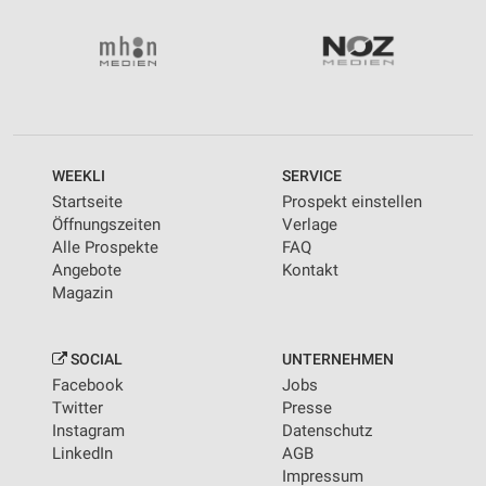
WEEKLI
SERVICE
Startseite
Prospekt einstellen
Öffnungszeiten
Verlage
Alle Prospekte
FAQ
Angebote
Kontakt
Magazin
SOCIAL
UNTERNEHMEN
Facebook
Jobs
Twitter
Presse
Instagram
Datenschutz
LinkedIn
AGB
Impressum