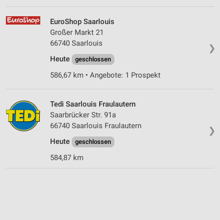
EuroShop Saarlouis
Großer Markt 21
66740 Saarlouis
❯
Heute
geschlossen
586,67 km • Angebote: 1 Prospekt
Tedi Saarlouis Fraulautern
Saarbrücker Str. 91a
66740 Saarlouis Fraulautern
❯
Heute
geschlossen
584,87 km