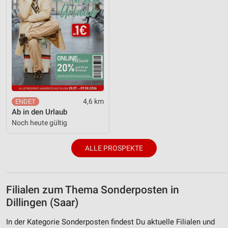
4,6 km
Ab in den Urlaub
Noch heute gültig
ALLE PROSPEKTE
Filialen zum Thema Sonderposten in
Dillingen (Saar)
In der Kategorie Sonderposten findest Du aktuelle Filialen und