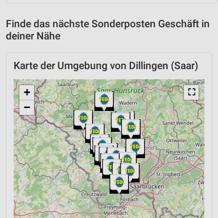
Finde das nächste Sonderposten Geschäft in
deiner Nähe
Karte der Umgebung von Dillingen (Saar)
+
⛶
−