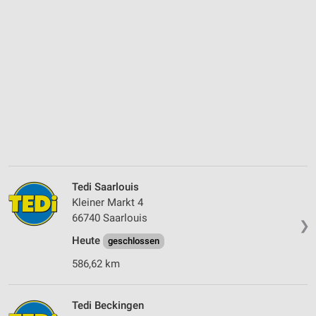
Tedi Saarlouis
Kleiner Markt 4
66740 Saarlouis
❯
Heute
geschlossen
586,62 km
Tedi Beckingen