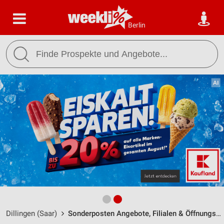
Berlin
Dillingen (Saar)
Sonderposten Angebote, Filialen & Öffnungszeiten