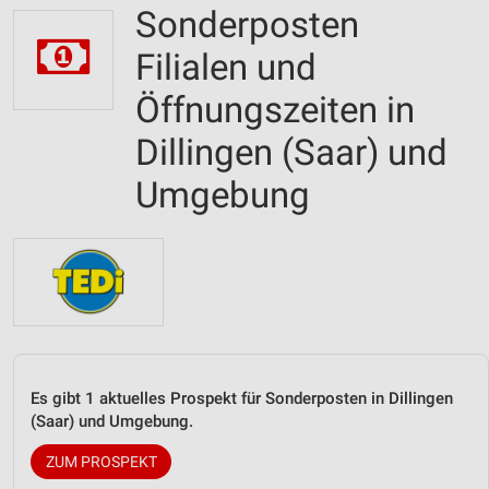
Sonderposten
Filialen und
Öffnungszeiten in
Dillingen (Saar) und
Umgebung
Es gibt 1 aktuelles Prospekt für Sonderposten in Dillingen
(Saar) und Umgebung.
ZUM PROSPEKT