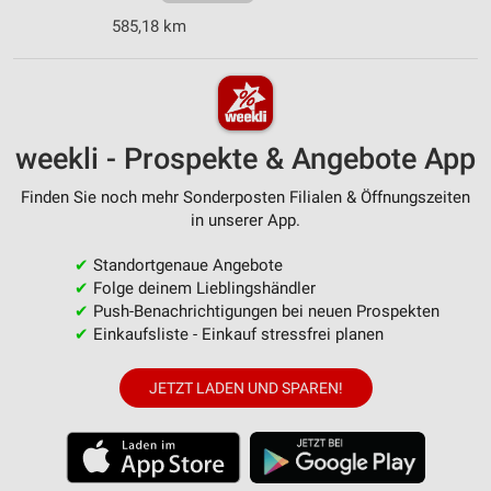
585,18 km
weekli - Prospekte & Angebote App
Finden Sie noch mehr Sonderposten Filialen & Öffnungszeiten
in unserer App.
✔
Standortgenaue Angebote
✔
Folge deinem Lieblingshändler
✔
Push-Benachrichtigungen bei neuen Prospekten
✔
Einkaufsliste - Einkauf stressfrei planen
JETZT LADEN UND SPAREN!