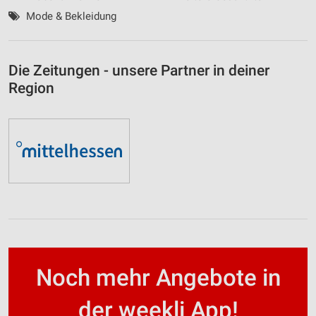
Mode & Bekleidung
Die Zeitungen - unsere Partner in deiner
Region
Noch mehr Angebote in
der weekli App!