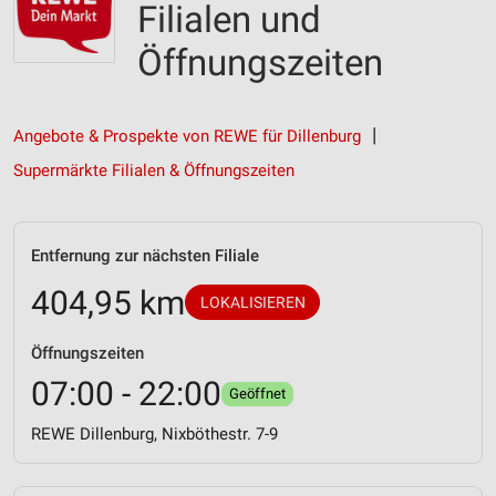
Filialen und
Öffnungszeiten
Angebote & Prospekte von REWE für Dillenburg
Supermärkte Filialen & Öffnungszeiten
Entfernung zur nächsten Filiale
404,95 km
LOKALISIEREN
Öffnungszeiten
07:00 - 22:00
Geöffnet
REWE Dillenburg, Nixböthestr. 7-9