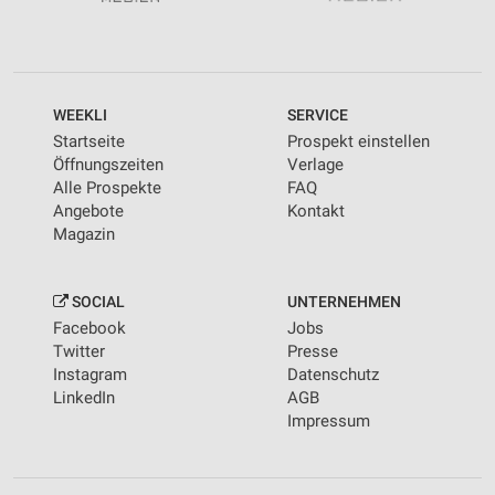
WEEKLI
SERVICE
Startseite
Prospekt einstellen
Öffnungszeiten
Verlage
Alle Prospekte
FAQ
Angebote
Kontakt
Magazin
SOCIAL
UNTERNEHMEN
Facebook
Jobs
Twitter
Presse
Instagram
Datenschutz
LinkedIn
AGB
Impressum