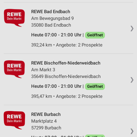
REWE Bad Endbach
Am Bewegungsbad 9
35080 Bad Endbach
❯
Heute 07:00 - 21:00 Uhr |
Geöffnet
392,24 km • Angebote: 2 Prospekte
REWE Bischoffen-Niederweidbach
Am Markt 3
35649 Bischoffen-Niederweidbach
❯
Heute 07:00 - 21:00 Uhr |
Geöffnet
395,47 km • Angebote: 2 Prospekte
REWE Burbach
Marktplatz 4
57299 Burbach
❯