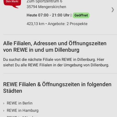
Zum Sportzentrum 6
Werbung
35794 Mengerskirchen
❯
Heute 07:00 - 21:00 Uhr |
Geöffnet
423,13 km • Angebote: 2 Prospekte
Alle Filialen, Adressen und Öffnungszeiten
von REWE in und um Dillenburg
Du suchst die nächste Filiale von REWE in Dillenburg. Hier
siehst Du alle REWE Filialen in der Umgebung von Dillenburg.
REWE Filialen & Öffnungszeiten in folgenden
Städten
›
REWE in Berlin
›
REWE in Hamburg