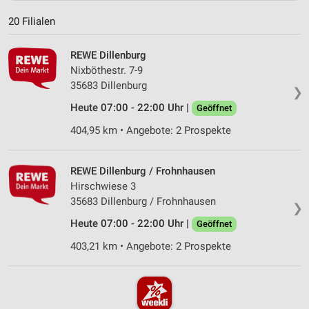
20 Filialen
REWE Dillenburg
Nixböthestr. 7-9
35683 Dillenburg
❯
Heute 07:00 - 22:00 Uhr |
Geöffnet
404,95 km • Angebote: 2 Prospekte
REWE Dillenburg / Frohnhausen
Hirschwiese 3
35683 Dillenburg / Frohnhausen
❯
Heute 07:00 - 22:00 Uhr |
Geöffnet
403,21 km • Angebote: 2 Prospekte