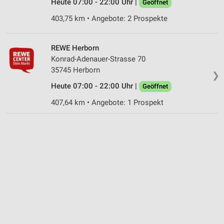
Heute 07:00 - 22:00 Uhr |
Geöffnet
403,75 km • Angebote: 2 Prospekte
REWE Herborn
Konrad-Adenauer-Strasse 70
35745 Herborn
❯
Heute 07:00 - 22:00 Uhr |
Geöffnet
407,64 km • Angebote: 1 Prospekt