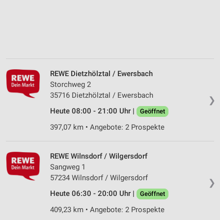
REWE Dietzhölztal / Ewersbach
Storchweg 2
35716 Dietzhölztal / Ewersbach
❯
Heute 08:00 - 21:00 Uhr |
Geöffnet
397,07 km • Angebote: 2 Prospekte
REWE Wilnsdorf / Wilgersdorf
Sangweg 1
57234 Wilnsdorf / Wilgersdorf
❯
Heute 06:30 - 20:00 Uhr |
Geöffnet
409,23 km • Angebote: 2 Prospekte