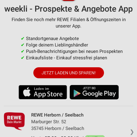
weekli - Prospekte & Angebote App
Finden Sie noch mehr REWE Filialen & Öffnungszeiten in
unserer App.
✔
Standortgenaue Angebote
✔
Folge deinem Lieblingshändler
✔
Push-Benachrichtigungen bei neuen Prospekten
✔
Einkaufsliste - Einkauf stressfrei planen
JETZT LADEN UND SPAREN!
REWE Herborn / Seelbach
Marburger Str. 52
35745 Herborn / Seelbach
❯