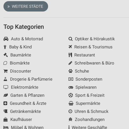
WEITERE STÄDTE
Top Kategorien
Auto & Motorrad
Optiker & Hörakustik
Baby & Kind
Reisen & Tourismus
Baumärkte
Restaurant
Biomärkte
Schreibwaren & Büro
Discounter
Schuhe
Drogerie & Parfümerie
Sonderposten
Elektromärkte
Spielwaren
Garten & Pflanzen
Sport & Freizeit
Gesundheit & Ärzte
Supermärkte
Getränkemärkte
Uhren & Schmuck
Kaufhäuser
Zoohandlungen
Möbel & Wohnen
Weitere Geschäfte