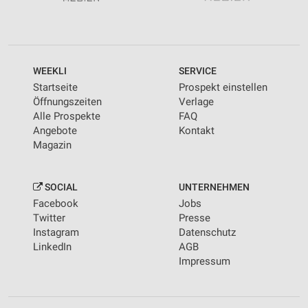
WEEKLI
SERVICE
Startseite
Prospekt einstellen
Öffnungszeiten
Verlage
Alle Prospekte
FAQ
Angebote
Kontakt
Magazin
SOCIAL
UNTERNEHMEN
Facebook
Jobs
Twitter
Presse
Instagram
Datenschutz
LinkedIn
AGB
Impressum