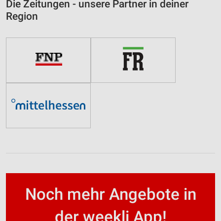
Die Zeitungen - unsere Partner in deiner
Region
Noch mehr Angebote in
der weekli App!