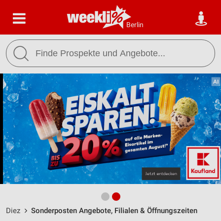
Berlin
Diez
Sonderposten Angebote, Filialen & Öffnungszeiten