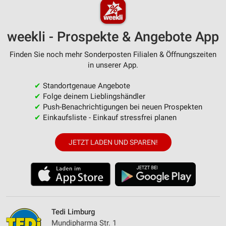
weekli - Prospekte & Angebote App
Finden Sie noch mehr Sonderposten Filialen & Öffnungszeiten
in unserer App.
✔
Standortgenaue Angebote
✔
Folge deinem Lieblingshändler
✔
Push-Benachrichtigungen bei neuen Prospekten
✔
Einkaufsliste - Einkauf stressfrei planen
JETZT LADEN UND SPAREN!
Tedi Limburg
Mundipharma Str. 1