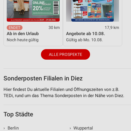
30 km
17,9 km
Ab in den Urlaub
Angebote ab 10.08.
Noch heute gültig
Gültig ab Mo. 10.08.
ALLE PROSPEKTE
Sonderposten Filialen in Diez
Hier findest Du aktuelle Filialen und Öffnungszeiten von z.B.
TEDi, rund um das Thema Sonderposten in der Nähe von Diez.
Top Städte
›
Berlin
›
Wuppertal