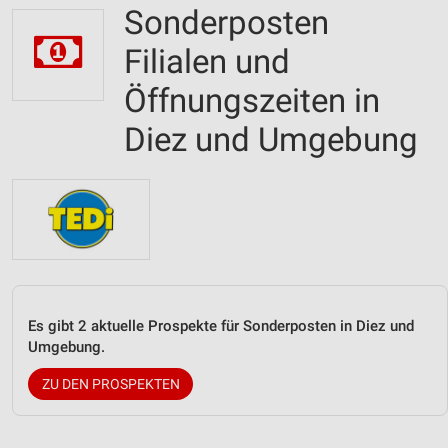
Sonderposten
Filialen und
Öffnungszeiten in
Diez und Umgebung
Es gibt 2 aktuelle Prospekte für Sonderposten in Diez und
Umgebung.
ZU DEN PROSPEKTEN