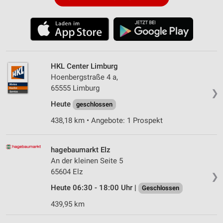
HKL Center Limburg
Hoenbergstraße 4 a,
65555 Limburg
❯
Heute
geschlossen
438,18 km • Angebote: 1 Prospekt
hagebaumarkt Elz
An der kleinen Seite 5
65604 Elz
❯
Heute 06:30 - 18:00 Uhr |
Geschlossen
439,95 km