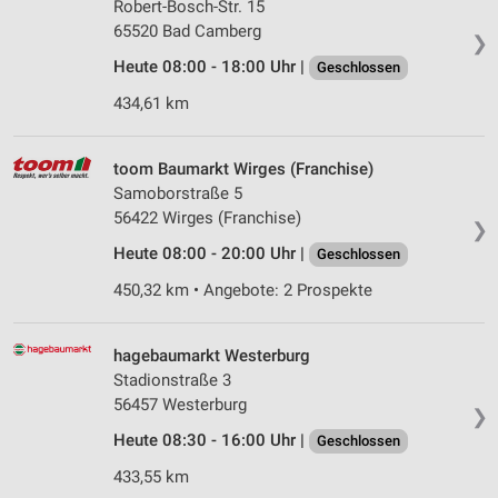
Robert-Bosch-Str. 15
65520 Bad Camberg
❯
Heute 08:00 - 18:00 Uhr |
Geschlossen
434,61 km
toom Baumarkt Wirges (Franchise)
Samoborstraße 5
56422 Wirges (Franchise)
❯
Heute 08:00 - 20:00 Uhr |
Geschlossen
450,32 km • Angebote: 2 Prospekte
hagebaumarkt Westerburg
Stadionstraße 3
56457 Westerburg
❯
Heute 08:30 - 16:00 Uhr |
Geschlossen
433,55 km