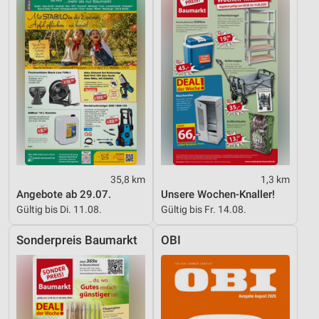
Werbung
35,8 km
1,3 km
Angebote ab 29.07.
Unsere Wochen-Knaller!
Gültig bis Di. 11.08.
Gültig bis Fr. 14.08.
Sonderpreis Baumarkt
OBI