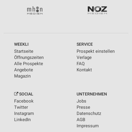
WEEKLI
SERVICE
Startseite
Prospekt einstellen
Öffnungszeiten
Verlage
Alle Prospekte
FAQ
Angebote
Kontakt
Magazin
SOCIAL
UNTERNEHMEN
Facebook
Jobs
Twitter
Presse
Instagram
Datenschutz
LinkedIn
AGB
Impressum