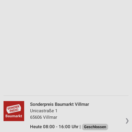
Sonderpreis Baumarkt Villmar
Unicastraße 1
65606 Villmar
❯
Heute 08:00 - 16:00 Uhr |
Geschlossen