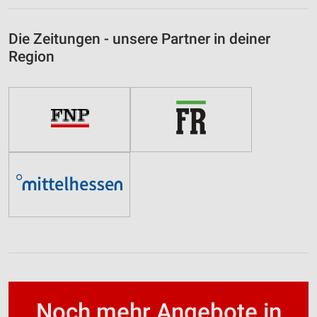
Die Zeitungen - unsere Partner in deiner
Region
Noch mehr Angebote in