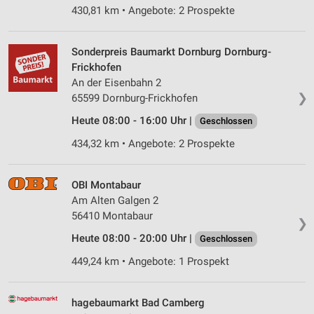
430,81 km • Angebote: 2 Prospekte
Sonderpreis Baumarkt Dornburg Dornburg-
Frickhofen
An der Eisenbahn 2
❯
65599 Dornburg-Frickhofen
Heute 08:00 - 16:00 Uhr |
Geschlossen
434,32 km • Angebote: 2 Prospekte
OBI Montabaur
Am Alten Galgen 2
56410 Montabaur
❯
Heute 08:00 - 20:00 Uhr |
Geschlossen
449,24 km • Angebote: 1 Prospekt
hagebaumarkt Bad Camberg