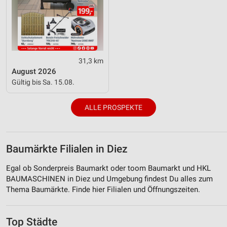
31,3 km
August 2026
Gültig bis Sa. 15.08.
ALLE PROSPEKTE
Baumärkte Filialen in Diez
Egal ob Sonderpreis Baumarkt oder toom Baumarkt und HKL
BAUMASCHINEN in Diez und Umgebung findest Du alles zum
Thema Baumärkte. Finde hier Filialen und Öffnungszeiten.
Top Städte