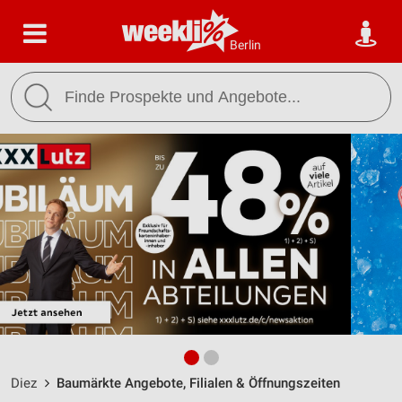
Berlin
Diez
Baumärkte Angebote, Filialen & Öffnungszeiten