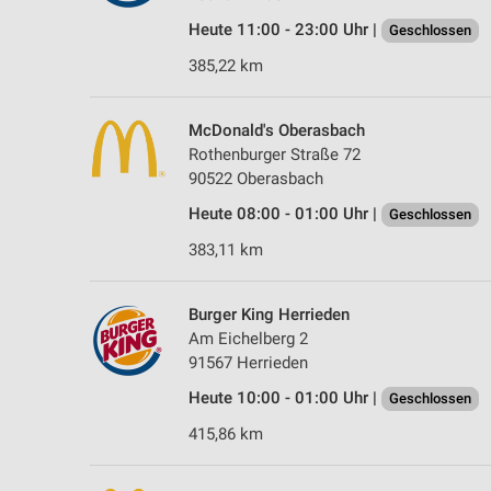
Heute 11:00 - 23:00 Uhr |
Geschlossen
385,22 km
McDonald's Oberasbach
Rothenburger Straße 72
90522 Oberasbach
Heute 08:00 - 01:00 Uhr |
Geschlossen
383,11 km
Burger King Herrieden
Am Eichelberg 2
91567 Herrieden
Heute 10:00 - 01:00 Uhr |
Geschlossen
415,86 km