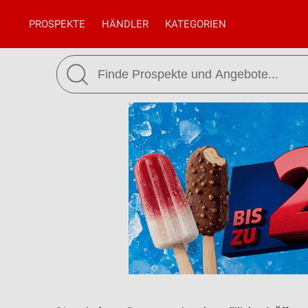
PROSPEKTE
HÄNDLER
KATEGORIEN