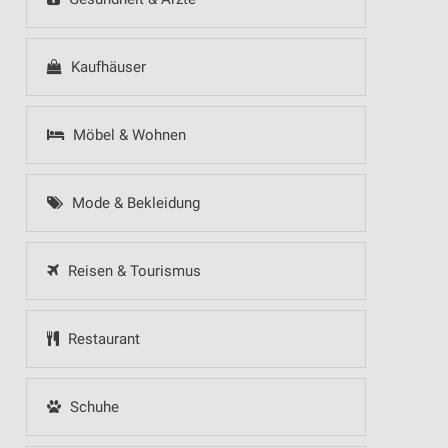
Kaufhäuser
Möbel & Wohnen
Mode & Bekleidung
Reisen & Tourismus
Restaurant
Schuhe