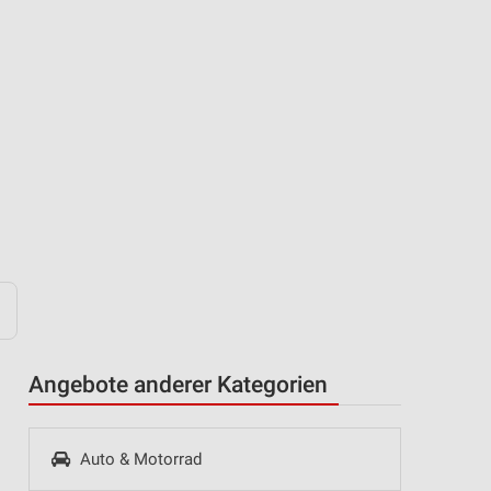
Angebote anderer Kategorien
Auto & Motorrad