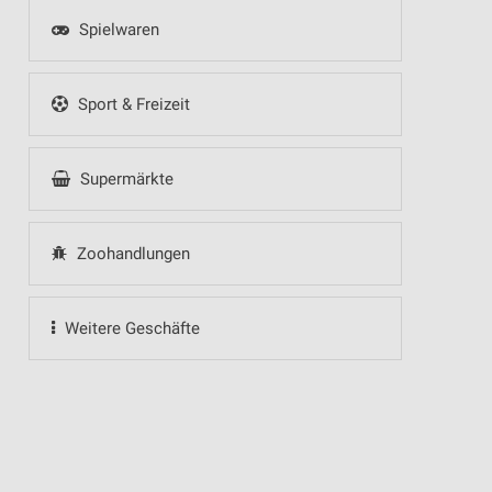
Spielwaren
Sport & Freizeit
Supermärkte
Zoohandlungen
Weitere Geschäfte