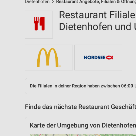
Dietenhofen
Restaurant Angebote, Filialen & Öffnun
Restaurant Filial
Dietenhofen un
Die Filialen in deiner Region haben zwischen 06:00 
Finde das nächste Restaurant Geschäft
Karte der Umgebung von Dietenhofe