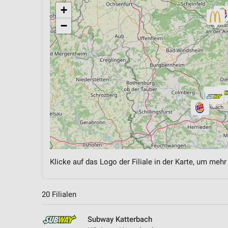
+
−
Klicke auf das Logo der Filiale in der Karte, um mehr
20 Filialen
Subway Katterbach