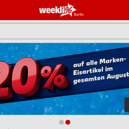
Berlin