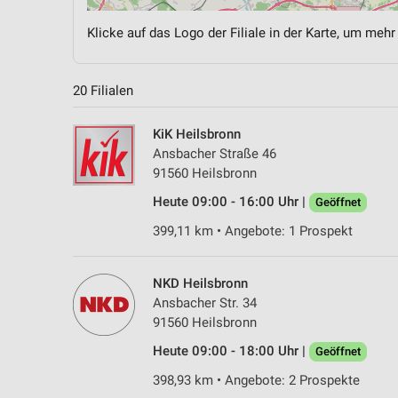
Klicke auf das Logo der Filiale in der Karte, um mehr
20 Filialen
KiK Heilsbronn
Ansbacher Straße 46
91560 Heilsbronn
Heute 09:00 - 16:00 Uhr |
Geöffnet
399,11 km • Angebote: 1 Prospekt
NKD Heilsbronn
Ansbacher Str. 34
91560 Heilsbronn
Heute 09:00 - 18:00 Uhr |
Geöffnet
398,93 km • Angebote: 2 Prospekte