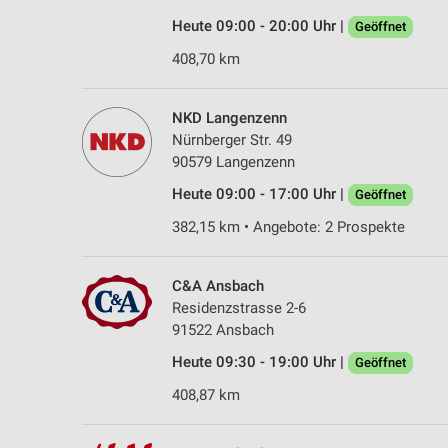
Heute 09:00 - 20:00 Uhr |
Geöffnet
408,70 km
NKD Langenzenn
Nürnberger Str. 49
90579 Langenzenn
Heute 09:00 - 17:00 Uhr |
Geöffnet
382,15 km • Angebote: 2 Prospekte
C&A Ansbach
Residenzstrasse 2-6
91522 Ansbach
Heute 09:30 - 19:00 Uhr |
Geöffnet
408,87 km