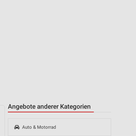
Angebote anderer Kategorien
Auto & Motorrad