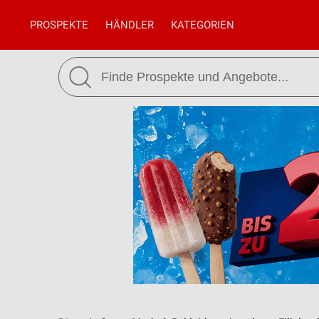
PROSPEKTE
HÄNDLER
KATEGORIEN