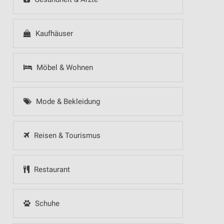
Kaufhäuser
Möbel & Wohnen
Mode & Bekleidung
Reisen & Tourismus
Restaurant
Schuhe