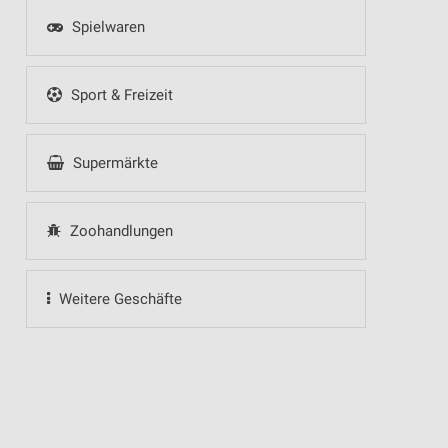
Spielwaren
Sport & Freizeit
Supermärkte
Zoohandlungen
Weitere Geschäfte