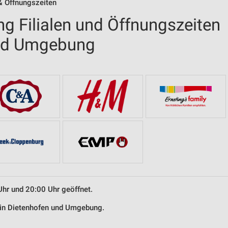
& Öffnungszeiten
g Filialen und Öffnungszeiten
und Umgebung
Uhr und 20:00 Uhr geöffnet.
g in Dietenhofen und Umgebung.