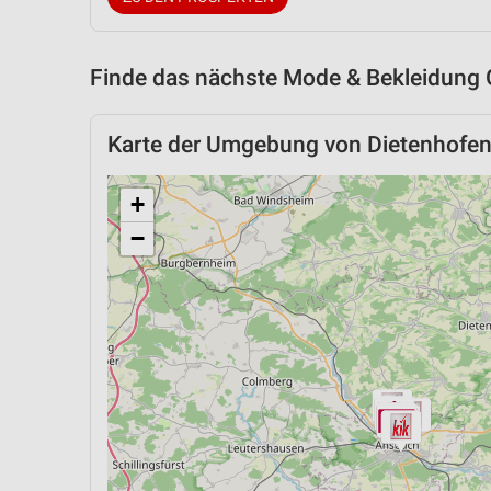
Finde das nächste Mode & Bekleidung 
Karte der Umgebung von Dietenhofe
+
−