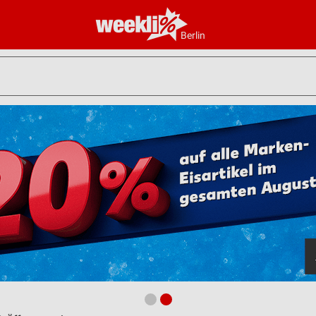
Berlin