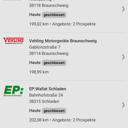
38118 Braunschweig
❯
Heute
geschlossen
199,02 km • Angebote: 2 Prospekte
Vehling Motorgeräte Braunschweig
Gablonzstraße 7
38114 Braunschweig
❯
Heute
geschlossen
198,99 km
EP:Wallat Schladen
Bahnhofstraße 24
38315 Schladen
❯
Heute
geschlossen
202,08 km • Angebote: 2 Prospekte