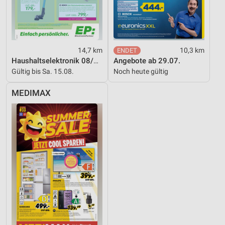
14,7 km
10,3 km
Haushaltselektronik 08/2026
Angebote ab 29.07.
Gültig bis Sa. 15.08.
Noch heute gültig
MEDIMAX