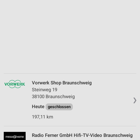
Vorwerk Shop Braunschweig
Steinweg 19
38100 Braunschweig
❯
Heute
geschlossen
197,11 km
Radio Ferner GmbH Hifi-TV-Video Braunschweig