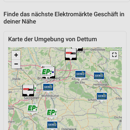
Finde das nächste Elektromärkte Geschäft in
deiner Nähe
Karte der Umgebung von Dettum
+
⛶
−