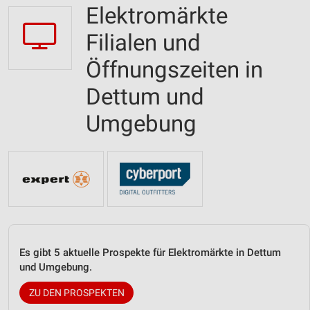
Elektromärkte
Filialen und
Öffnungszeiten in
Dettum und
Umgebung
Es gibt 5 aktuelle Prospekte für Elektromärkte in Dettum
und Umgebung.
ZU DEN PROSPEKTEN