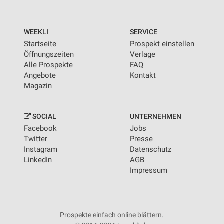
WEEKLI
SERVICE
Startseite
Prospekt einstellen
Öffnungszeiten
Verlage
Alle Prospekte
FAQ
Angebote
Kontakt
Magazin
SOCIAL
UNTERNEHMEN
Facebook
Jobs
Twitter
Presse
Instagram
Datenschutz
LinkedIn
AGB
Impressum
Prospekte einfach online blättern.