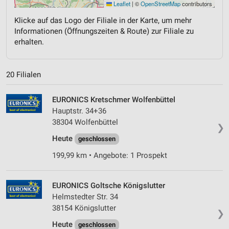
Leaflet
|
©
OpenStreetMap
contributors
Klicke auf das Logo der Filiale in der Karte, um mehr
Informationen (Öffnungszeiten & Route) zur Filiale zu
erhalten.
20 Filialen
EURONICS Kretschmer Wolfenbüttel
Hauptstr. 34+36
38304 Wolfenbüttel
❯
Heute
geschlossen
199,99 km • Angebote: 1 Prospekt
EURONICS Goltsche Königslutter
Helmstedter Str. 34
38154 Königslutter
❯
Heute
geschlossen