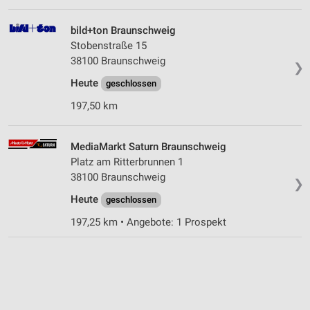
bild+ton Braunschweig
Stobenstraße 15
38100 Braunschweig
❯
Heute
geschlossen
197,50 km
MediaMarkt Saturn Braunschweig
Platz am Ritterbrunnen 1
38100 Braunschweig
❯
Heute
geschlossen
197,25 km • Angebote: 1 Prospekt