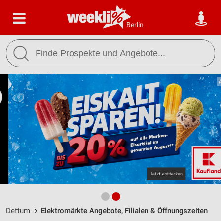
Berlin
Dettum
Elektromärkte Angebote, Filialen & Öffnungszeiten