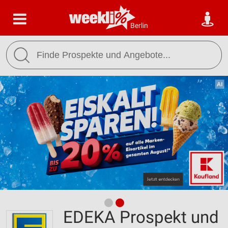
Berlin
EDEKA Prospekt und