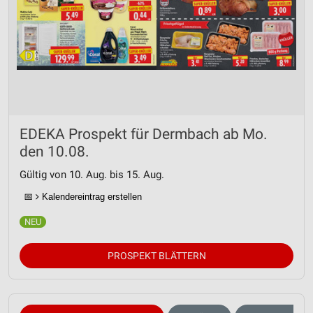
EDEKA Prospekt für Dermbach ab Mo.
den 10.08.
Gültig von 10. Aug. bis 15. Aug.
📅
Kalendereintrag erstellen
PROSPEKT BLÄTTERN