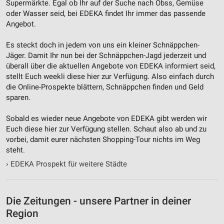
Supermärkte. Egal ob Ihr auf der Suche nach Obss, Gemüse
oder Wasser seid, bei EDEKA findet Ihr immer das passende
Angebot.
Es steckt doch in jedem von uns ein kleiner Schnäppchen-
Jäger. Damit Ihr nun bei der Schnäppchen-Jagd jederzeit und
überall über die aktuellen Angebote von EDEKA informiert seid,
stellt Euch weekli diese hier zur Verfügung. Also einfach durch
die Online-Prospekte blättern, Schnäppchen finden und Geld
sparen.
Sobald es wieder neue Angebote von EDEKA gibt werden wir
Euch diese hier zur Verfügung stellen. Schaut also ab und zu
vorbei, damit eurer nächsten Shopping-Tour nichts im Weg
steht.
›
EDEKA Prospekt für weitere Städte
Die Zeitungen - unsere Partner in deiner
Region