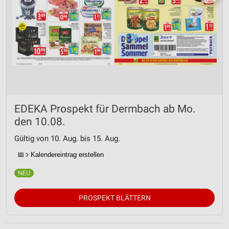
EDEKA Prospekt für Dermbach ab Mo.
den 10.08.
Gültig von 10. Aug. bis 15. Aug.
📅
Kalendereintrag erstellen
PROSPEKT BLÄTTERN