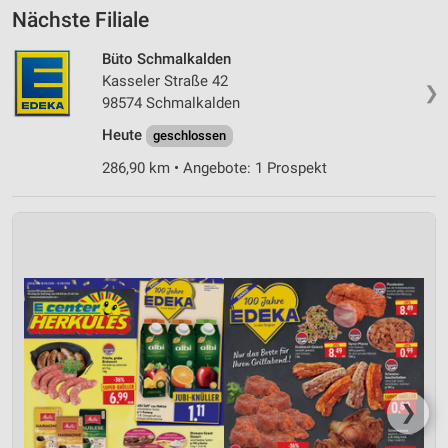
Nächste Filiale
Büto Schmalkalden
Kasseler Straße 42
❯
98574 Schmalkalden
Heute
geschlossen
286,90 km • Angebote: 1 Prospekt
❯