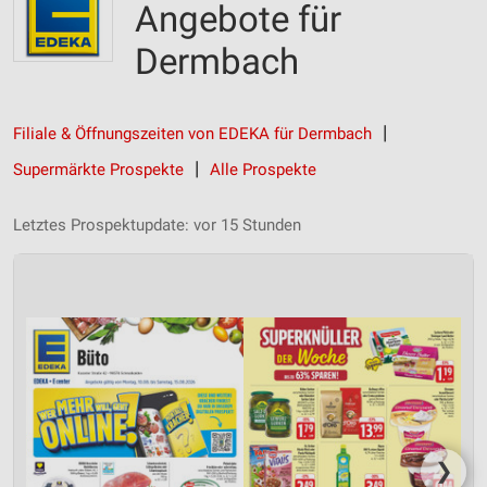
Angebote für
Dermbach
Filiale & Öffnungszeiten von EDEKA für Dermbach
Supermärkte Prospekte
Alle Prospekte
Letztes Prospektupdate: vor 15 Stunden
❯