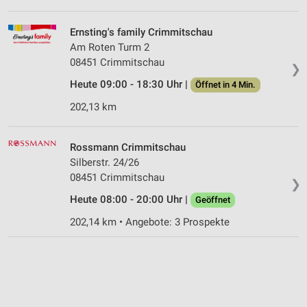
Ernsting's family Crimmitschau
Am Roten Turm 2
08451 Crimmitschau
❯
Heute 09:00 - 18:30 Uhr |
Öffnet in 4 Min.
202,13 km
Rossmann Crimmitschau
Silberstr. 24/26
08451 Crimmitschau
❯
Heute 08:00 - 20:00 Uhr |
Geöffnet
202,14 km • Angebote: 3 Prospekte