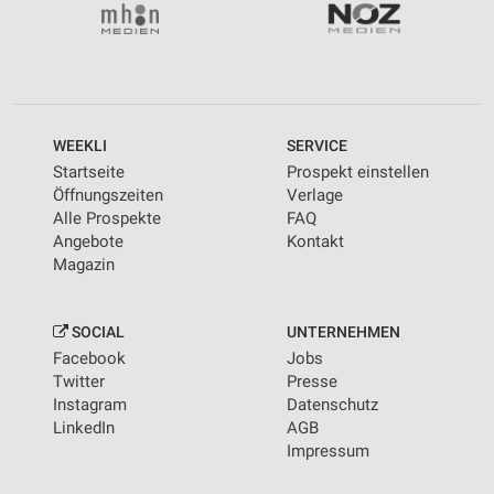
WEEKLI
SERVICE
Startseite
Prospekt einstellen
Öffnungszeiten
Verlage
Alle Prospekte
FAQ
Angebote
Kontakt
Magazin
SOCIAL
UNTERNEHMEN
Facebook
Jobs
Twitter
Presse
Instagram
Datenschutz
LinkedIn
AGB
Impressum