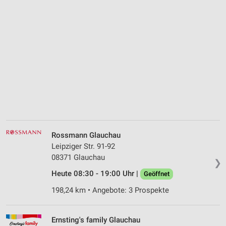
Rossmann Glauchau
Leipziger Str. 91-92
08371 Glauchau
❯
Heute 08:30 - 19:00 Uhr |
Geöffnet
198,24 km • Angebote: 3 Prospekte
Ernsting's family Glauchau