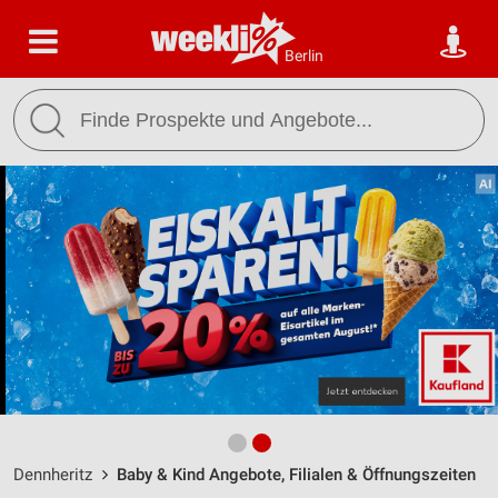
Berlin
Dennheritz
Baby & Kind Angebote, Filialen & Öffnungszeiten