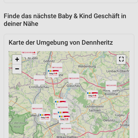
Finde das nächste Baby & Kind Geschäft in
deiner Nähe
Karte der Umgebung von Dennheritz
+
⛶
−