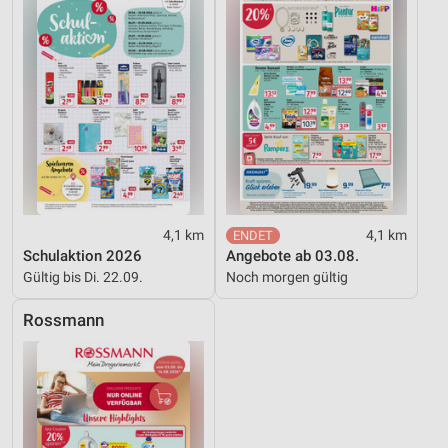
Werbung
4,1 km
4,1 km
Schulaktion 2026
Angebote ab 03.08.
Gültig bis Di. 22.09.
Noch morgen gültig
Rossmann