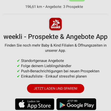
196,61 km • Angebote: 3 Prospekte
weekli - Prospekte & Angebote App
Finden Sie noch mehr Baby & Kind Filialen & Öffnungszeiten in
unserer App.
✔
Standortgenaue Angebote
✔
Folge deinem Lieblingshändler
✔
Push-Benachrichtigungen bei neuen Prospekten
✔
Einkaufsliste - Einkauf stressfrei planen
JETZT LADEN UND SPAREN!