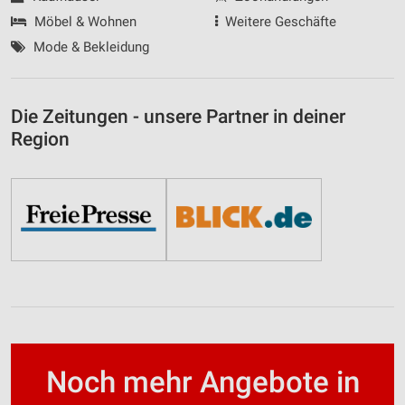
Möbel & Wohnen
Weitere Geschäfte
Mode & Bekleidung
Die Zeitungen - unsere Partner in deiner
Region
Noch mehr Angebote in