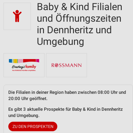
Baby & Kind Filialen
und Öffnungszeiten
in Dennheritz und
Umgebung
Die Filialen in deiner Region haben zwischen 08:00 Uhr und
20:00 Uhr geöffnet.
Es gibt 3 aktuelle Prospekte für Baby & Kind in Dennheritz
und Umgebung.
ZU DEN PROSPEKTEN