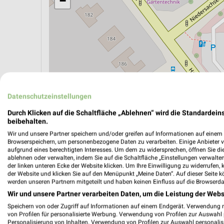
−
Datenschutzeinstellungen
Durch Klicken auf die Schaltfläche „Ablehnen“ wird die Standardeins
beibehalten.
Wir und unsere Partner speichern und/oder greifen auf Informationen auf einem G
ÖPNV ANZEIGEN
LADESÄULEN ANZEIGE
Browserspeichern, um personenbezogene Daten zu verarbeiten. Einige Anbieter 
aufgrund eines berechtigten Interesses. Um dem zu widersprechen, öffnen Sie die 
ablehnen oder verwalten, indem Sie auf die Schaltfläche „Einstellungen verwalten“
der linken unteren Ecke der Website klicken. Um Ihre Einwilligung zu widerrufen, 
der Website und klicken Sie auf den Menüpunkt „Meine Daten“. Auf dieser Seite k
werden unseren Partnern mitgeteilt und haben keinen Einfluss auf die Browserda
Wir und unsere Partner verarbeiten Daten, um die Leistung der Webs
Speichern von oder Zugriff auf Informationen auf einem Endgerät. Verwendung 
von Profilen für personalisierte Werbung. Verwendung von Profilen zur Auswahl p
Personalisierung von Inhalten. Verwendung von Profilen zur Auswahl personalis