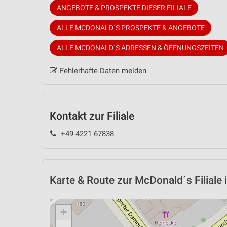
ANGEBOTE & PROSPEKTE DIESER FILIALE
ALLE MCDONALD´S PROSPEKTE & ANGEBOTE
ALLE MCDONALD´S ADRESSEN & ÖFFNUNGSZEITEN
Fehlerhafte Daten melden
Kontakt zur Filiale
+49 4221 67838
Karte & Route
zur McDonald´s Filiale
+