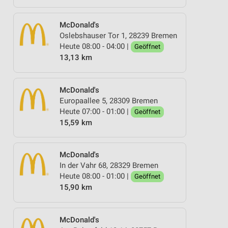
McDonald's
Oslebshauser Tor 1, 28239 Bremen
Heute 08:00 - 04:00 |
Geöffnet
13,13 km
McDonald's
Europaallee 5, 28309 Bremen
Heute 07:00 - 01:00 |
Geöffnet
15,59 km
McDonald's
In der Vahr 68, 28329 Bremen
Heute 08:00 - 01:00 |
Geöffnet
15,90 km
McDonald's