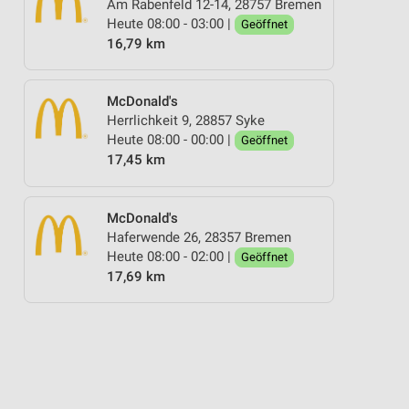
Am Rabenfeld 12-14, 28757 Bremen
Heute 08:00 - 03:00 |
Geöffnet
16,79 km
McDonald's
Herrlichkeit 9, 28857 Syke
Heute 08:00 - 00:00 |
Geöffnet
17,45 km
McDonald's
Haferwende 26, 28357 Bremen
Heute 08:00 - 02:00 |
Geöffnet
17,69 km