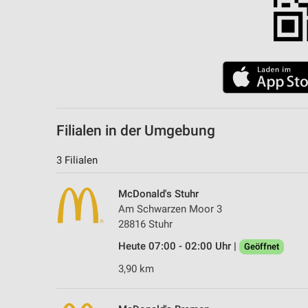
Filialen in der Umgebung
3 Filialen
McDonald's Stuhr
Am Schwarzen Moor 3
28816 Stuhr
Heute 07:00 - 02:00 Uhr |
Geöffnet
3,90 km