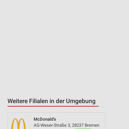
Weitere Filialen in der Umgebung
McDonald's
AG-Weser-Straße 3, 28237 Bremen