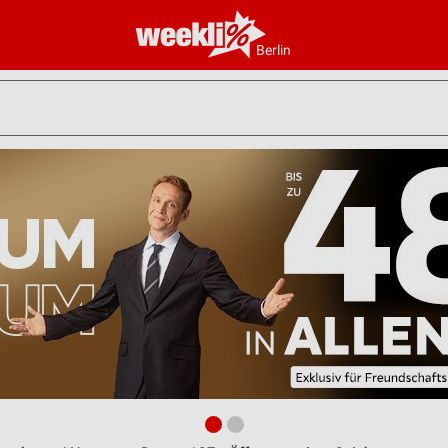
Berlin