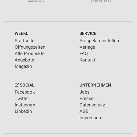
WEEKLI
SERVICE
Startseite
Prospekt einstellen
Öffnungszeiten
Verlage
Alle Prospekte
FAQ
Angebote
Kontakt
Magazin
SOCIAL
UNTERNEHMEN
Facebook
Jobs
Twitter
Presse
Instagram
Datenschutz
LinkedIn
AGB
Impressum