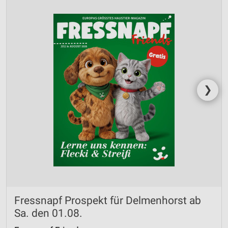
❯
Fressnapf Prospekt für Delmenhorst ab
Sa. den 01.08.