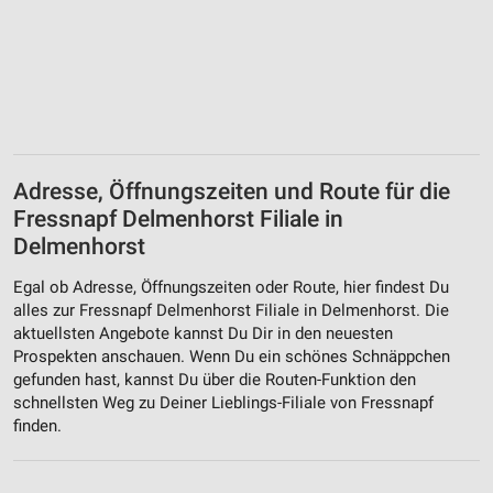
Adresse, Öffnungszeiten und Route für die
Fressnapf Delmenhorst Filiale in
Delmenhorst
Egal ob Adresse, Öffnungszeiten oder Route, hier findest Du
alles zur Fressnapf Delmenhorst Filiale in Delmenhorst. Die
aktuellsten Angebote kannst Du Dir in den neuesten
Prospekten anschauen. Wenn Du ein schönes Schnäppchen
gefunden hast, kannst Du über die Routen-Funktion den
schnellsten Weg zu Deiner Lieblings-Filiale von Fressnapf
finden.