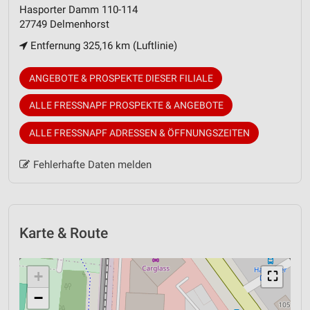
Hasporter Damm 110-114
27749 Delmenhorst
Entfernung 325,16 km (Luftlinie)
ANGEBOTE & PROSPEKTE DIESER FILIALE
ALLE FRESSNAPF PROSPEKTE & ANGEBOTE
ALLE FRESSNAPF ADRESSEN & ÖFFNUNGSZEITEN
Fehlerhafte Daten melden
Karte & Route
+
⛶
−