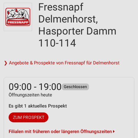
Fressnapf
Delmenhorst,
Hasporter Damm
110-114
❯ Angebote & Prospekte von Fressnapf für Delmenhorst
09:00 - 19:00
Geschlossen
Öffnungszeiten heute
Es gibt 1 aktuelles Prospekt
ZUM PROSPEKT
Filialen mit früheren oder längeren Öffnungszeiten