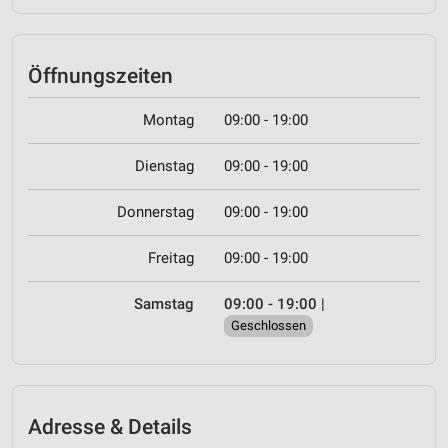
Öffnungszeiten
Montag
09:00 - 19:00
Dienstag
09:00 - 19:00
Donnerstag
09:00 - 19:00
Freitag
09:00 - 19:00
Samstag
09:00 - 19:00
|
Geschlossen
Adresse & Details