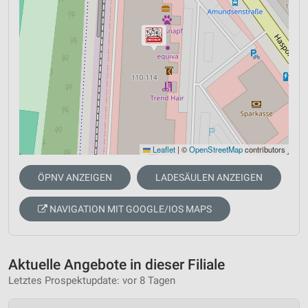
Leaflet
|
©
OpenStreetMap
contributors
ÖPNV ANZEIGEN
LADESÄULEN ANZEIGEN
NAVIGATION MIT GOOGLE/IOS MAPS
Aktuelle Angebote in dieser Filiale
Letztes Prospektupdate: vor 8 Tagen