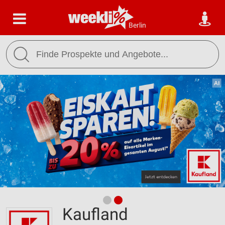
Berlin
Kaufland