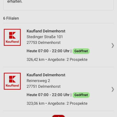
erhalten.
6 Filialen
Kaufland Delmenhorst
Stedinger Straße 101
27753 Delmenhorst
❯
Heute 07:00 - 22:00 Uhr |
Geöffnet
326,42 km • Angebote: 2 Prospekte
Kaufland Delmenhorst
Reinersweg 2
27751 Delmenhorst
❯
Heute 07:00 - 22:00 Uhr |
Geöffnet
323,06 km • Angebote: 2 Prospekte