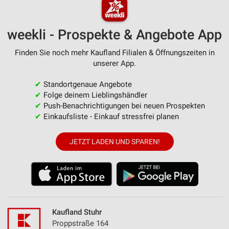
weekli - Prospekte & Angebote App
Finden Sie noch mehr Kaufland Filialen & Öffnungszeiten in
unserer App.
✔
Standortgenaue Angebote
✔
Folge deinem Lieblingshändler
✔
Push-Benachrichtigungen bei neuen Prospekten
✔
Einkaufsliste - Einkauf stressfrei planen
JETZT LADEN UND SPAREN!
Kaufland Stuhr
Proppstraße 164