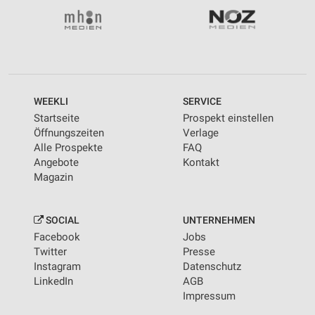
WEEKLI
SERVICE
Startseite
Prospekt einstellen
Öffnungszeiten
Verlage
Alle Prospekte
FAQ
Angebote
Kontakt
Magazin
SOCIAL
UNTERNEHMEN
Facebook
Jobs
Twitter
Presse
Instagram
Datenschutz
LinkedIn
AGB
Impressum