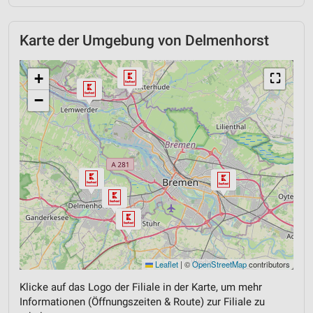
Karte der Umgebung von Delmenhorst
+
⛶
−
Leaflet
|
©
OpenStreetMap
contributors
Klicke auf das Logo der Filiale in der Karte, um mehr
Informationen (Öffnungszeiten & Route) zur Filiale zu