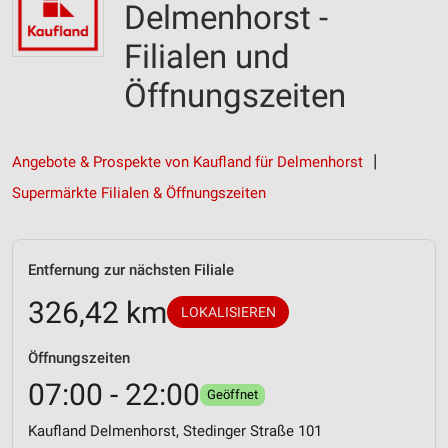
Delmenhorst -
Filialen und
Öffnungszeiten
Angebote & Prospekte von Kaufland für Delmenhorst
Supermärkte Filialen & Öffnungszeiten
Entfernung zur nächsten Filiale
326,42 km
LOKALISIEREN
Öffnungszeiten
07:00 - 22:00
Geöffnet
Kaufland Delmenhorst, Stedinger Straße 101