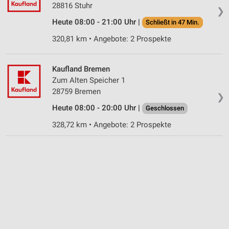
28816 Stuhr
❯
Heute 08:00 - 21:00 Uhr |
Schließt in 47 Min.
320,81 km • Angebote: 2 Prospekte
Kaufland Bremen
Zum Alten Speicher 1
28759 Bremen
❯
Heute 08:00 - 20:00 Uhr |
Geschlossen
328,72 km • Angebote: 2 Prospekte