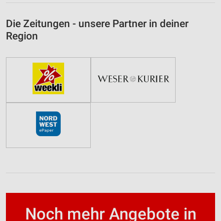
Die Zeitungen - unsere Partner in deiner
Region
Noch mehr Angebote in