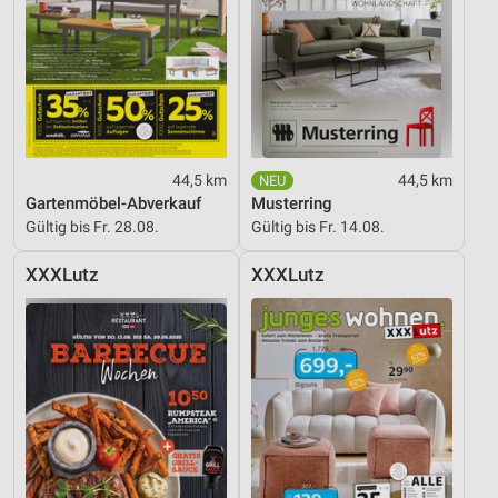
44,5 km
44,5 km
Gartenmöbel-Abverkauf
Musterring
Gültig bis Fr. 28.08.
Gültig bis Fr. 14.08.
XXXLutz
XXXLutz