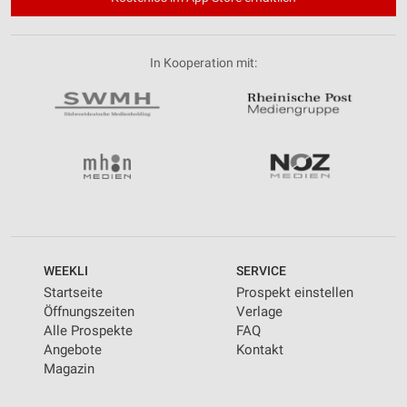
In Kooperation mit:
WEEKLI
SERVICE
Startseite
Prospekt einstellen
Öffnungszeiten
Verlage
Alle Prospekte
FAQ
Angebote
Kontakt
Magazin