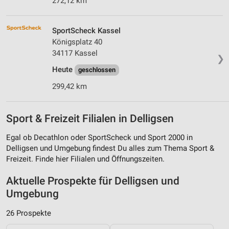
272,12 km
SportScheck Kassel
Königsplatz 40
34117 Kassel
❯
Heute
geschlossen
299,42 km
Sport & Freizeit Filialen in Delligsen
Egal ob Decathlon oder SportScheck und Sport 2000 in
Delligsen und Umgebung findest Du alles zum Thema Sport &
Freizeit. Finde hier Filialen und Öffnungszeiten.
Aktuelle Prospekte für Delligsen und
Umgebung
26 Prospekte