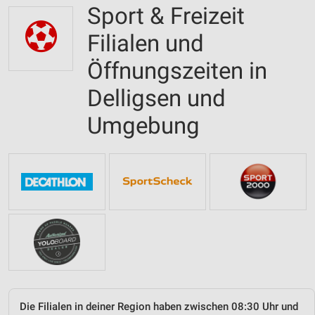
Sport & Freizeit
Filialen und
Öffnungszeiten in
Delligsen und
Umgebung
Die Filialen in deiner Region haben zwischen 08:30 Uhr und