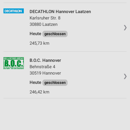
DECATHLON Hannover Laatzen
Karlsruher Str. 8
30880 Laatzen
❯
Heute
geschlossen
245,73 km
B.O.C. Hannover
Behnstraße 4
30519 Hannover
❯
Heute
geschlossen
246,42 km