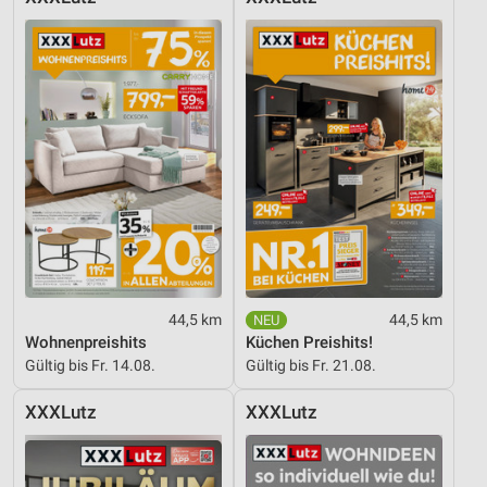
44,5 km
44,5 km
Wohnenpreishits
Küchen Preishits!
Gültig bis Fr. 14.08.
Gültig bis Fr. 21.08.
XXXLutz
XXXLutz