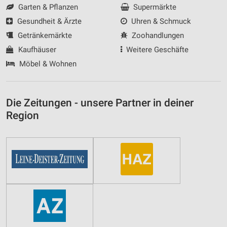
Garten & Pflanzen
Supermärkte
Gesundheit & Ärzte
Uhren & Schmuck
Getränkemärkte
Zoohandlungen
Kaufhäuser
Weitere Geschäfte
Möbel & Wohnen
Die Zeitungen - unsere Partner in deiner
Region