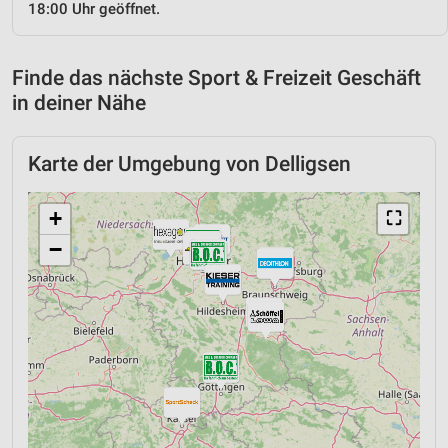
18:00 Uhr geöffnet.
Finde das nächste Sport & Freizeit Geschäft
in deiner Nähe
Karte der Umgebung von Delligsen
+
⛶
−