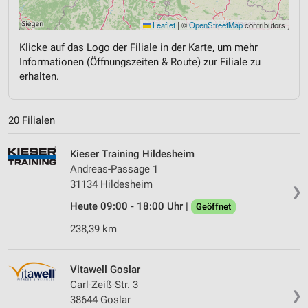
Leaflet
|
©
OpenStreetMap
contributors
Klicke auf das Logo der Filiale in der Karte, um mehr
Informationen (Öffnungszeiten & Route) zur Filiale zu
erhalten.
20 Filialen
Kieser Training Hildesheim
Andreas-Passage 1
31134 Hildesheim
❯
Heute 09:00 - 18:00 Uhr |
Geöffnet
238,39 km
Vitawell Goslar
Carl-Zeiß-Str. 3
❯
38644 Goslar