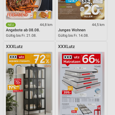
44,8 km
44,5 km
Angebote ab 08.08.
Junges Wohnen
Gültig bis Fr. 21.08.
Gültig bis Fr. 14.08.
XXXLutz
XXXLutz