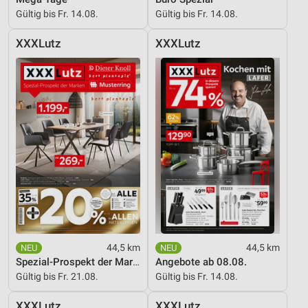
Gültig bis Fr. 14.08.
Gültig bis Fr. 14.08.
XXXLutz
XXXLutz
44,5 km
44,5 km
Spezial-Prospekt der Marken
Angebote ab 08.08.
Gültig bis Fr. 21.08.
Gültig bis Fr. 14.08.
XXXLutz
XXXLutz