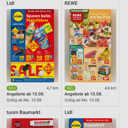
Lidl
REWE
4,7 km
4,6 km
Angebote ab 10.08.
Angebote ab 10.08.
Gültig ab Mo. 10.08.
Gültig ab Mo. 10.08.
toom Baumarkt
Lidl