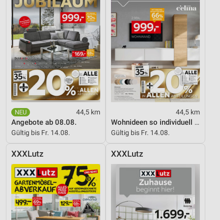
44,5 km
44,5 km
Angebote ab 08.08.
Wohnideen so individuell wie du!
Gültig bis Fr. 14.08.
Gültig bis Fr. 14.08.
XXXLutz
XXXLutz