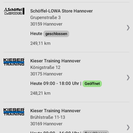
Schöffel-LOWA Store Hannover
Grupenstraße 3
30159 Hannover
❯
Heute
geschlossen
249,11 km
Kieser Training Hannover
Königstraße 12
30175 Hannover
❯
Heute 09:00 - 18:00 Uhr |
Geöffnet
248,21 km
Kieser Training Hannover
Brühlstraße 11-13
30169 Hannover
❯