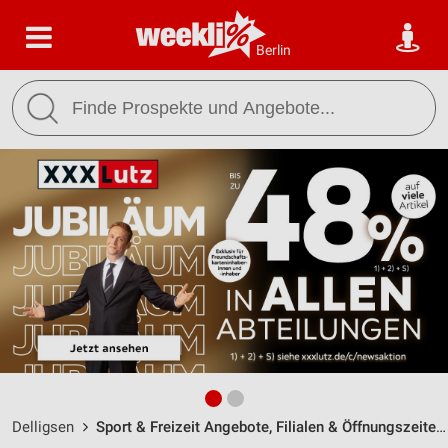
Berlin
Delligsen
Sport & Freizeit Angebote, Filialen & Öffnungszeiten