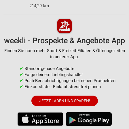
214,29 km
weekli - Prospekte & Angebote App
Finden Sie noch mehr Sport & Freizeit Filialen & Öffnungszeiten
in unserer App.
✔
Standortgenaue Angebote
✔
Folge deinem Lieblingshändler
✔
Push-Benachrichtigungen bei neuen Prospekten
✔
Einkaufsliste - Einkauf stressfrei planen
JETZT LADEN UND SPAREN!