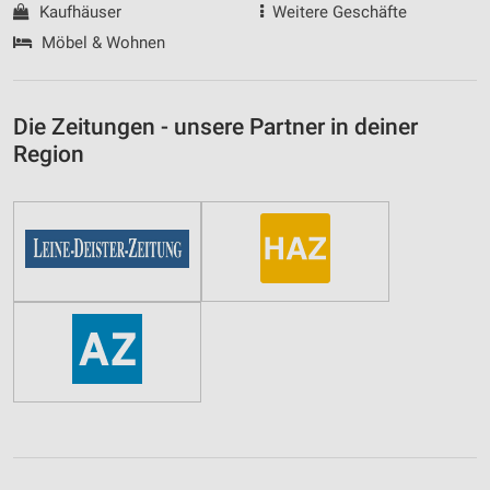
Kaufhäuser
Weitere Geschäfte
Möbel & Wohnen
Die Zeitungen - unsere Partner in deiner
Region