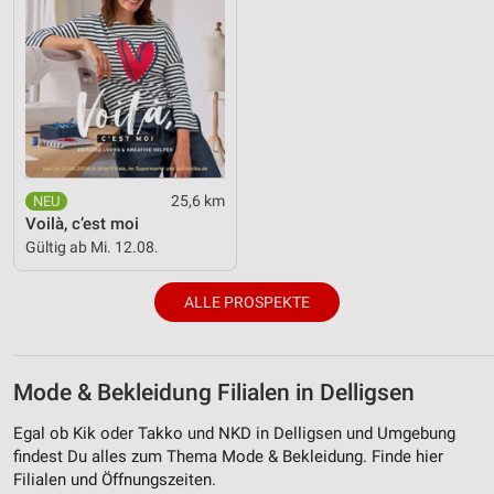
25,6 km
Voilà, c’est moi
Gültig ab Mi. 12.08.
ALLE PROSPEKTE
Mode & Bekleidung Filialen in Delligsen
Egal ob Kik oder Takko und NKD in Delligsen und Umgebung
findest Du alles zum Thema Mode & Bekleidung. Finde hier
Filialen und Öffnungszeiten.