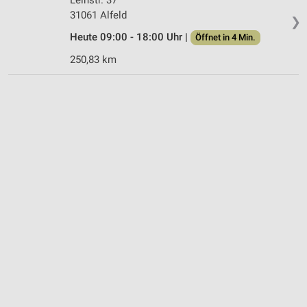
31061 Alfeld
❯
Heute 09:00 - 18:00 Uhr |
Öffnet in 4 Min.
250,83 km