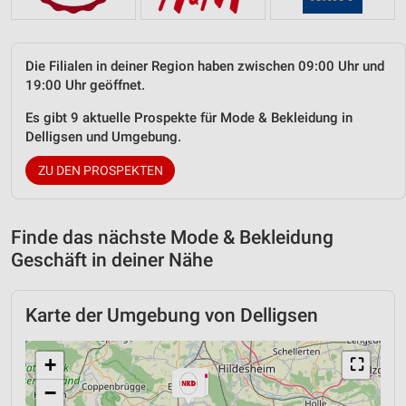
Die Filialen in deiner Region haben zwischen 09:00 Uhr und
19:00 Uhr geöffnet.
Es gibt 9 aktuelle Prospekte für Mode & Bekleidung in
Delligsen und Umgebung.
ZU DEN PROSPEKTEN
Finde das nächste Mode & Bekleidung
Geschäft in deiner Nähe
Karte der Umgebung von Delligsen
+
⛶
−