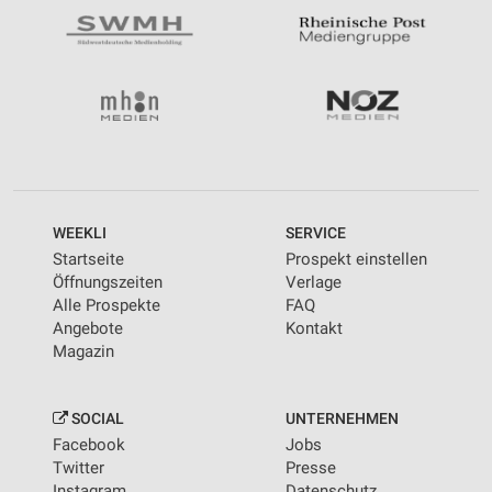
WEEKLI
SERVICE
Startseite
Prospekt einstellen
Öffnungszeiten
Verlage
Alle Prospekte
FAQ
Angebote
Kontakt
Magazin
SOCIAL
UNTERNEHMEN
Facebook
Jobs
Twitter
Presse
Instagram
Datenschutz