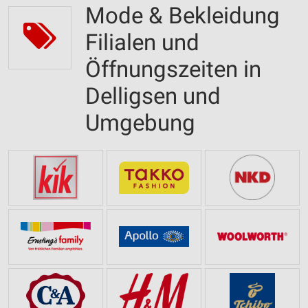
Mode & Bekleidung
Filialen und
Öffnungszeiten in
Delligsen und
Umgebung