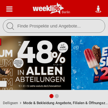
Berlin
Delligsen
Mode & Bekleidung Angebote, Filialen & Öffnungszeiten