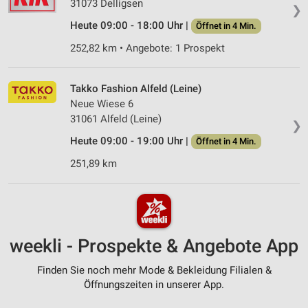
31073 Delligsen
❯
Heute 09:00 - 18:00 Uhr |
Öffnet in 4 Min.
252,82 km • Angebote: 1 Prospekt
Takko Fashion Alfeld (Leine)
Neue Wiese 6
31061 Alfeld (Leine)
❯
Heute 09:00 - 19:00 Uhr |
Öffnet in 4 Min.
251,89 km
weekli - Prospekte & Angebote App
Finden Sie noch mehr Mode & Bekleidung Filialen &
Öffnungszeiten in unserer App.