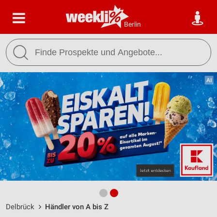
Berlin
Delbrück
Händler von A bis Z