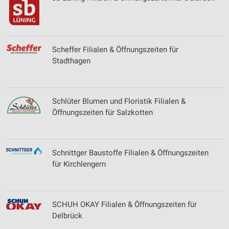
Scheffer Filialen & Öffnungszeiten für
Stadthagen
Schlüter Blumen und Floristik Filialen &
Öffnungszeiten für Salzkotten
Schnittger Baustoffe Filialen & Öffnungszeiten
für Kirchlengern
SCHUH OKAY Filialen & Öffnungszeiten für
Delbrück