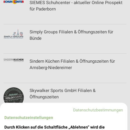
SIEMES Schuhcenter - aktueller Online Prospekt
für Paderborn
Simply Groups Filialen & Öffnungszeiten für
Bünde
Sindern Küchen Filialen & Öffnungszeiten für
Arnsberg-Niedereimer
Skywalker Sports GmbH Filialen &
Öffnungszeiten
Datenschutzbestimmungen
Datenschutzeinstellungen
Sofa Company Johannknecht Filialen &
Öffnungszeiten für Paderborn
Durch Klicken auf die Schaltfläche „Ablehnen“ wird die