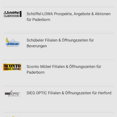
Schöffel-LOWA Prospekte, Angebote & Aktionen
für Paderborn
Schübeler Filialen & Öffnungszeiten für
Beverungen
Sconto Möbel Filialen & Öffnungszeiten für
Paderborn
SIEG OPTIC Filialen & Öffnungszeiten für Herford