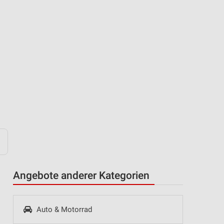
Angebote anderer Kategorien
Auto & Motorrad