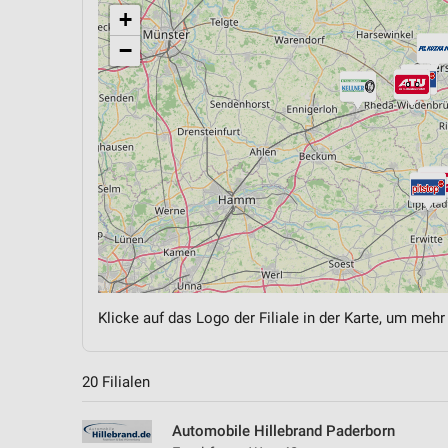
+
−
Klicke auf das Logo der Filiale in der Karte, um mehr
20 Filialen
Automobile Hillebrand Paderborn