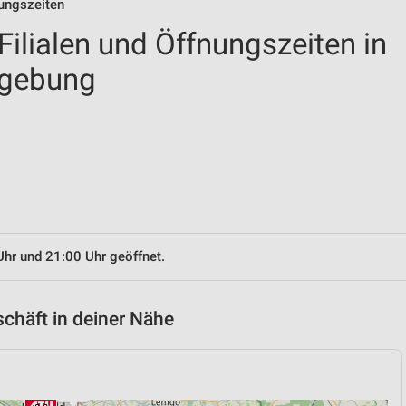
nungszeiten
ilialen und Öffnungszeiten in
mgebung
Uhr und 21:00 Uhr geöffnet.
chäft in deiner Nähe