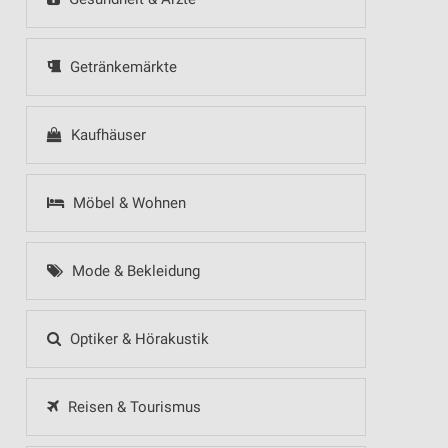
Getränkemärkte
Kaufhäuser
Möbel & Wohnen
Mode & Bekleidung
Optiker & Hörakustik
Reisen & Tourismus