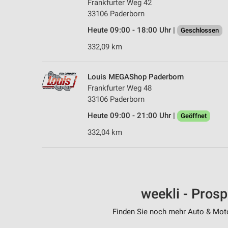
Frankfurter Weg 42
33106 Paderborn
Heute 09:00 - 18:00 Uhr |
Geschlossen
332,09 km
Louis MEGAShop Paderborn
Frankfurter Weg 48
33106 Paderborn
Heute 09:00 - 21:00 Uhr |
Geöffnet
332,04 km
weekli - Pros
Finden Sie noch mehr Auto & Motor