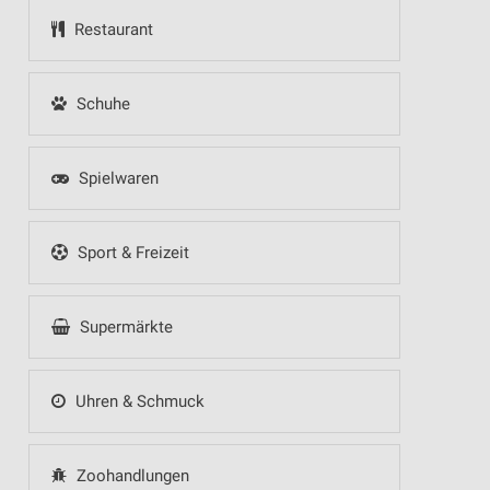
Restaurant
Schuhe
Spielwaren
Sport & Freizeit
Supermärkte
Uhren & Schmuck
Zoohandlungen