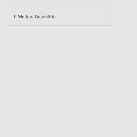
Weitere Geschäfte