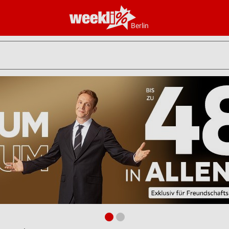
Berlin