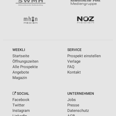
WEEKLI
SERVICE
Startseite
Prospekt einstellen
Öffnungszeiten
Verlage
Alle Prospekte
FAQ
Angebote
Kontakt
Magazin
SOCIAL
UNTERNEHMEN
Facebook
Jobs
Twitter
Presse
Instagram
Datenschutz
LinkedIn
AGB