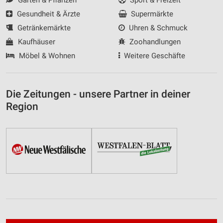
Gesundheit & Ärzte
Supermärkte
Getränkemärkte
Uhren & Schmuck
Kaufhäuser
Zoohandlungen
Möbel & Wohnen
Weitere Geschäfte
Die Zeitungen - unsere Partner in deiner
Region