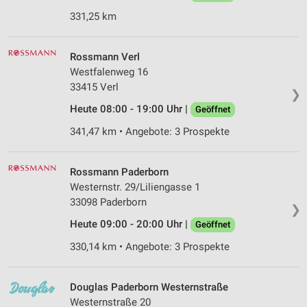
331,25 km
Rossmann Verl
Westfalenweg 16
33415 Verl
❯
Heute 08:00 - 19:00 Uhr |
Geöffnet
341,47 km • Angebote: 3 Prospekte
Rossmann Paderborn
Westernstr. 29/Liliengasse 1
33098 Paderborn
❯
Heute 09:00 - 20:00 Uhr |
Geöffnet
330,14 km • Angebote: 3 Prospekte
Douglas Paderborn Westernstraße
Westernstraße 20