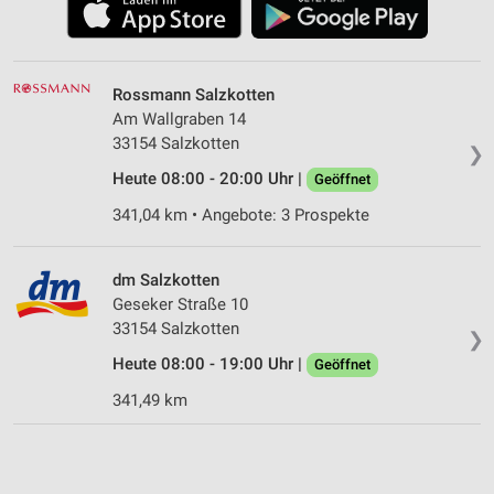
Rossmann Salzkotten
Am Wallgraben 14
33154 Salzkotten
❯
Heute 08:00 - 20:00 Uhr |
Geöffnet
341,04 km • Angebote: 3 Prospekte
dm Salzkotten
Geseker Straße 10
33154 Salzkotten
❯
Heute 08:00 - 19:00 Uhr |
Geöffnet
341,49 km