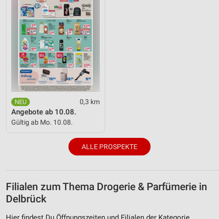
0,3 km
Angebote ab 10.08.
Gültig ab Mo. 10.08.
ALLE PROSPEKTE
Filialen zum Thema Drogerie & Parfümerie in
Delbrück
Hier findest Du Öffnungszeiten und Filialen der Kategorie