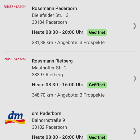
Rossmann Paderborn
Bielefelder Str. 13
33104 Paderborn
❯
Heute 08:30 - 20:00 Uhr |
Geöffnet
331,38 km • Angebote: 3 Prospekte
Rossmann Rietberg
Mastholter Str. 2
33397 Rietberg
❯
Heute 08:30 - 16:00 Uhr |
Geöffnet
348,70 km • Angebote: 3 Prospekte
dm Paderborn
Balhornstraße 9
33102 Paderborn
❯
Heute 08:00 - 20:00 Uhr |
Geöffnet