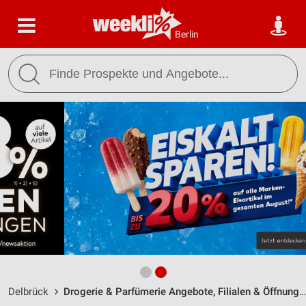
Berlin
Delbrück
Drogerie & Parfümerie Angebote, Filialen & Öffnungszeiten