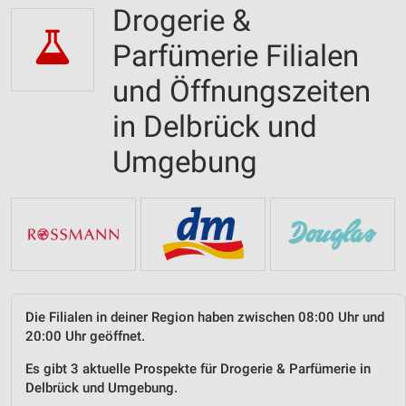
Drogerie &
Parfümerie Filialen
und Öffnungszeiten
in Delbrück und
Umgebung
Die Filialen in deiner Region haben zwischen 08:00 Uhr und
20:00 Uhr geöffnet.
Es gibt 3 aktuelle Prospekte für Drogerie & Parfümerie in
Delbrück und Umgebung.