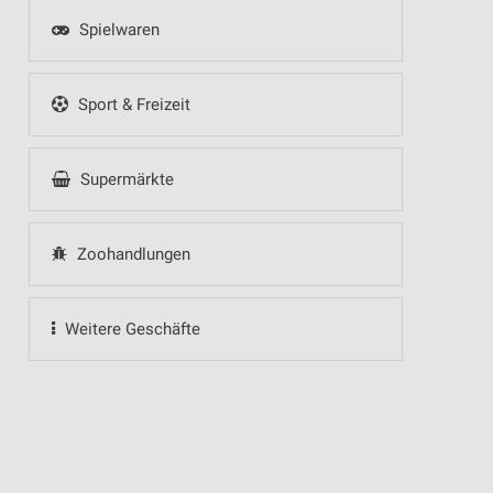
Spielwaren
Sport & Freizeit
Supermärkte
Zoohandlungen
Weitere Geschäfte