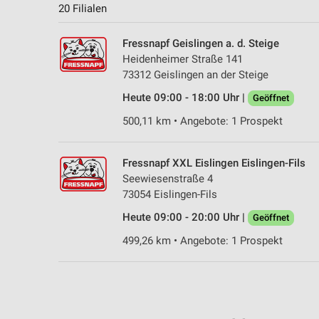
20 Filialen
Fressnapf Geislingen a. d. Steige
Heidenheimer Straße 141
73312 Geislingen an der Steige
Heute 09:00 - 18:00 Uhr |
Geöffnet
500,11 km • Angebote: 1 Prospekt
Fressnapf XXL Eislingen Eislingen-Fils
Seewiesenstraße 4
73054 Eislingen-Fils
Heute 09:00 - 20:00 Uhr |
Geöffnet
499,26 km • Angebote: 1 Prospekt