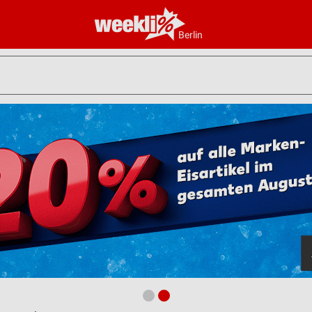
Berlin