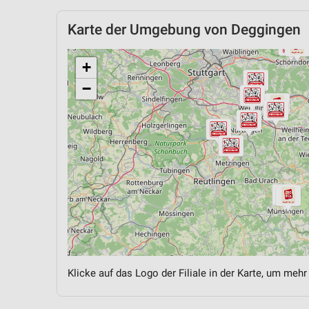
Karte der Umgebung von Deggingen
+
−
Klicke auf das Logo der Filiale in der Karte, um mehr