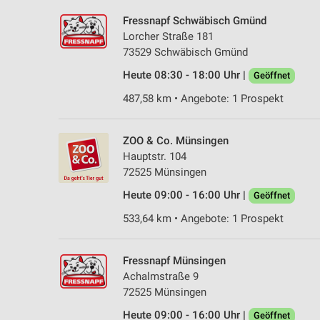
Fressnapf Schwäbisch Gmünd
Lorcher Straße 181
73529 Schwäbisch Gmünd
Heute 08:30 - 18:00 Uhr |
Geöffnet
487,58 km • Angebote: 1 Prospekt
ZOO & Co. Münsingen
Hauptstr. 104
72525 Münsingen
Heute 09:00 - 16:00 Uhr |
Geöffnet
533,64 km • Angebote: 1 Prospekt
Fressnapf Münsingen
Achalmstraße 9
72525 Münsingen
Heute 09:00 - 16:00 Uhr |
Geöffnet