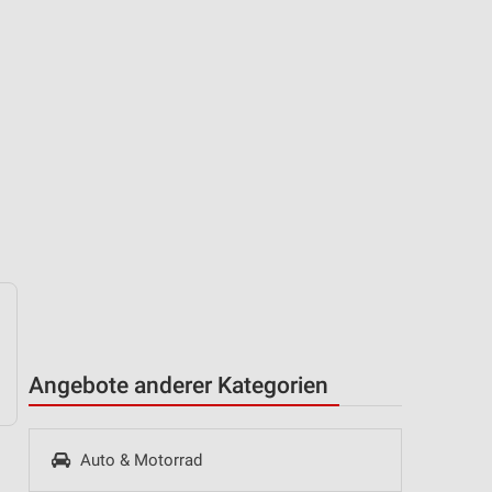
Angebote anderer Kategorien
Auto & Motorrad