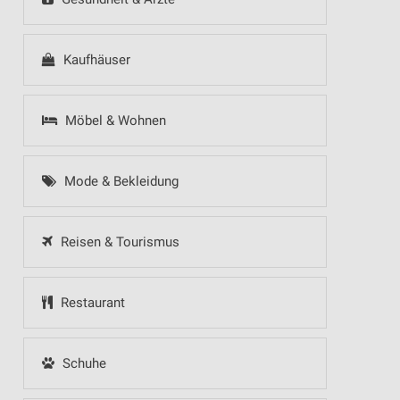
Kaufhäuser
Möbel & Wohnen
Mode & Bekleidung
Reisen & Tourismus
Restaurant
Schuhe