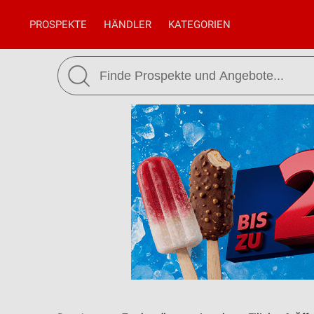
PROSPEKTE
HÄNDLER
KATEGORIEN