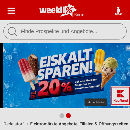
Berlin
Dedelstorf
Elektromärkte Angebote, Filialen & Öffnungszeiten