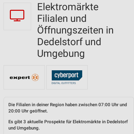
Elektromärkte
Filialen und
Öffnungszeiten in
Dedelstorf und
Umgebung
Die Filialen in deiner Region haben zwischen 07:00 Uhr und
20:00 Uhr geöffnet.
Es gibt 3 aktuelle Prospekte für Elektromärkte in Dedelstorf
und Umgebung.