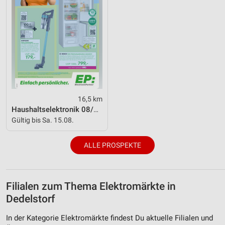
16,5 km
Haushaltselektronik 08/2026
Gültig bis Sa. 15.08.
ALLE PROSPEKTE
Filialen zum Thema Elektromärkte in
Dedelstorf
In der Kategorie Elektromärkte findest Du aktuelle Filialen und