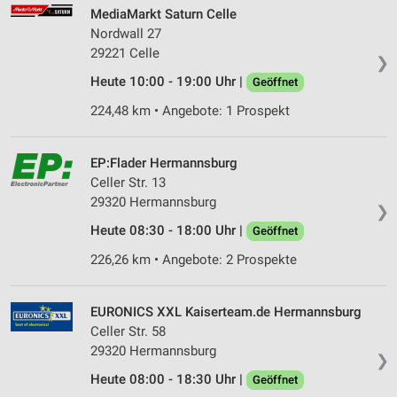
MediaMarkt Saturn Celle
Nordwall 27
29221 Celle
❯
Heute 10:00 - 19:00 Uhr |
Geöffnet
224,48 km • Angebote: 1 Prospekt
EP:Flader Hermannsburg
Celler Str. 13
29320 Hermannsburg
❯
Heute 08:30 - 18:00 Uhr |
Geöffnet
226,26 km • Angebote: 2 Prospekte
EURONICS XXL Kaiserteam.de Hermannsburg
Celler Str. 58
29320 Hermannsburg
❯
Heute 08:00 - 18:30 Uhr |
Geöffnet