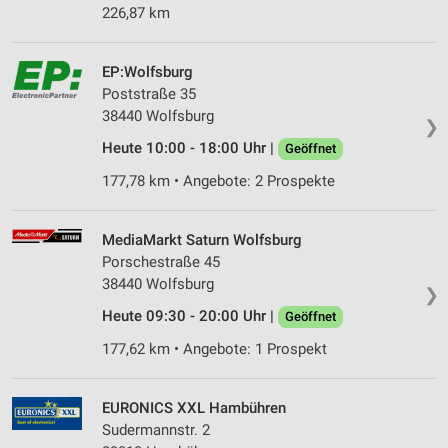
226,87 km
EP:Wolfsburg
Poststraße 35
38440 Wolfsburg
❯
Heute 10:00 - 18:00 Uhr |
Geöffnet
177,78 km • Angebote: 2 Prospekte
MediaMarkt Saturn Wolfsburg
Porschestraße 45
38440 Wolfsburg
❯
Heute 09:30 - 20:00 Uhr |
Geöffnet
177,62 km • Angebote: 1 Prospekt
EURONICS XXL Hambühren
Sudermannstr. 2