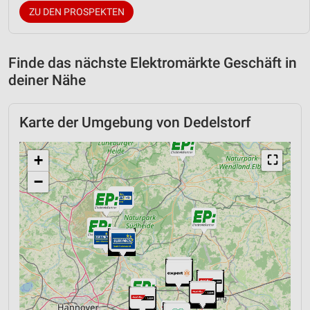
ZU DEN PROSPEKTEN
Finde das nächste Elektromärkte Geschäft in
deiner Nähe
Karte der Umgebung von Dedelstorf
+
⛶
−