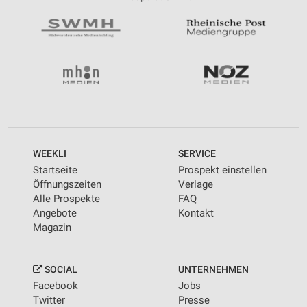
WEEKLI
SERVICE
Startseite
Prospekt einstellen
Öffnungszeiten
Verlage
Alle Prospekte
FAQ
Angebote
Kontakt
Magazin
SOCIAL
UNTERNEHMEN
Facebook
Jobs
Twitter
Presse