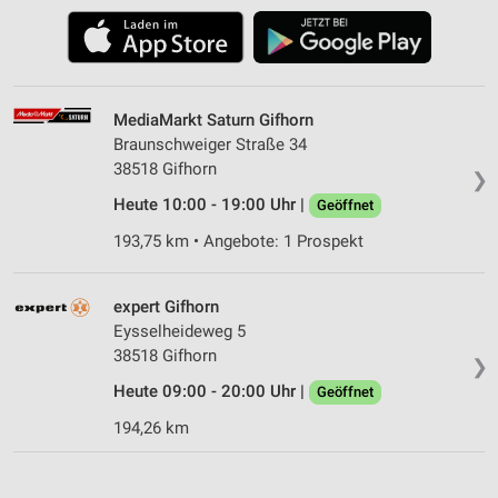
MediaMarkt Saturn Gifhorn
Braunschweiger Straße 34
38518 Gifhorn
❯
Heute 10:00 - 19:00 Uhr |
Geöffnet
193,75 km • Angebote: 1 Prospekt
expert Gifhorn
Eysselheideweg 5
38518 Gifhorn
❯
Heute 09:00 - 20:00 Uhr |
Geöffnet
194,26 km