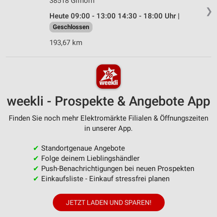
38518 Gifhorn
❯
Heute 09:00 - 13:00 14:30 - 18:00 Uhr |
Geschlossen
193,67 km
weekli - Prospekte & Angebote App
Finden Sie noch mehr Elektromärkte Filialen & Öffnungszeiten
in unserer App.
✔
Standortgenaue Angebote
✔
Folge deinem Lieblingshändler
✔
Push-Benachrichtigungen bei neuen Prospekten
✔
Einkaufsliste - Einkauf stressfrei planen
JETZT LADEN UND SPAREN!