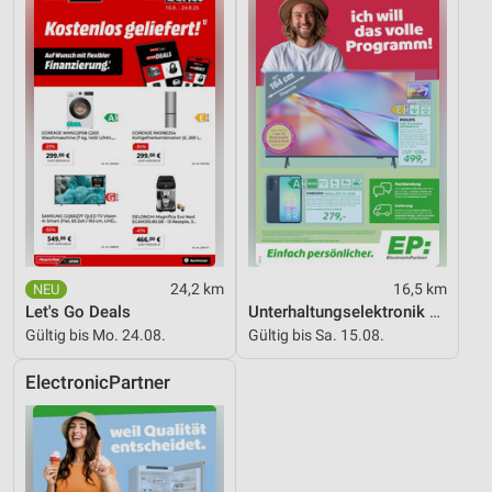
Funktional
Werbung
24,2 km
16,5 km
Let's Go Deals
Unterhaltungselektronik 08/2026
Gültig bis Mo. 24.08.
Gültig bis Sa. 15.08.
ElectronicPartner