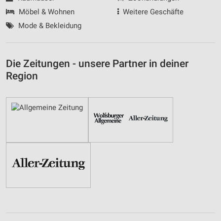
Möbel & Wohnen
Weitere Geschäfte
Mode & Bekleidung
Die Zeitungen - unsere Partner in deiner
Region