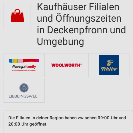
Kaufhäuser Filialen
und Öffnungszeiten
in Deckenpfronn und
Umgebung
Die Filialen in deiner Region haben zwischen 09:00 Uhr und
20:00 Uhr geöffnet.