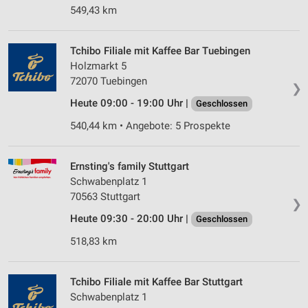
549,43 km
Tchibo Filiale mit Kaffee Bar Tuebingen
Holzmarkt 5
72070 Tuebingen
❯
Heute 09:00 - 19:00 Uhr |
Geschlossen
540,44 km • Angebote: 5 Prospekte
Ernsting's family Stuttgart
Schwabenplatz 1
70563 Stuttgart
❯
Heute 09:30 - 20:00 Uhr |
Geschlossen
518,83 km
Tchibo Filiale mit Kaffee Bar Stuttgart
Schwabenplatz 1