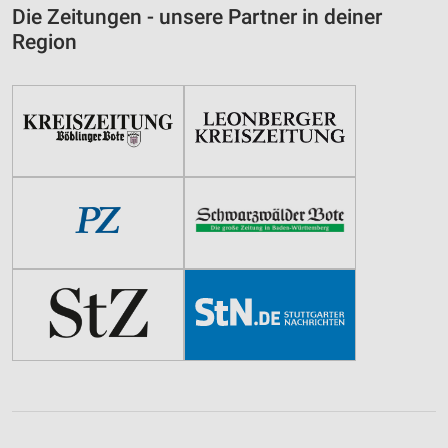
Die Zeitungen - unsere Partner in deiner
Region