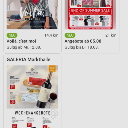
14,4 km
21 km
Voilà, c’est moi
Angebote ab 05.08.
Gültig ab Mi. 12.08.
Gültig bis Di. 18.08.
GALERIA Markthalle