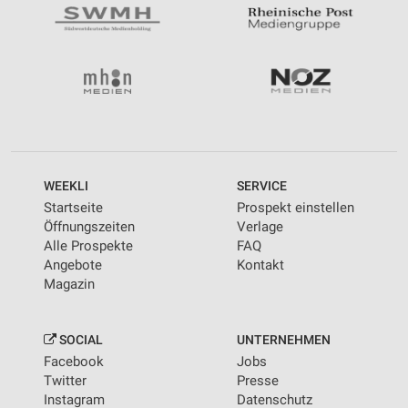
WEEKLI
SERVICE
Startseite
Prospekt einstellen
Öffnungszeiten
Verlage
Alle Prospekte
FAQ
Angebote
Kontakt
Magazin
SOCIAL
UNTERNEHMEN
Facebook
Jobs
Twitter
Presse
Instagram
Datenschutz