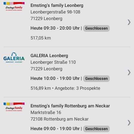
Ernsting's family Leonberg
Leonbergerstraße 98-108
71229 Leonberg
❯
Heute 09:30 - 20:00 Uhr |
Geschlossen
517,05 km
GALERIA Leonberg
Leonberger Straße 110
71229 Leonberg
❯
Heute 10:00 - 19:00 Uhr |
Geschlossen
516,89 km • Angebote: 3 Prospekte
Ernsting's family Rottenburg am Neckar
Marktstraße 16
72108 Rottenburg am Neckar
❯
Heute 09:00 - 19:00 Uhr |
Geschlossen