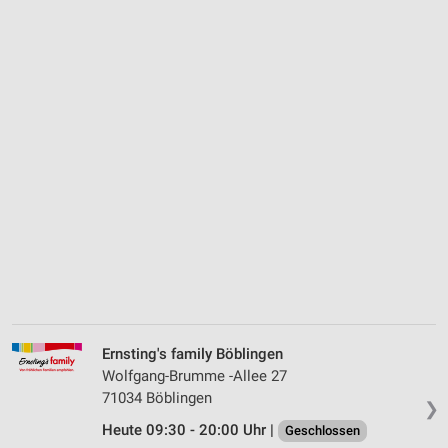
Ernsting's family Böblingen
Wolfgang-Brumme -Allee 27
71034 Böblingen
❯
Heute 09:30 - 20:00 Uhr |
Geschlossen