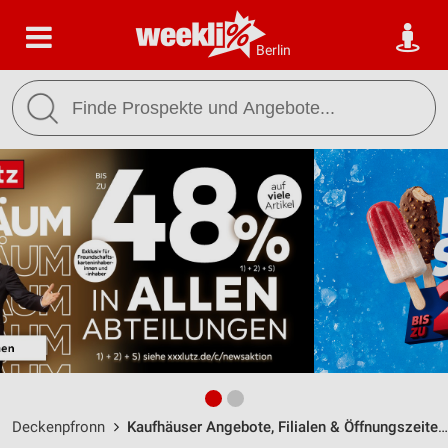
Berlin
Deckenpfronn
Kaufhäuser Angebote, Filialen & Öffnungszeiten