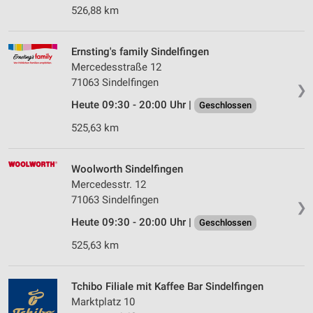
526,88 km
Ernsting's family Sindelfingen
Mercedesstraße 12
71063 Sindelfingen
❯
Heute 09:30 - 20:00 Uhr |
Geschlossen
525,63 km
Woolworth Sindelfingen
Mercedesstr. 12
71063 Sindelfingen
❯
Heute 09:30 - 20:00 Uhr |
Geschlossen
525,63 km
Tchibo Filiale mit Kaffee Bar Sindelfingen
Marktplatz 10