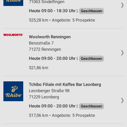
71063 Sindelfingen
❯
Heute 09:00 - 18:30 Uhr |
Geschlossen
525,28 km • Angebote: 5 Prospekte
Woolworth Renningen
Benzstraße 7
71272 Renningen
❯
Heute 09:00 - 20:00 Uhr |
Geschlossen
521,86 km
Tchibo Filiale mit Kaffee Bar Leonberg
Leonberger Straße 98
71229 Leonberg
❯
Heute 09:00 - 20:00 Uhr |
Geschlossen
517,06 km • Angebote: 5 Prospekte