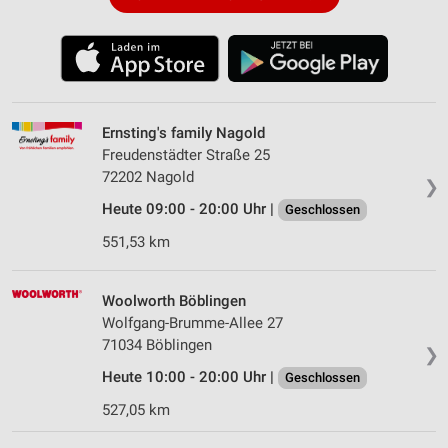
Ernsting's family Nagold
Freudenstädter Straße 25
72202 Nagold
❯
Heute 09:00 - 20:00 Uhr |
Geschlossen
551,53 km
Woolworth Böblingen
Wolfgang-Brumme-Allee 27
71034 Böblingen
❯
Heute 10:00 - 20:00 Uhr |
Geschlossen
527,05 km