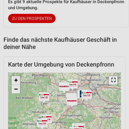
Es gibt 9 aktuelle Prospekte für Kaufhäuser in Deckenpfronn
und Umgebung.
ZU DEN PROSPEKTEN
Finde das nächste Kaufhäuser Geschäft in
deiner Nähe
Karte der Umgebung von Deckenpfronn
+
⛶
−