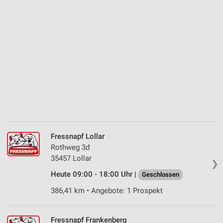
Fressnapf Lollar
Rothweg 3d
35457 Lollar
❯
Heute 09:00 - 18:00 Uhr |
Geschlossen
386,41 km • Angebote: 1 Prospekt
Fressnapf Frankenberg