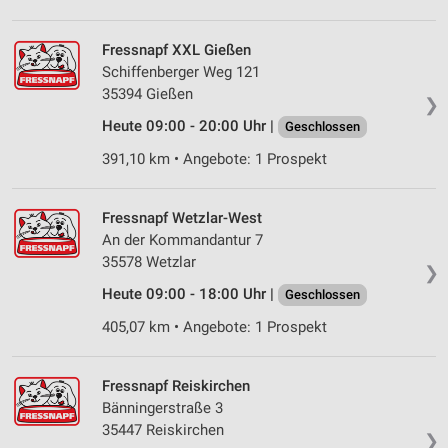
Fressnapf XXL Gießen
Schiffenberger Weg 121
35394 Gießen
❯
Heute 09:00 - 20:00 Uhr |
Geschlossen
391,10 km • Angebote: 1 Prospekt
Fressnapf Wetzlar-West
An der Kommandantur 7
35578 Wetzlar
❯
Heute 09:00 - 18:00 Uhr |
Geschlossen
405,07 km • Angebote: 1 Prospekt
Fressnapf Reiskirchen
Bänningerstraße 3
35447 Reiskirchen
❯