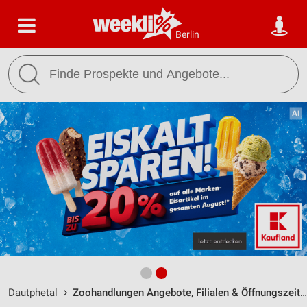
Berlin
Dautphetal
Zoohandlungen Angebote, Filialen & Öffnungszeiten