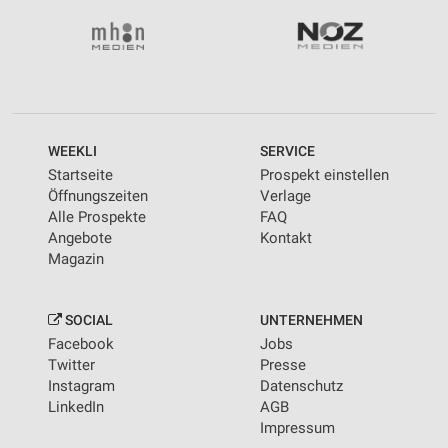
WEEKLI
SERVICE
Startseite
Prospekt einstellen
Öffnungszeiten
Verlage
Alle Prospekte
FAQ
Angebote
Kontakt
Magazin
SOCIAL
UNTERNEHMEN
Facebook
Jobs
Twitter
Presse
Instagram
Datenschutz
LinkedIn
AGB
Impressum