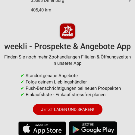
35683 Dillenburg
405,40 km
weekli - Prospekte & Angebote App
Finden Sie noch mehr Zoohandlungen Filialen & Öffnungszeiten
in unserer App.
✔
Standortgenaue Angebote
✔
Folge deinem Lieblingshändler
✔
Push-Benachrichtigungen bei neuen Prospekten
✔
Einkaufsliste - Einkauf stressfrei planen
JETZT LADEN UND SPAREN!