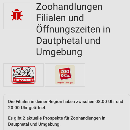
Zoohandlungen
Filialen und
Öffnungszeiten in
Dautphetal und
Umgebung
Die Filialen in deiner Region haben zwischen 08:00 Uhr und
20:00 Uhr geöffnet.
Es gibt 2 aktuelle Prospekte für Zoohandlungen in
Dautphetal und Umgebung.