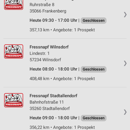
Ruhrstraße 8
35066 Frankenberg
❯
Heute 09:30 - 17:00 Uhr |
Geschlossen
357,13 km • Angebote: 1 Prospekt
Fressnapf Wilnsdorf
Lindestr. 1
57234 Wilnsdorf
❯
Heute 08:00 - 18:00 Uhr |
Geschlossen
408,48 km • Angebote: 1 Prospekt
Fressnapf Stadtallendorf
Bahnhofstraße 11
35260 Stadtallendorf
❯
Heute 09:00 - 18:00 Uhr |
Geschlossen
356,22 km • Angebote: 1 Prospekt