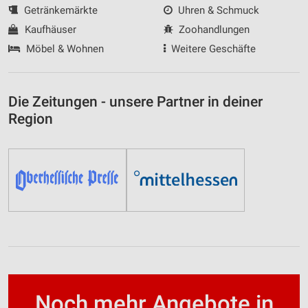
Getränkemärkte
Uhren & Schmuck
Kaufhäuser
Zoohandlungen
Möbel & Wohnen
Weitere Geschäfte
Die Zeitungen - unsere Partner in deiner
Region
Noch mehr Angebote in