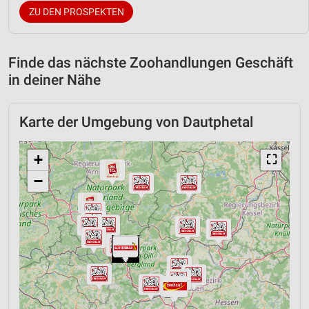
ZU DEN PROSPEKTEN
Finde das nächste Zoohandlungen Geschäft
in deiner Nähe
Karte der Umgebung von Dautphetal
+
⛶
−