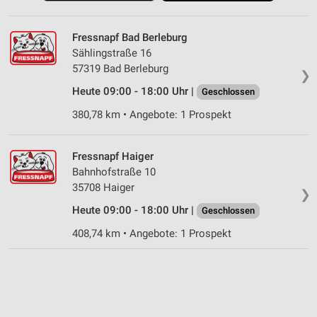
Fressnapf Bad Berleburg
Sählingstraße 16
57319 Bad Berleburg
❯
Heute 09:00 - 18:00 Uhr |
Geschlossen
380,78 km • Angebote: 1 Prospekt
Fressnapf Haiger
Bahnhofstraße 10
35708 Haiger
❯
Heute 09:00 - 18:00 Uhr |
Geschlossen
408,74 km • Angebote: 1 Prospekt