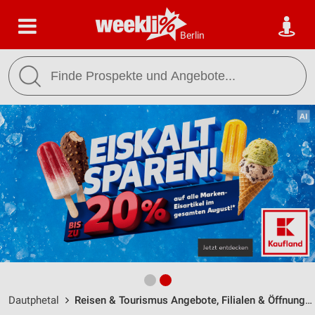
Berlin
Dautphetal
Reisen & Tourismus Angebote, Filialen & Öffnungszeiten