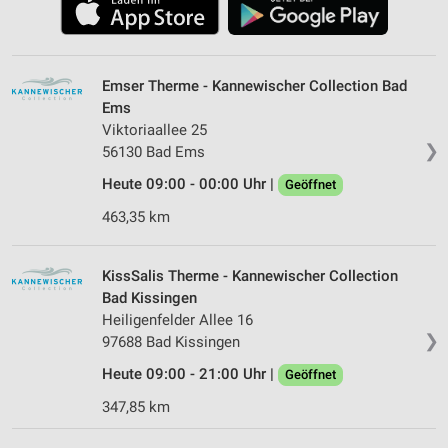
Emser Therme - Kannewischer Collection Bad
Ems
Viktoriaallee 25
❯
56130 Bad Ems
Heute 09:00 - 00:00 Uhr |
Geöffnet
463,35 km
KissSalis Therme - Kannewischer Collection
Bad Kissingen
Heiligenfelder Allee 16
❯
97688 Bad Kissingen
Heute 09:00 - 21:00 Uhr |
Geöffnet
347,85 km