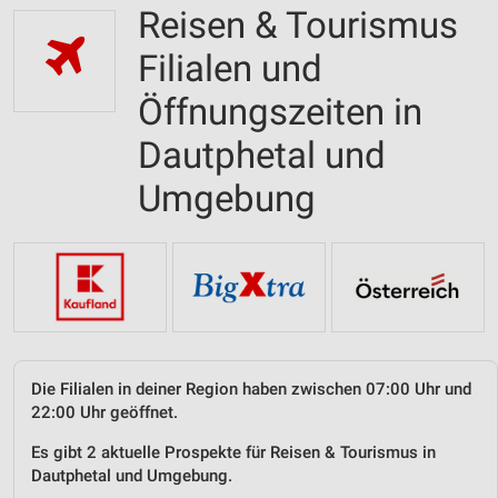
Reisen & Tourismus
Filialen und
Öffnungszeiten in
Dautphetal und
Umgebung
Die Filialen in deiner Region haben zwischen 07:00 Uhr und
22:00 Uhr geöffnet.
Es gibt 2 aktuelle Prospekte für Reisen & Tourismus in
Dautphetal und Umgebung.