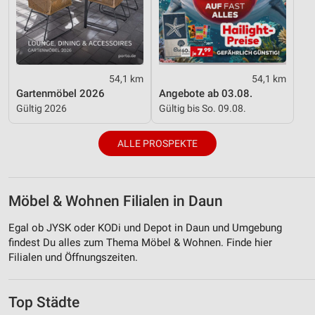
54,1 km
54,1 km
Gartenmöbel 2026
Angebote ab 03.08.
Gültig 2026
Gültig bis So. 09.08.
ALLE PROSPEKTE
Möbel & Wohnen Filialen in Daun
Egal ob JYSK oder KODi und Depot in Daun und Umgebung
findest Du alles zum Thema Möbel & Wohnen. Finde hier
Filialen und Öffnungszeiten.
Top Städte