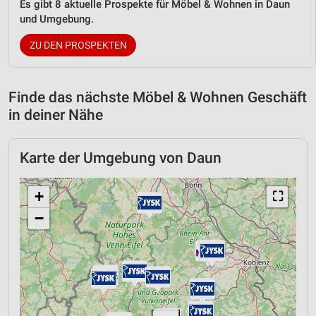
Es gibt 8 aktuelle Prospekte für Möbel & Wohnen in Daun
und Umgebung.
ZU DEN PROSPEKTEN
Finde das nächste Möbel & Wohnen Geschäft
in deiner Nähe
Karte der Umgebung von Daun
+
⛶
−