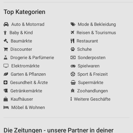
Top Kategorien
Auto & Motorrad
Mode & Bekleidung
Baby & Kind
Reisen & Tourismus
Baumärkte
Restaurant
Discounter
Schuhe
Drogerie & Parfümerie
Sonderposten
Elektromärkte
Spielwaren
Garten & Pflanzen
Sport & Freizeit
Gesundheit & Ärzte
Supermärkte
Getränkemärkte
Zoohandlungen
Kaufhäuser
Weitere Geschäfte
Möbel & Wohnen
Die Zeitungen - unsere Partner in deiner