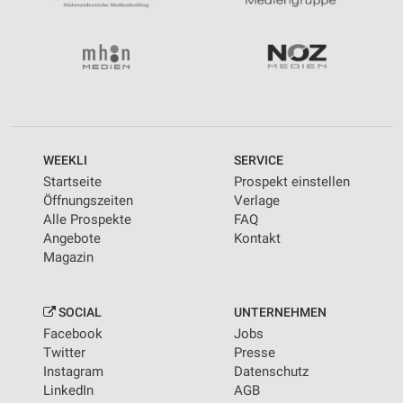
WEEKLI
SERVICE
Startseite
Prospekt einstellen
Öffnungszeiten
Verlage
Alle Prospekte
FAQ
Angebote
Kontakt
Magazin
SOCIAL
UNTERNEHMEN
Facebook
Jobs
Twitter
Presse
Instagram
Datenschutz
LinkedIn
AGB