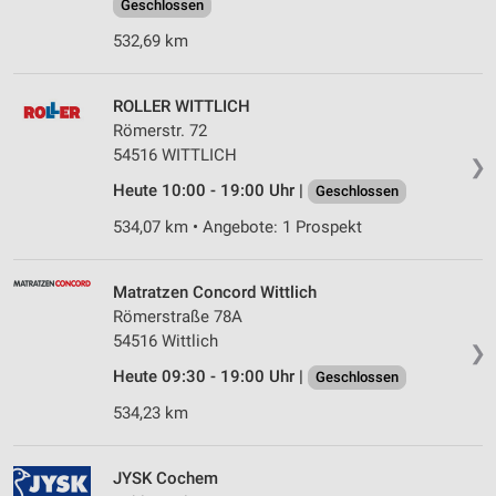
Geschlossen
532,69 km
ROLLER WITTLICH
Römerstr. 72
54516 WITTLICH
❯
Heute 10:00 - 19:00 Uhr |
Geschlossen
534,07 km • Angebote: 1 Prospekt
Matratzen Concord Wittlich
Römerstraße 78A
54516 Wittlich
❯
Heute 09:30 - 19:00 Uhr |
Geschlossen
534,23 km
JYSK Cochem