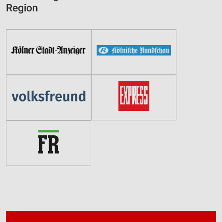
Region