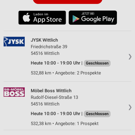
JYSK Wittlich
Friedrichstraße 39
54516 Wittlich
❯
Heute 10:00 - 19:00 Uhr |
Geschlossen
532,88 km • Angebote: 2 Prospekte
Möbel Boss Wittlich
Rudolf-Diesel-Straße 13
54516 Wittlich
❯
Heute 10:00 - 19:00 Uhr |
Geschlossen
532,38 km • Angebote: 1 Prospekt