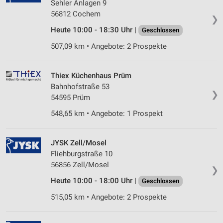
Sehler Anlagen 9
56812 Cochem
❯
Heute 10:00 - 18:30 Uhr |
Geschlossen
507,09 km • Angebote: 2 Prospekte
Thiex Küchenhaus Prüm
Bahnhofstraße 53
❯
54595 Prüm
548,65 km • Angebote: 1 Prospekt
JYSK Zell/Mosel
Fliehburgstraße 10
56856 Zell/Mosel
❯
Heute 10:00 - 18:00 Uhr |
Geschlossen
515,05 km • Angebote: 2 Prospekte