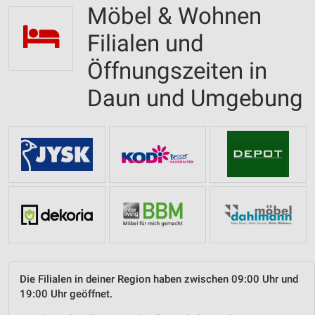
Möbel & Wohnen
Filialen und
Öffnungszeiten in
Daun und Umgebung
Die Filialen in deiner Region haben zwischen 09:00 Uhr und
19:00 Uhr geöffnet.