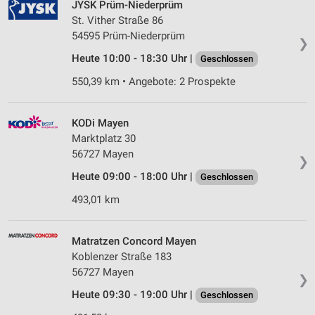
JYSK Prüm-Niederprüm
St. Vither Straße 86
54595 Prüm-Niederprüm
❯
Heute 10:00 - 18:30 Uhr |
Geschlossen
550,39 km • Angebote: 2 Prospekte
KODi Mayen
Marktplatz 30
56727 Mayen
❯
Heute 09:00 - 18:00 Uhr |
Geschlossen
493,01 km
Matratzen Concord Mayen
Koblenzer Straße 183
56727 Mayen
❯
Heute 09:30 - 19:00 Uhr |
Geschlossen