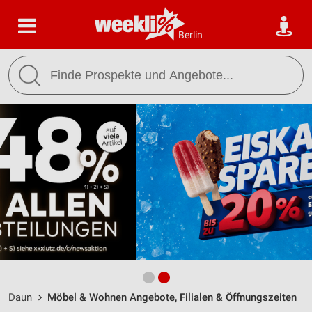
Berlin
Daun
Möbel & Wohnen Angebote, Filialen & Öffnungszeiten