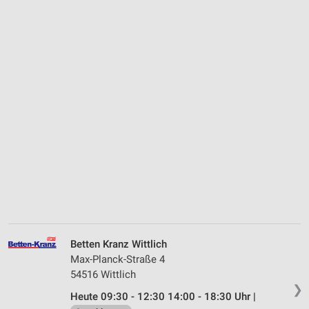
Betten Kranz Wittlich
Max-Planck-Straße 4
54516 Wittlich
❯
Heute 09:30 - 12:30 14:00 - 18:30 Uhr |