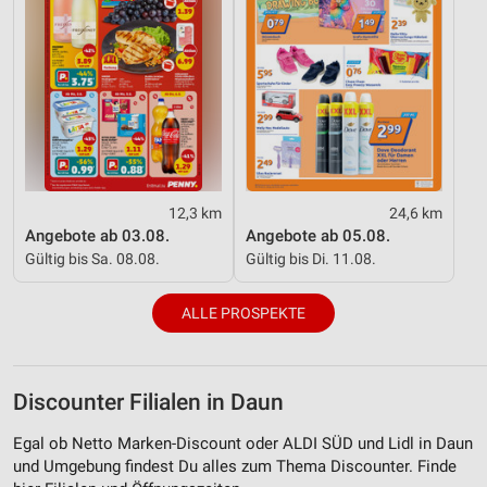
12,3 km
24,6 km
Angebote ab 03.08.
Angebote ab 05.08.
Gültig bis Sa. 08.08.
Gültig bis Di. 11.08.
ALLE PROSPEKTE
Discounter Filialen in Daun
Egal ob Netto Marken-Discount oder ALDI SÜD und Lidl in Daun
und Umgebung findest Du alles zum Thema Discounter. Finde