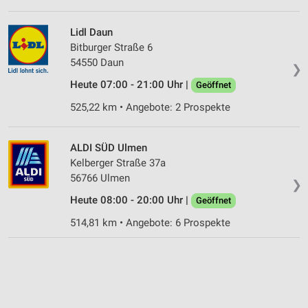
Lidl Daun
Bitburger Straße 6
54550 Daun
❯
Heute 07:00 - 21:00 Uhr |
Geöffnet
525,22 km • Angebote: 2 Prospekte
ALDI SÜD Ulmen
Kelberger Straße 37a
56766 Ulmen
❯
Heute 08:00 - 20:00 Uhr |
Geöffnet
514,81 km • Angebote: 6 Prospekte