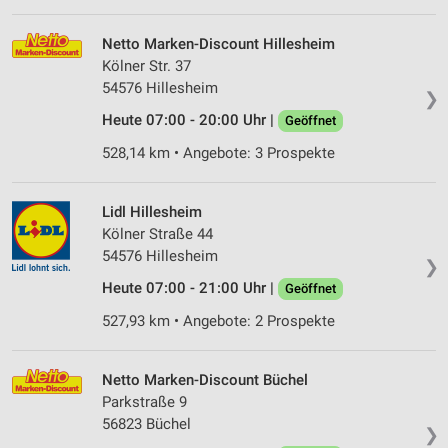
Netto Marken-Discount Hillesheim
Kölner Str. 37
54576 Hillesheim
❯
Heute 07:00 - 20:00 Uhr |
Geöffnet
528,14 km • Angebote: 3 Prospekte
Lidl Hillesheim
Kölner Straße 44
54576 Hillesheim
❯
Heute 07:00 - 21:00 Uhr |
Geöffnet
527,93 km • Angebote: 2 Prospekte
Netto Marken-Discount Büchel
Parkstraße 9
56823 Büchel
❯