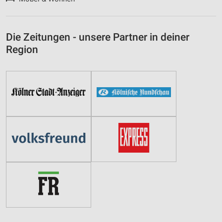
Die Zeitungen - unsere Partner in deiner
Region