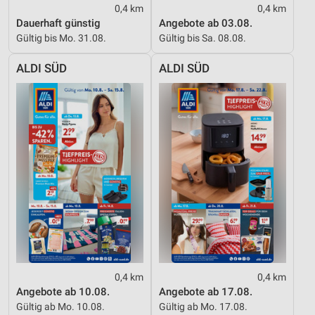
0,4 km
0,4 km
Dauerhaft günstig
Angebote ab 03.08.
Gültig bis Mo. 31.08.
Gültig bis Sa. 08.08.
ALDI SÜD
ALDI SÜD
0,4 km
0,4 km
Angebote ab 10.08.
Angebote ab 17.08.
Gültig ab Mo. 10.08.
Gültig ab Mo. 17.08.