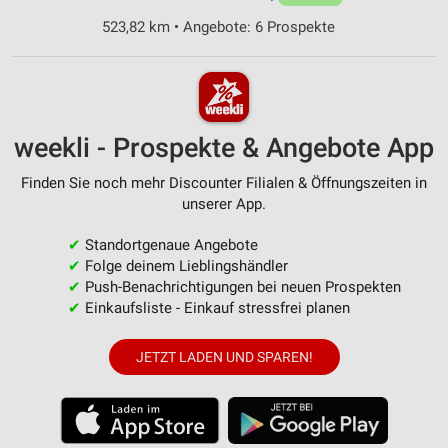
523,82 km • Angebote: 6 Prospekte
weekli - Prospekte & Angebote App
Finden Sie noch mehr Discounter Filialen & Öffnungszeiten in
unserer App.
✔
Standortgenaue Angebote
✔
Folge deinem Lieblingshändler
✔
Push-Benachrichtigungen bei neuen Prospekten
✔
Einkaufsliste - Einkauf stressfrei planen
JETZT LADEN UND SPAREN!