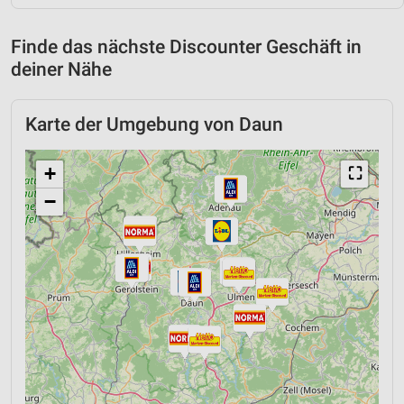
Finde das nächste Discounter Geschäft in
deiner Nähe
Karte der Umgebung von Daun
+
⛶
−