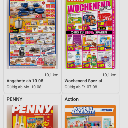
10,1 km
10,1 km
Angebote ab 10.08.
Wochenend Spezial
Gültig ab Mo. 10.08.
Gültig ab Fr. 07.08.
PENNY
Action