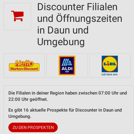
Discounter Filialen
und Öffnungszeiten
in Daun und
Umgebung
Die Filialen in deiner Region haben zwischen 07:00 Uhr und
22:00 Uhr geöffnet.
Es gibt 16 aktuelle Prospekte für Discounter in Daun und
Umgebung.
ZU DEN PROSPEKTEN