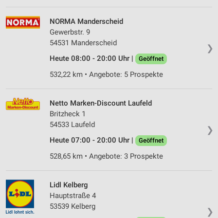
NORMA Manderscheid
Gewerbstr. 9
54531 Manderscheid
❯
Heute 08:00 - 20:00 Uhr |
Geöffnet
532,22 km • Angebote: 5 Prospekte
Netto Marken-Discount Laufeld
Britzheck 1
54533 Laufeld
❯
Heute 07:00 - 20:00 Uhr |
Geöffnet
528,65 km • Angebote: 3 Prospekte
Lidl Kelberg
Hauptstraße 4
53539 Kelberg
❯