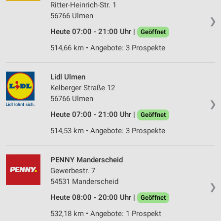
Ritter-Heinrich-Str. 1
56766 Ulmen
❯
Heute 07:00 - 21:00 Uhr |
Geöffnet
514,66 km • Angebote: 3 Prospekte
Lidl Ulmen
Kelberger Straße 12
56766 Ulmen
❯
Heute 07:00 - 21:00 Uhr |
Geöffnet
514,53 km • Angebote: 3 Prospekte
PENNY Manderscheid
Gewerbestr. 7
54531 Manderscheid
❯
Heute 08:00 - 20:00 Uhr |
Geöffnet
532,18 km • Angebote: 1 Prospekt