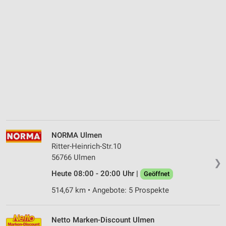
NORMA Ulmen
Ritter-Heinrich-Str.10
56766 Ulmen
❯
Heute 08:00 - 20:00 Uhr |
Geöffnet
514,67 km • Angebote: 5 Prospekte
Netto Marken-Discount Ulmen