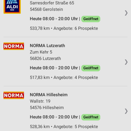
Sarresdorfer Straße 65
54568 Gerolstein
❯
Heute 08:00 - 20:00 Uhr |
Geöffnet
533,78 km • Angebote: 6 Prospekte
NORMA Lutzerath
Zum Kehr 5
56826 Lutzerath
❯
Heute 08:00 - 20:00 Uhr |
Geöffnet
517,83 km • Angebote: 4 Prospekte
NORMA Hillesheim
Wallstr. 19
54576 Hillesheim
❯
Heute 08:00 - 20:00 Uhr |
Geöffnet
528,36 km • Angebote: 5 Prospekte