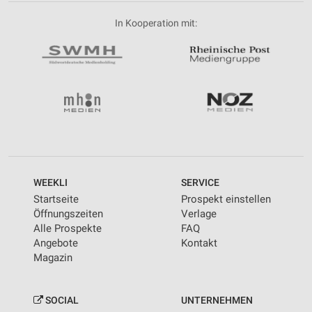
In Kooperation mit:
WEEKLI
SERVICE
Startseite
Prospekt einstellen
Öffnungszeiten
Verlage
Alle Prospekte
FAQ
Angebote
Kontakt
Magazin
SOCIAL
UNTERNEHMEN