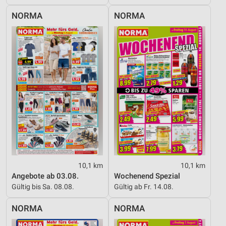
NORMA
NORMA
10,1 km
10,1 km
Angebote ab 03.08.
Wochenend Spezial
Gültig bis Sa. 08.08.
Gültig ab Fr. 14.08.
NORMA
NORMA