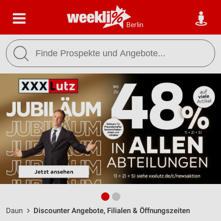
Berlin
Daun
Discounter Angebote, Filialen & Öffnungszeiten