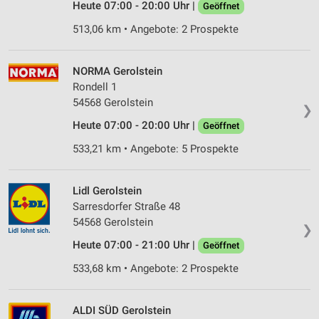
Heute 07:00 - 20:00 Uhr |
Geöffnet
513,06 km • Angebote: 2 Prospekte
NORMA Gerolstein
Rondell 1
54568 Gerolstein
❯
Heute 07:00 - 20:00 Uhr |
Geöffnet
533,21 km • Angebote: 5 Prospekte
Lidl Gerolstein
Sarresdorfer Straße 48
54568 Gerolstein
❯
Heute 07:00 - 21:00 Uhr |
Geöffnet
533,68 km • Angebote: 2 Prospekte
ALDI SÜD Gerolstein