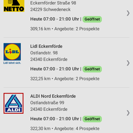
Eckernförder Straße 98
24229 Schwedeneck
❯
Heute 07:00 - 21:00 Uhr |
Geöffnet
309,16 km • Angebote: 2 Prospekte
Lidl Eckernförde
Ostlandstr. 98
24340 Eckernförde
❯
Heute 07:00 - 21:00 Uhr |
Geöffnet
322,25 km • Angebote: 2 Prospekte
ALDI Nord Eckernförde
Ostlandstraße 99
24340 Eckernförde
❯
Heute 07:00 - 21:00 Uhr |
Geöffnet
322,30 km • Angebote: 4 Prospekte