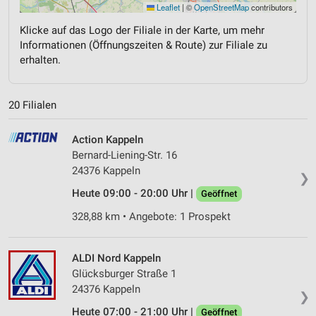
Leaflet
|
©
OpenStreetMap
contributors
Klicke auf das Logo der Filiale in der Karte, um mehr
Informationen (Öffnungszeiten & Route) zur Filiale zu
erhalten.
20 Filialen
Action Kappeln
Bernard-Liening-Str. 16
24376 Kappeln
❯
Heute 09:00 - 20:00 Uhr |
Geöffnet
328,88 km • Angebote: 1 Prospekt
ALDI Nord Kappeln
Glücksburger Straße 1
24376 Kappeln
❯
Heute 07:00 - 21:00 Uhr |
Geöffnet