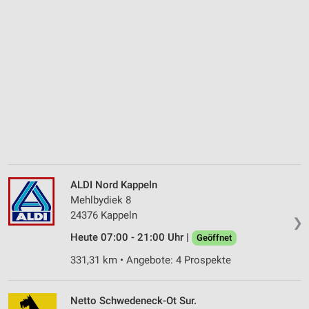
ALDI Nord Kappeln
Mehlbydiek 8
24376 Kappeln
❯
Heute 07:00 - 21:00 Uhr |
Geöffnet
331,31 km • Angebote: 4 Prospekte
Netto Schwedeneck-Ot Sur.