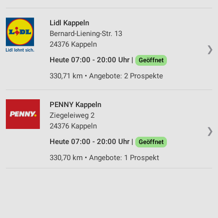
Lidl Kappeln
Bernard-Liening-Str. 13
24376 Kappeln
❯
Heute 07:00 - 20:00 Uhr |
Geöffnet
330,71 km • Angebote: 2 Prospekte
PENNY Kappeln
Ziegeleiweg 2
24376 Kappeln
❯
Heute 07:00 - 20:00 Uhr |
Geöffnet
330,70 km • Angebote: 1 Prospekt