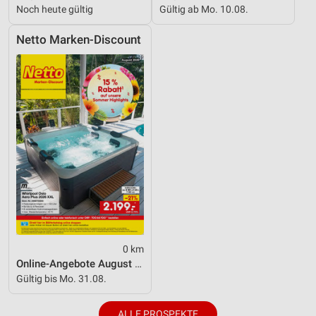
Noch heute gültig
Gültig ab Mo. 10.08.
Netto Marken-Discount
0 km
Online-Angebote August 2026
Gültig bis Mo. 31.08.
ALLE PROSPEKTE