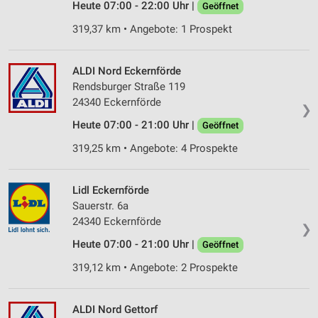
Heute 07:00 - 22:00 Uhr |
Geöffnet
319,37 km • Angebote: 1 Prospekt
ALDI Nord Eckernförde
Rendsburger Straße 119
24340 Eckernförde
❯
Heute 07:00 - 21:00 Uhr |
Geöffnet
319,25 km • Angebote: 4 Prospekte
Lidl Eckernförde
Sauerstr. 6a
24340 Eckernförde
❯
Heute 07:00 - 21:00 Uhr |
Geöffnet
319,12 km • Angebote: 2 Prospekte
ALDI Nord Gettorf