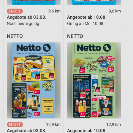
9,6 km
9,6 km
Angebote ab 03.08.
Angebote ab 10.08.
Noch heute gültig
Gültig ab Mo. 10.08.
NETTO
NETTO
12,9 km
12,9 km
Angebote ab 03.08.
Angebote ab 10.08.