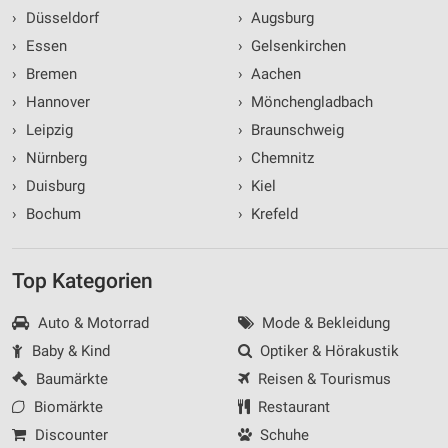
›
Düsseldorf
›
Augsburg
›
Essen
›
Gelsenkirchen
›
Bremen
›
Aachen
›
Hannover
›
Mönchengladbach
›
Leipzig
›
Braunschweig
›
Nürnberg
›
Chemnitz
›
Duisburg
›
Kiel
›
Bochum
›
Krefeld
Top Kategorien
Auto & Motorrad
Mode & Bekleidung
Baby & Kind
Optiker & Hörakustik
Baumärkte
Reisen & Tourismus
Biomärkte
Restaurant
Discounter
Schuhe