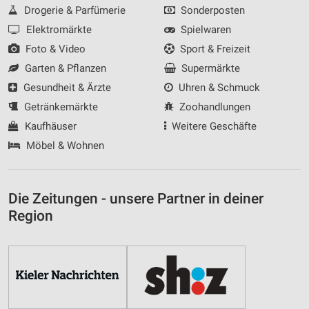
Drogerie & Parfümerie
Sonderposten
Elektromärkte
Spielwaren
Foto & Video
Sport & Freizeit
Garten & Pflanzen
Supermärkte
Gesundheit & Ärzte
Uhren & Schmuck
Getränkemärkte
Zoohandlungen
Kaufhäuser
Weitere Geschäfte
Möbel & Wohnen
Die Zeitungen - unsere Partner in deiner
Region