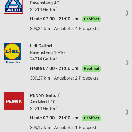
Ravensberg 4C
24214 Gettorf
❯
Heute 07:00 - 21:00 Uhr |
Geöffnet
309,24 km • Angebote: 4 Prospekte
Lidl Gettorf
Ravensberg 10-16
24214 Gettorf
❯
Heute 07:00 - 21:00 Uhr |
Geöffnet
309,27 km • Angebote: 2 Prospekte
PENNY Gettorf
Am Markt 10
24214 Gettorf
❯
Heute 07:00 - 21:00 Uhr |
Geöffnet
309,17 km • Angebote: 1 Prospekt