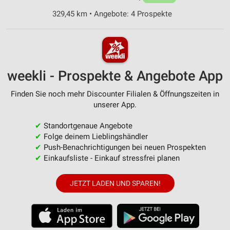
329,45 km • Angebote: 4 Prospekte
weekli - Prospekte & Angebote App
Finden Sie noch mehr Discounter Filialen & Öffnungszeiten in
unserer App.
✔
Standortgenaue Angebote
✔
Folge deinem Lieblingshändler
✔
Push-Benachrichtigungen bei neuen Prospekten
✔
Einkaufsliste - Einkauf stressfrei planen
JETZT LADEN UND SPAREN!