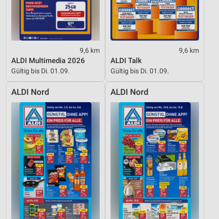
9,6 km
9,6 km
ALDI Multimedia 2026
ALDI Talk
Gültig bis Di. 01.09.
Gültig bis Di. 01.09.
ALDI Nord
ALDI Nord