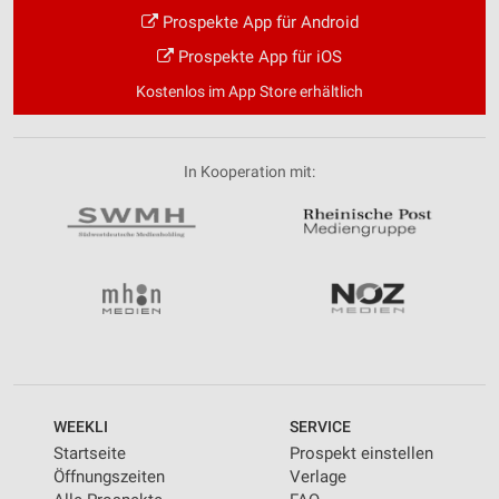
Prospekte App für Android
Prospekte App für iOS
Kostenlos im App Store erhältlich
In Kooperation mit:
WEEKLI
SERVICE
Startseite
Prospekt einstellen
Öffnungszeiten
Verlage