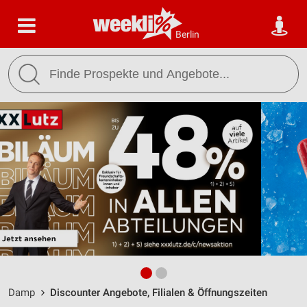
Berlin
Damp
Discounter Angebote, Filialen & Öffnungszeiten