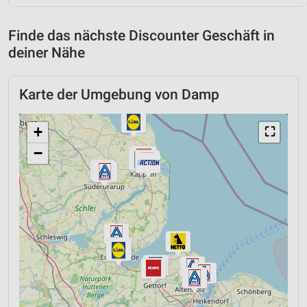
Finde das nächste Discounter Geschäft in
deiner Nähe
Karte der Umgebung von Damp
+
⛶
−