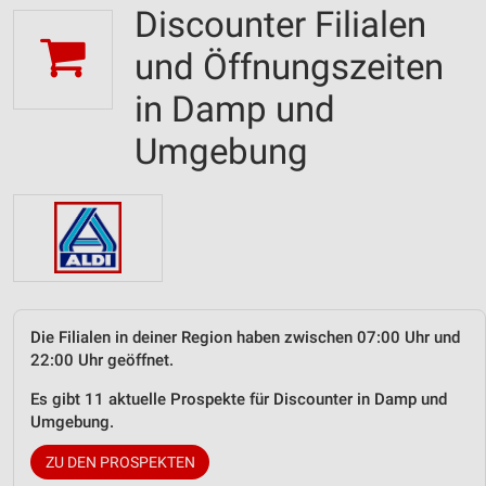
Discounter Filialen
und Öffnungszeiten
in Damp und
Umgebung
Die Filialen in deiner Region haben zwischen 07:00 Uhr und
22:00 Uhr geöffnet.
Es gibt 11 aktuelle Prospekte für Discounter in Damp und
Umgebung.
ZU DEN PROSPEKTEN