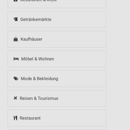
Getränkemärkte
Kaufhäuser
Möbel & Wohnen
Mode & Bekleidung
Reisen & Tourismus
Restaurant