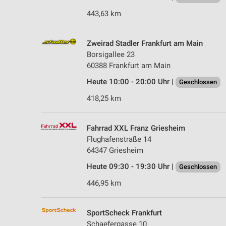
443,63 km
Zweirad Stadler Frankfurt am Main
Borsigallee 23
60388 Frankfurt am Main
Heute 10:00 - 20:00 Uhr |
Geschlossen
418,25 km
Fahrrad XXL Franz Griesheim
Flughafenstraße 14
64347 Griesheim
Heute 09:30 - 19:30 Uhr |
Geschlossen
446,95 km
SportScheck Frankfurt
Schaefergasse 10