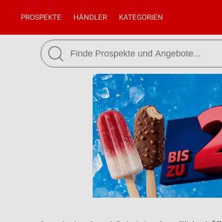
PROSPEKTE
HÄNDLER
KATEGORIEN