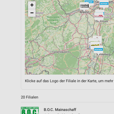
+
−
Klicke auf das Logo der Filiale in der Karte, um mehr
20 Filialen
B.O.C. Mainaschaff