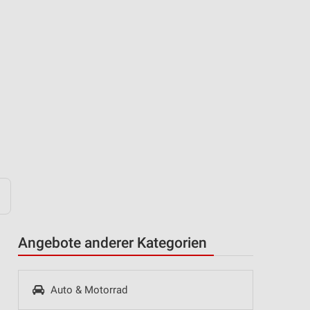
Angebote anderer Kategorien
Auto & Motorrad