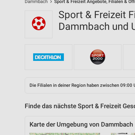
Dammbach
Sport & Freizeit Angebote, Filialen & Öf
Sport & Freizeit F
Dammbach und 
Die Filialen in deiner Region haben zwischen 09:00 
Finde das nächste Sport & Freizeit Ges
Karte der Umgebung von Dammbach