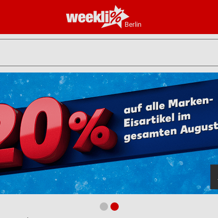
Berlin