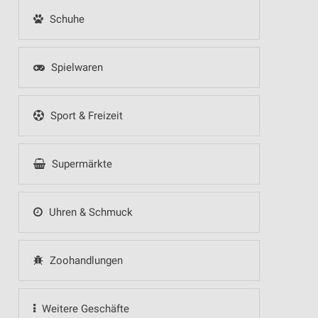
Schuhe
Spielwaren
Sport & Freizeit
Supermärkte
Uhren & Schmuck
Zoohandlungen
Weitere Geschäfte