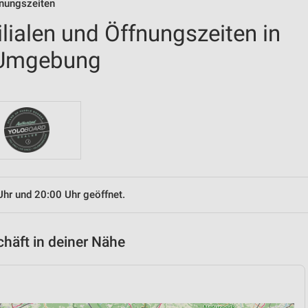
fnungszeiten
ilialen und Öffnungszeiten in
Umgebung
Uhr und 20:00 Uhr geöffnet.
chäft in deiner Nähe