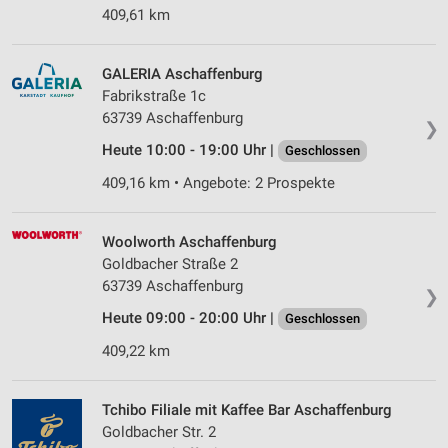
409,61 km
GALERIA Aschaffenburg
Fabrikstraße 1c
63739 Aschaffenburg
❯
Heute 10:00 - 19:00 Uhr |
Geschlossen
409,16 km • Angebote: 2 Prospekte
Woolworth Aschaffenburg
Goldbacher Straße 2
63739 Aschaffenburg
❯
Heute 09:00 - 20:00 Uhr |
Geschlossen
409,22 km
Tchibo Filiale mit Kaffee Bar Aschaffenburg
Goldbacher Str. 2