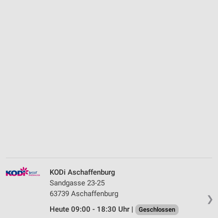
KODi Aschaffenburg
Sandgasse 23-25
63739 Aschaffenburg
❯
Heute 09:00 - 18:30 Uhr |
Geschlossen