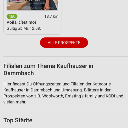
18,7 km
Voilà, c’est moi
Gültig ab Mi. 12.08.
ALLE PROSPEKTE
Filialen zum Thema Kaufhäuser in
Dammbach
Hier findest Du Öffnungszeiten und Filialen der Kategorie
Kaufhäuser in Dammbach und Umgebung. Blättere in den
Prospekten von z.B. Woolworth, Ernsting's family und KODi und
vielen mehr.
Top Städte