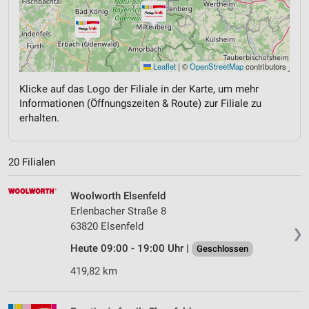
Leaflet
|
©
OpenStreetMap
contributors
Klicke auf das Logo der Filiale in der Karte, um mehr
Informationen (Öffnungszeiten & Route) zur Filiale zu
erhalten.
20 Filialen
Woolworth Elsenfeld
Erlenbacher Straße 8
63820 Elsenfeld
❯
Heute 09:00 - 19:00 Uhr |
Geschlossen
419,82 km