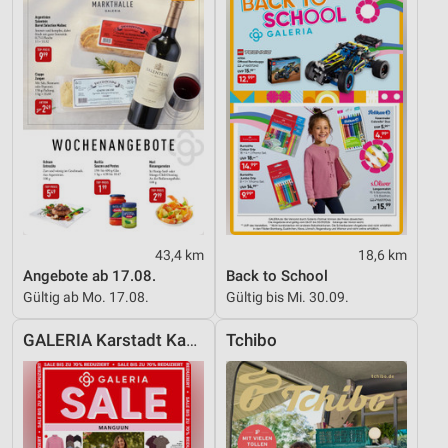
Funktional
Werbung
43,4 km
18,6 km
Angebote ab 17.08.
Back to School
Gültig ab Mo. 17.08.
Gültig bis Mi. 30.09.
GALERIA Karstadt Kaufhof
Tchibo