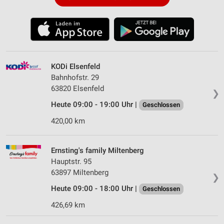
KODi Elsenfeld
Bahnhofstr. 29
63820 Elsenfeld
❯
Heute 09:00 - 19:00 Uhr |
Geschlossen
420,00 km
Ernsting's family Miltenberg
Hauptstr. 95
63897 Miltenberg
❯
Heute 09:00 - 18:00 Uhr |
Geschlossen
426,69 km