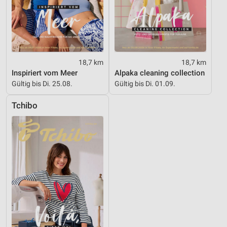
18,7 km
18,7 km
Inspiriert vom Meer
Alpaka cleaning collection
Gültig bis Di. 25.08.
Gültig bis Di. 01.09.
Tchibo