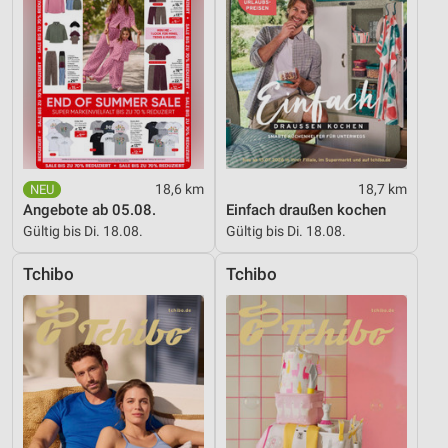
18,6 km
18,7 km
Angebote ab 05.08.
Einfach draußen kochen
Gültig bis Di. 18.08.
Gültig bis Di. 18.08.
Tchibo
Tchibo