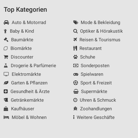
Top Kategorien
Auto & Motorrad
Mode & Bekleidung
Baby & Kind
Optiker & Hörakustik
Baumärkte
Reisen & Tourismus
Biomärkte
Restaurant
Discounter
Schuhe
Drogerie & Parfümerie
Sonderposten
Elektromärkte
Spielwaren
Garten & Pflanzen
Sport & Freizeit
Gesundheit & Ärzte
Supermärkte
Getränkemärkte
Uhren & Schmuck
Kaufhäuser
Zoohandlungen
Möbel & Wohnen
Weitere Geschäfte