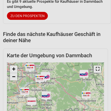
Es gibt 9 aktuelle Prospekte für Kaufhäuser in Dammbach
und Umgebung.
ZU DEN PROSPEKTEN
Finde das nächste Kaufhäuser Geschäft in
deiner Nähe
Karte der Umgebung von Dammbach
+
⛶
−