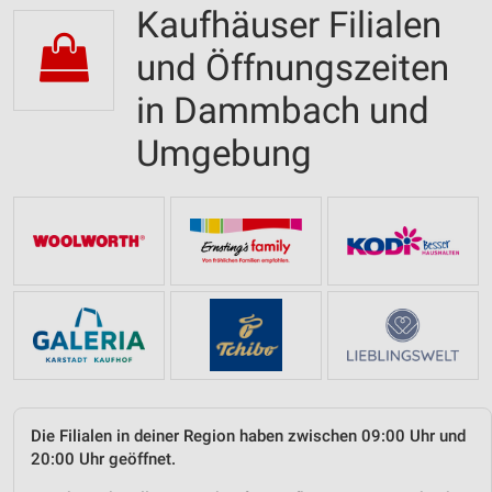
Kaufhäuser Filialen
und Öffnungszeiten
in Dammbach und
Umgebung
Die Filialen in deiner Region haben zwischen 09:00 Uhr und
20:00 Uhr geöffnet.