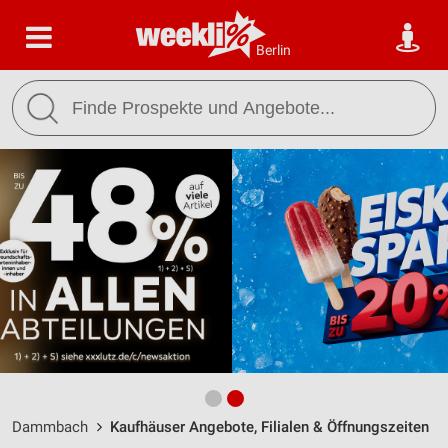
Berlin
Dammbach
Kaufhäuser Angebote, Filialen & Öffnungszeiten