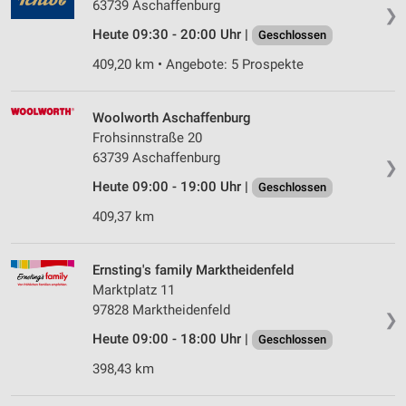
63739 Aschaffenburg
❯
Heute 09:30 - 20:00 Uhr |
Geschlossen
409,20 km • Angebote: 5 Prospekte
Woolworth Aschaffenburg
Frohsinnstraße 20
63739 Aschaffenburg
❯
Heute 09:00 - 19:00 Uhr |
Geschlossen
409,37 km
Ernsting's family Marktheidenfeld
Marktplatz 11
97828 Marktheidenfeld
❯
Heute 09:00 - 18:00 Uhr |
Geschlossen
398,43 km