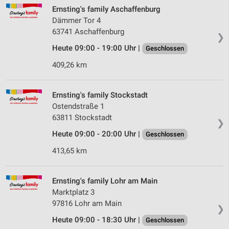
Ernsting's family Aschaffenburg
Dämmer Tor 4
63741 Aschaffenburg
❯
Heute 09:00 - 19:00 Uhr |
Geschlossen
409,26 km
Ernsting's family Stockstadt
Ostendstraße 1
63811 Stockstadt
❯
Heute 09:00 - 20:00 Uhr |
Geschlossen
413,65 km
Ernsting's family Lohr am Main
Marktplatz 3
97816 Lohr am Main
❯
Heute 09:00 - 18:30 Uhr |
Geschlossen