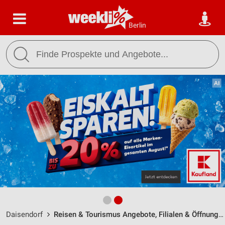
Berlin
Daisendorf
Reisen & Tourismus Angebote, Filialen & Öffnungszeiten