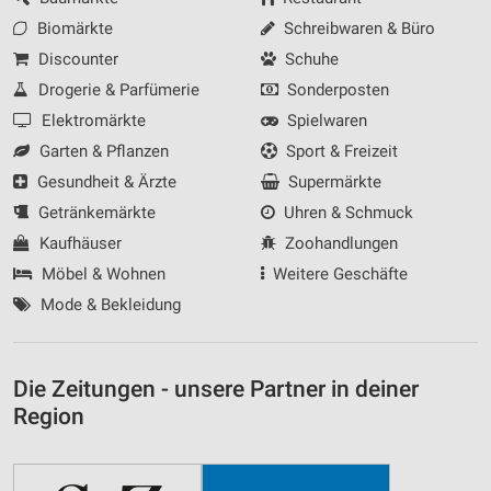
Biomärkte
Schreibwaren & Büro
Discounter
Schuhe
Drogerie & Parfümerie
Sonderposten
Elektromärkte
Spielwaren
Garten & Pflanzen
Sport & Freizeit
Gesundheit & Ärzte
Supermärkte
Getränkemärkte
Uhren & Schmuck
Kaufhäuser
Zoohandlungen
Möbel & Wohnen
Weitere Geschäfte
Mode & Bekleidung
Die Zeitungen - unsere Partner in deiner
Region