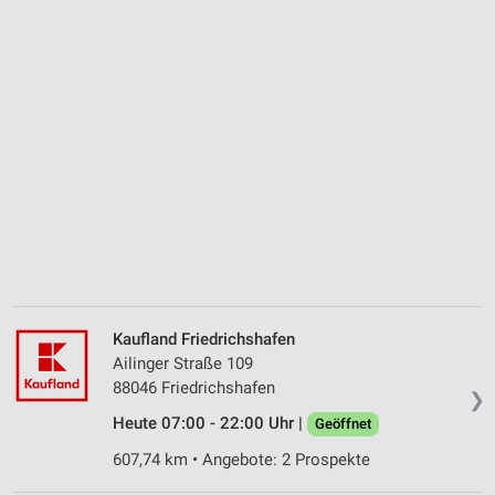
Kaufland Friedrichshafen
Ailinger Straße 109
88046 Friedrichshafen
❯
Heute 07:00 - 22:00 Uhr |
Geöffnet
607,74 km • Angebote: 2 Prospekte