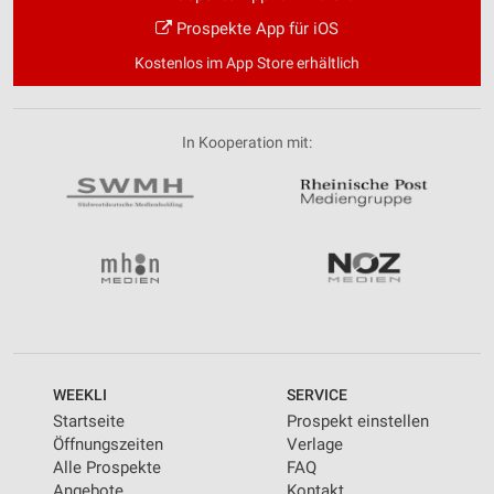
Prospekte App für iOS
Kostenlos im App Store erhältlich
In Kooperation mit:
WEEKLI
SERVICE
Startseite
Prospekt einstellen
Öffnungszeiten
Verlage
Alle Prospekte
FAQ
Angebote
Kontakt