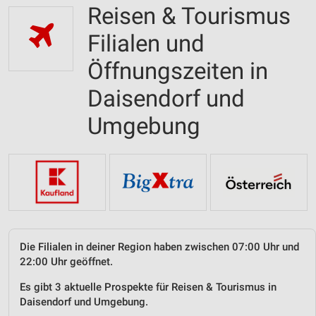
Reisen & Tourismus
Filialen und
Öffnungszeiten in
Daisendorf und
Umgebung
Die Filialen in deiner Region haben zwischen 07:00 Uhr und
22:00 Uhr geöffnet.
Es gibt 3 aktuelle Prospekte für Reisen & Tourismus in
Daisendorf und Umgebung.