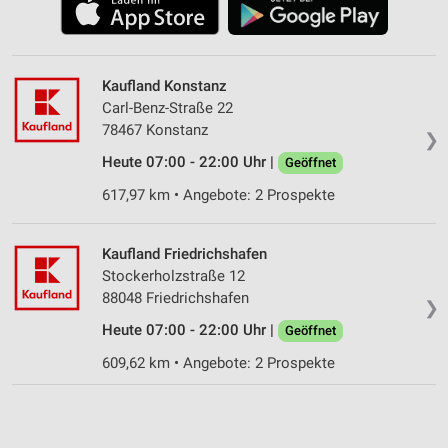
Kaufland Konstanz
Carl-Benz-Straße 22
78467 Konstanz
❯
Heute 07:00 - 22:00 Uhr |
Geöffnet
617,97 km • Angebote: 2 Prospekte
Kaufland Friedrichshafen
Stockerholzstraße 12
88048 Friedrichshafen
❯
Heute 07:00 - 22:00 Uhr |
Geöffnet
609,62 km • Angebote: 2 Prospekte