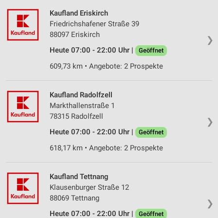
Kaufland Eriskirch
Friedrichshafener Straße 39
88097 Eriskirch
❯
Heute 07:00 - 22:00 Uhr |
Geöffnet
609,73 km • Angebote: 2 Prospekte
Kaufland Radolfzell
Markthallenstraße 1
78315 Radolfzell
❯
Heute 07:00 - 22:00 Uhr |
Geöffnet
618,17 km • Angebote: 2 Prospekte
Kaufland Tettnang
Klausenburger Straße 12
88069 Tettnang
❯
Heute 07:00 - 22:00 Uhr |
Geöffnet