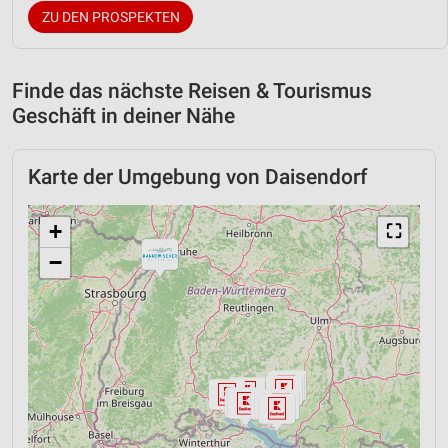
ZU DEN PROSPEKTEN
Finde das nächste Reisen & Tourismus
Geschäft in deiner Nähe
Karte der Umgebung von Daisendorf
+
⛶
−