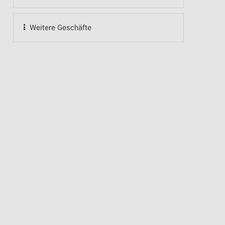
Weitere Geschäfte