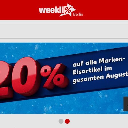
Berlin