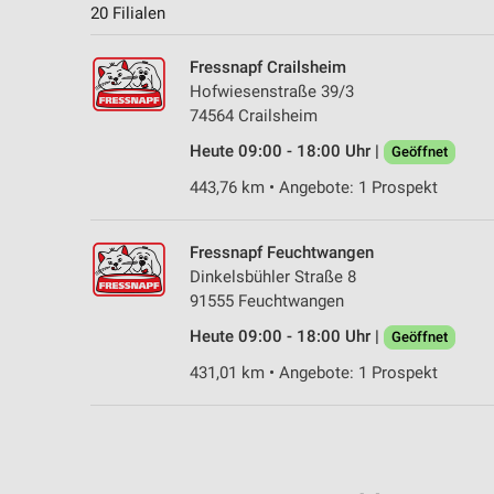
20 Filialen
Fressnapf Crailsheim
Hofwiesenstraße 39/3
74564 Crailsheim
Heute 09:00 - 18:00 Uhr |
Geöffnet
443,76 km • Angebote: 1 Prospekt
Fressnapf Feuchtwangen
Dinkelsbühler Straße 8
91555 Feuchtwangen
Heute 09:00 - 18:00 Uhr |
Geöffnet
431,01 km • Angebote: 1 Prospekt