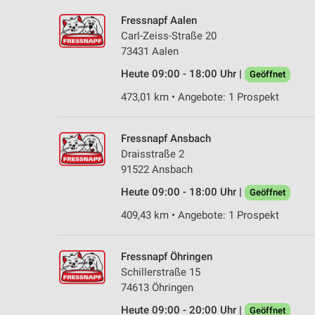
Fressnapf Aalen
Carl-Zeiss-Straße 20
73431 Aalen
Heute 09:00 - 18:00 Uhr |
Geöffnet
473,01 km • Angebote: 1 Prospekt
Fressnapf Ansbach
Draisstraße 2
91522 Ansbach
Heute 09:00 - 18:00 Uhr |
Geöffnet
409,43 km • Angebote: 1 Prospekt
Fressnapf Öhringen
Schillerstraße 15
74613 Öhringen
Heute 09:00 - 20:00 Uhr |
Geöffnet