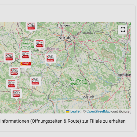
⛶
Leaflet
|
©
OpenStreetMap
contributors
 Informationen (Öffnungszeiten & Route) zur Filiale zu erhalten.