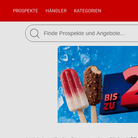
PROSPEKTE
HÄNDLER
KATEGORIEN