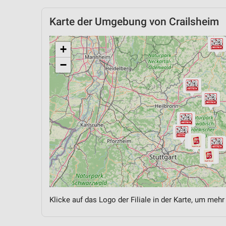
Karte der Umgebung von Crailsheim
+
−
Klicke auf das Logo der Filiale in der Karte, um mehr