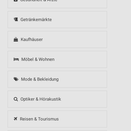
Getränkemärkte
Kaufhäuser
Möbel & Wohnen
Mode & Bekleidung
Optiker & Hörakustik
Reisen & Tourismus