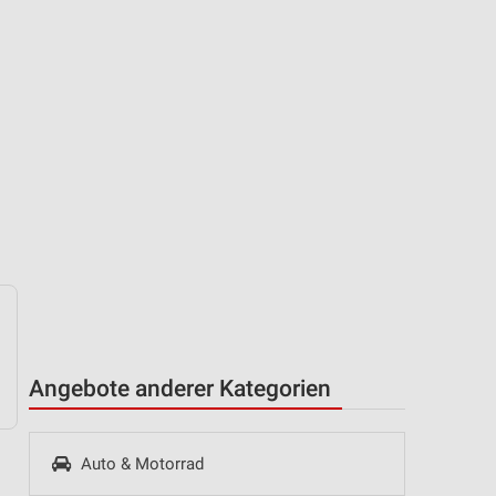
Angebote anderer Kategorien
Auto & Motorrad