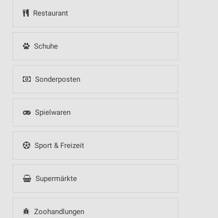
Restaurant
Schuhe
Sonderposten
Spielwaren
Sport & Freizeit
Supermärkte
Zoohandlungen