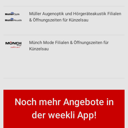
Müller Augenoptik und Hörgeräteakustik Filialen
& Öffnungszeiten für Künzelsau
Münch Mode Filialen & Öffnungszeiten für
Künzelsau
Noch mehr Angebote in
der weekli App!