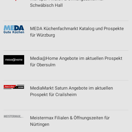
Schwäbisch Hall
MEDA Küchenfachmarkt Katalog und Prospekte
für Würzburg
Media@Home Angebote im aktuellen Prospekt
für Obersulm
MediaMarkt Saturn Angebote im aktuellen
Prospekt für Crailsheim
Meistermax Filialen & Öffnungszeiten für
Nürtingen