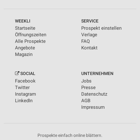
WEEKLI
SERVICE
Startseite
Prospekt einstellen
Öffnungszeiten
Verlage
Alle Prospekte
FAQ
Angebote
Kontakt
Magazin
SOCIAL
UNTERNEHMEN
Facebook
Jobs
Twitter
Presse
Instagram
Datenschutz
LinkedIn
AGB
Impressum
Prospekte einfach online blättern.