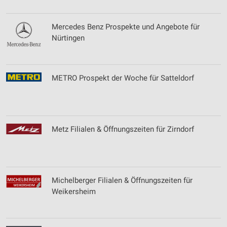
Mercedes Benz Prospekte und Angebote für
Nürtingen
METRO Prospekt der Woche für Satteldorf
Metz Filialen & Öffnungszeiten für Zirndorf
Michelberger Filialen & Öffnungszeiten für
Weikersheim