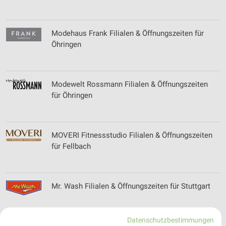
Modehaus Frank Filialen & Öffnungszeiten für
Öhringen
Modewelt Rossmann Filialen & Öffnungszeiten
für Öhringen
MOVERI Fitnessstudio Filialen & Öffnungszeiten
für Fellbach
Mr. Wash Filialen & Öffnungszeiten für Stuttgart
Datenschutzbestimmungen