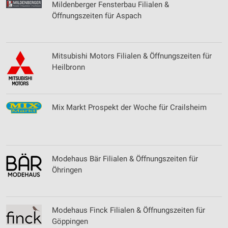
Mildenberger Fensterbau Filialen &
Öffnungszeiten für Aspach
Mitsubishi Motors Filialen & Öffnungszeiten für
Heilbronn
Mix Markt Prospekt der Woche für Crailsheim
Modehaus Bär Filialen & Öffnungszeiten für
Öhringen
Modehaus Finck Filialen & Öffnungszeiten für
Göppingen