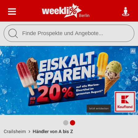
Berlin
Crailsheim
Händler von A bis Z