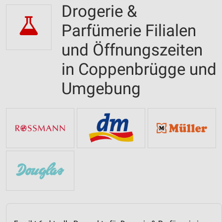
Drogerie &
Parfümerie Filialen
und Öffnungszeiten
in Coppenbrügge und
Umgebung