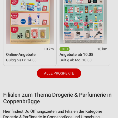
10 km
10 km
Online-Angebote
Angebote ab 10.08.
Gültig bis Fr. 14.08.
Gültig ab Mo. 10.08.
ALLE PROSPEKTE
Filialen zum Thema Drogerie & Parfümerie in
Coppenbrügge
Hier findest Du Öffnungszeiten und Filialen der Kategorie
Drogerie & Parfümerie in Coppenbrügge und Umgebung.