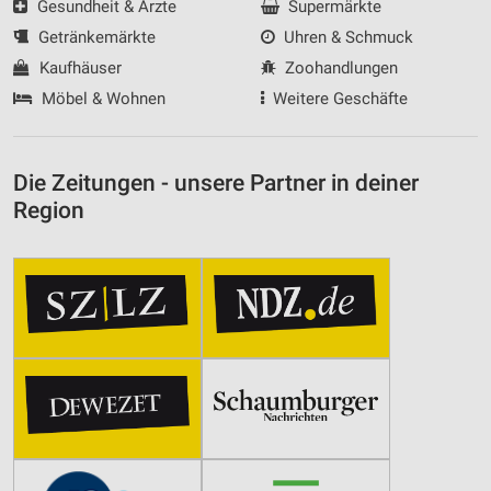
Gesundheit & Ärzte
Supermärkte
Getränkemärkte
Uhren & Schmuck
Kaufhäuser
Zoohandlungen
Möbel & Wohnen
Weitere Geschäfte
Die Zeitungen - unsere Partner in deiner
Region