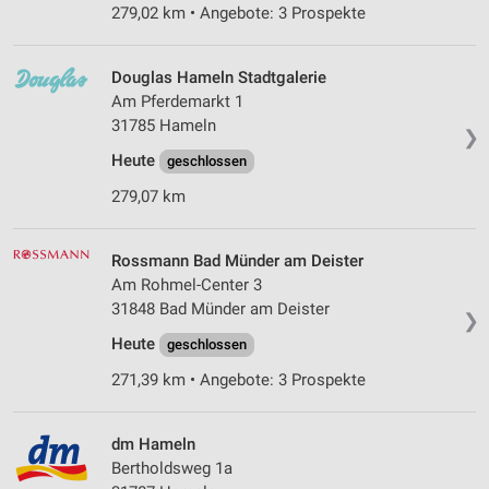
279,02 km • Angebote: 3 Prospekte
Douglas Hameln Stadtgalerie
Am Pferdemarkt 1
31785 Hameln
❯
Heute
geschlossen
279,07 km
Rossmann Bad Münder am Deister
Am Rohmel-Center 3
31848 Bad Münder am Deister
❯
Heute
geschlossen
271,39 km • Angebote: 3 Prospekte
dm Hameln
Bertholdsweg 1a