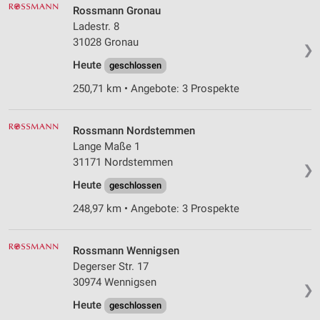
Rossmann Gronau
Ladestr. 8
31028 Gronau
❯
Heute
geschlossen
250,71 km • Angebote: 3 Prospekte
Rossmann Nordstemmen
Lange Maße 1
31171 Nordstemmen
❯
Heute
geschlossen
248,97 km • Angebote: 3 Prospekte
Rossmann Wennigsen
Degerser Str. 17
30974 Wennigsen
❯
Heute
geschlossen