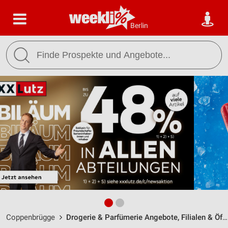
Berlin
Coppenbrügge
Drogerie & Parfümerie Angebote, Filialen & Öffnungszeiten