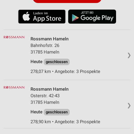
Rossmann Hameln
Bahnhofstr. 26
31785 Hameln
❯
Heute
geschlossen
278,07 km • Angebote: 3 Prospekte
Rossmann Hameln
Osterstr. 42-43
31785 Hameln
❯
Heute
geschlossen
278,90 km • Angebote: 3 Prospekte