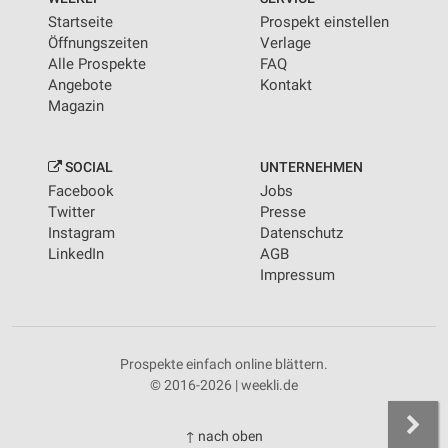
Startseite
Prospekt einstellen
Öffnungszeiten
Verlage
Alle Prospekte
FAQ
Angebote
Kontakt
Magazin
SOCIAL
UNTERNEHMEN
Facebook
Jobs
Twitter
Presse
Instagram
Datenschutz
LinkedIn
AGB
Impressum
Prospekte einfach online blättern.
© 2016-2026 | weekli.de
↑ nach oben