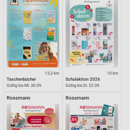
13,2 km
10 km
Taschenbücher
Schulaktion 2026
Gültig bis Mi. 30.09.
Gültig bis Di. 22.09.
Rossmann
Rossmann