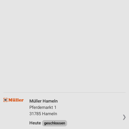
Müller Hameln
Pferdemarkt 1
31785 Hameln
❯
Heute
geschlossen