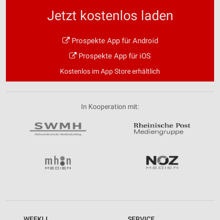
Jetzt kostenlos laden
Prospekte App für Android
Prospekte App für iOS
Kostenlos im App Store erhältlich
In Kooperation mit:
WEEKLI
SERVICE