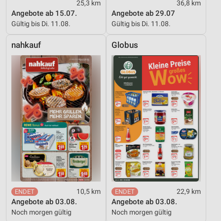
25,3 km
36,8 km
Angebote ab 15.07.
Angebote ab 29.07
Gültig bis Di. 11.08.
Gültig bis Di. 11.08.
nahkauf
Globus
10,5 km
22,9 km
Angebote ab 03.08.
Angebote ab 03.08.
Noch morgen gültig
Noch morgen gültig