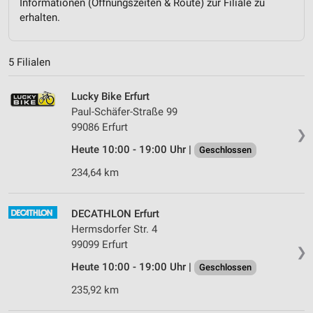
Informationen (Öffnungszeiten & Route) zur Filiale zu
erhalten.
5 Filialen
Lucky Bike Erfurt
Paul-Schäfer-Straße 99
99086 Erfurt
❯
Heute 10:00 - 19:00 Uhr |
Geschlossen
234,64 km
DECATHLON Erfurt
Hermsdorfer Str. 4
99099 Erfurt
❯
Heute 10:00 - 19:00 Uhr |
Geschlossen
235,92 km