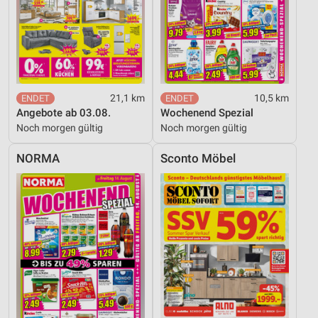
21,1 km
10,5 km
Angebote ab 03.08.
Wochenend Spezial
Noch morgen gültig
Noch morgen gültig
NORMA
Sconto Möbel