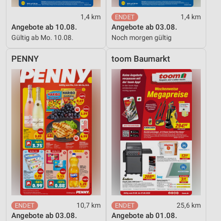
1,4 km
1,4 km
Angebote ab 10.08.
Angebote ab 03.08.
Gültig ab Mo. 10.08.
Noch morgen gültig
PENNY
toom Baumarkt
10,7 km
25,6 km
Angebote ab 03.08.
Angebote ab 01.08.