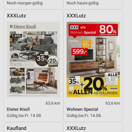
Noch morgen gültig
Noch heute gültig
XXXLutz
XXXLutz
63,6 km
63,6 km
Dieter Knoll
Wohnen Spezial
Gültig bis Fr. 14.08.
Gültig bis Fr. 14.08.
Kaufland
XXXLutz