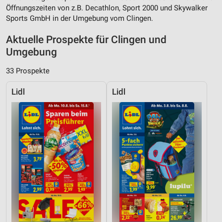
Öffnungszeiten von z.B. Decathlon, Sport 2000 und Skywalker
Sports GmbH in der Umgebung vom Clingen.
Aktuelle Prospekte für Clingen und
Umgebung
33 Prospekte
Lidl
Lidl