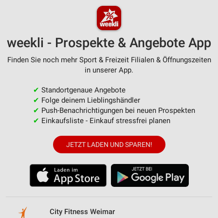
weekli - Prospekte & Angebote App
Finden Sie noch mehr Sport & Freizeit Filialen & Öffnungszeiten
in unserer App.
✔
Standortgenaue Angebote
✔
Folge deinem Lieblingshändler
✔
Push-Benachrichtigungen bei neuen Prospekten
✔
Einkaufsliste - Einkauf stressfrei planen
JETZT LADEN UND SPAREN!
City Fitness Weimar