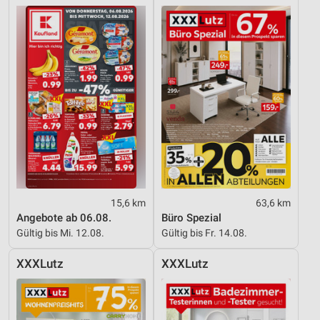
15,6 km
63,6 km
Angebote ab 06.08.
Büro Spezial
Gültig bis Mi. 12.08.
Gültig bis Fr. 14.08.
XXXLutz
XXXLutz