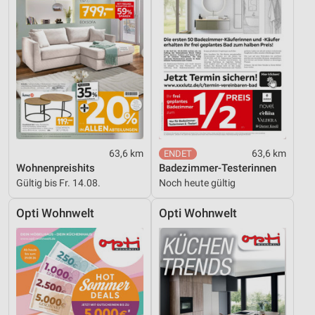
63,6 km
63,6 km
Wohnenpreishits
Badezimmer-Testerinnen
Gültig bis Fr. 14.08.
Noch heute gültig
Opti Wohnwelt
Opti Wohnwelt