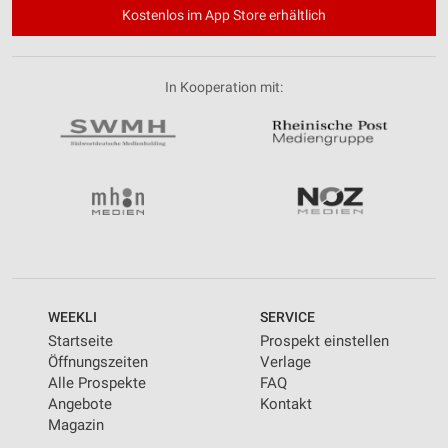
Kostenlos im App Store erhältlich
In Kooperation mit:
WEEKLI
SERVICE
Startseite
Prospekt einstellen
Öffnungszeiten
Verlage
Alle Prospekte
FAQ
Angebote
Kontakt
Magazin