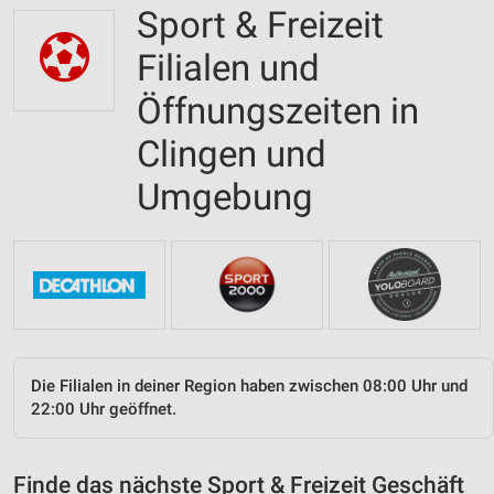
Sport & Freizeit
Filialen und
Öffnungszeiten in
Clingen und
Umgebung
Die Filialen in deiner Region haben zwischen 08:00 Uhr und
22:00 Uhr geöffnet.
Finde das nächste Sport & Freizeit Geschäft