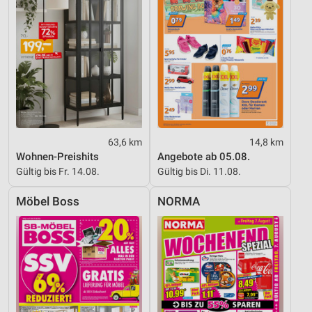
63,6 km
14,8 km
Wohnen-Preishits
Angebote ab 05.08.
Gültig bis Fr. 14.08.
Gültig bis Di. 11.08.
Möbel Boss
NORMA