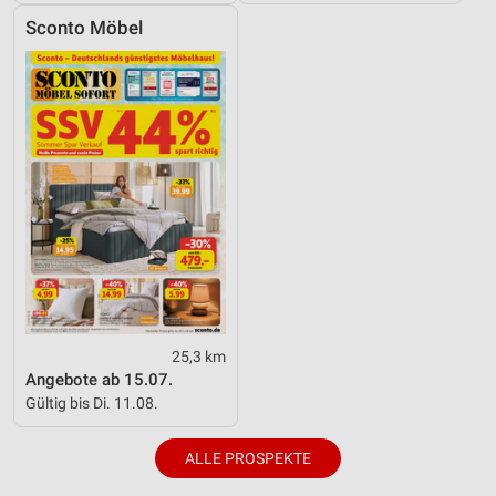
Sconto Möbel
25,3 km
Angebote ab 15.07.
Gültig bis Di. 11.08.
ALLE PROSPEKTE