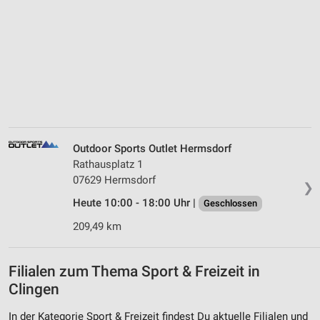
Outdoor Sports Outlet Hermsdorf
Rathausplatz 1
07629 Hermsdorf
❯
Heute 10:00 - 18:00 Uhr |
Geschlossen
209,49 km
Filialen zum Thema Sport & Freizeit in
Clingen
In der Kategorie Sport & Freizeit findest Du aktuelle Filialen und