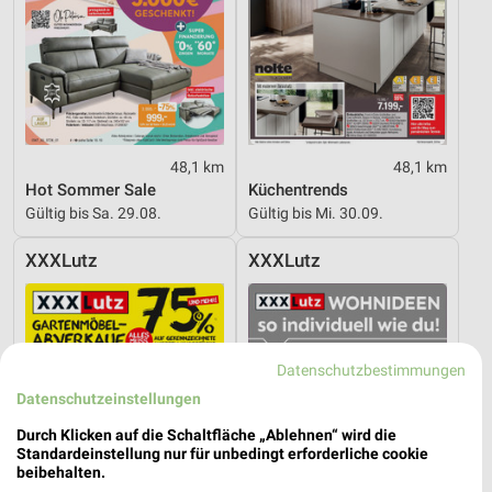
48,1 km
48,1 km
Hot Sommer Sale
Küchentrends
Gültig bis Sa. 29.08.
Gültig bis Mi. 30.09.
XXXLutz
XXXLutz
Datenschutzbestimmungen
Datenschutzeinstellungen
Durch Klicken auf die Schaltfläche „Ablehnen“ wird die
Standardeinstellung nur für unbedingt erforderliche cookie
beibehalten.