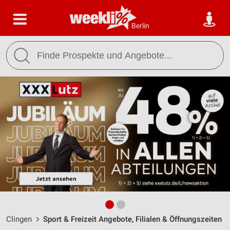
Berlin
Clingen
Sport & Freizeit Angebote, Filialen & Öffnungszeiten