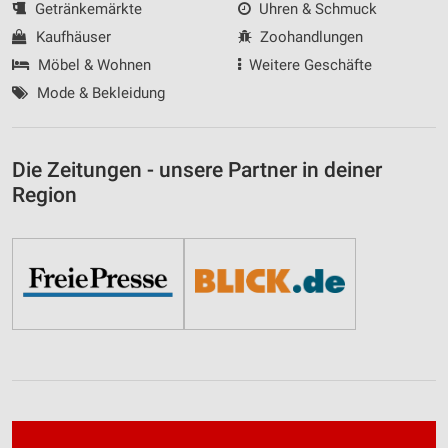
Getränkemärkte
Uhren & Schmuck
Kaufhäuser
Zoohandlungen
Möbel & Wohnen
Weitere Geschäfte
Mode & Bekleidung
Die Zeitungen - unsere Partner in deiner
Region