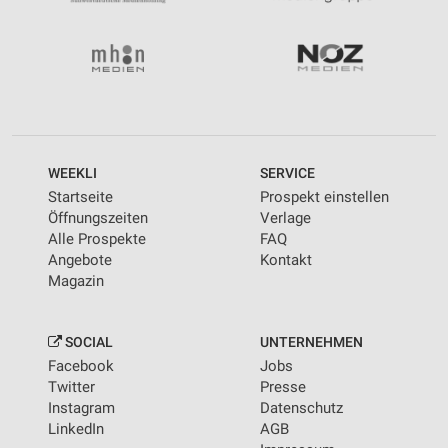
WEEKLI
SERVICE
Startseite
Prospekt einstellen
Öffnungszeiten
Verlage
Alle Prospekte
FAQ
Angebote
Kontakt
Magazin
SOCIAL
UNTERNEHMEN
Facebook
Jobs
Twitter
Presse
Instagram
Datenschutz
LinkedIn
AGB