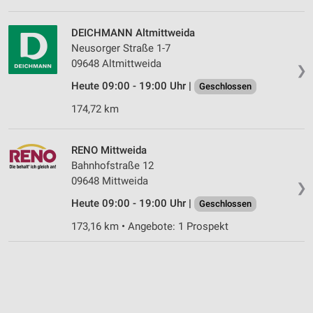
DEICHMANN Altmittweida
Neusorger Straße 1-7
09648 Altmittweida
❯
Heute 09:00 - 19:00 Uhr |
Geschlossen
174,72 km
RENO Mittweida
Bahnhofstraße 12
09648 Mittweida
❯
Heute 09:00 - 19:00 Uhr |
Geschlossen
173,16 km • Angebote: 1 Prospekt