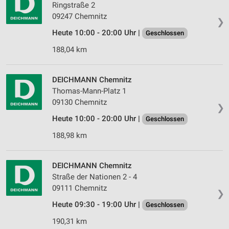
Ringstraße 2
09247 Chemnitz
❯
Heute 10:00 - 20:00 Uhr |
Geschlossen
188,04 km
DEICHMANN Chemnitz
Thomas-Mann-Platz 1
09130 Chemnitz
❯
Heute 10:00 - 20:00 Uhr |
Geschlossen
188,98 km
DEICHMANN Chemnitz
Straße der Nationen 2 - 4
09111 Chemnitz
❯
Heute 09:30 - 19:00 Uhr |
Geschlossen
190,31 km