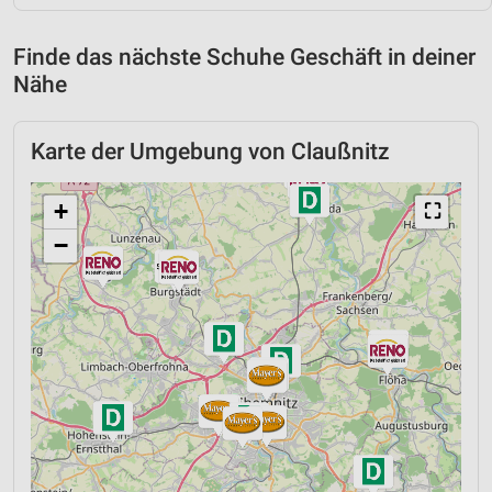
Finde das nächste Schuhe Geschäft in deiner
Nähe
Karte der Umgebung von Claußnitz
+
⛶
−