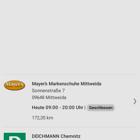
Mayer’s Markenschuhe Mittweida
Sonnenstraße 7
09648 Mittweida
❯
Heute 09:00 - 20:00 Uhr |
Geschlossen
172,35 km
DEICHMANN Chemnitz