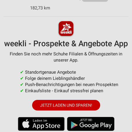
182,73 km
weekli - Prospekte & Angebote App
Finden Sie noch mehr Schuhe Filialen & Öffnungszeiten in
unserer App.
✔
Standortgenaue Angebote
✔
Folge deinem Lieblingshändler
✔
Push-Benachrichtigungen bei neuen Prospekten
✔
Einkaufsliste - Einkauf stressfrei planen
JETZT LADEN UND SPAREN!