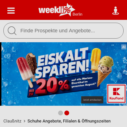
Berlin
Claußnitz
Schuhe Angebote, Filialen & Öffnungszeiten