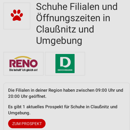
Schuhe Filialen und
Öffnungszeiten in
Claußnitz und
Umgebung
Die Filialen in deiner Region haben zwischen 09:00 Uhr und
20:00 Uhr geöffnet.
Es gibt 1 aktuelles Prospekt für Schuhe in Claußnitz und
Umgebung.
ZUM PROSPEKT