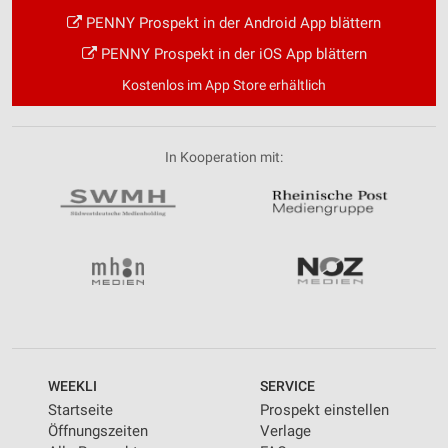
PENNY Prospekt in der Android App blättern
PENNY Prospekt in der iOS App blättern
Kostenlos im App Store erhältlich
In Kooperation mit:
WEEKLI
SERVICE
Startseite
Prospekt einstellen
Öffnungszeiten
Verlage