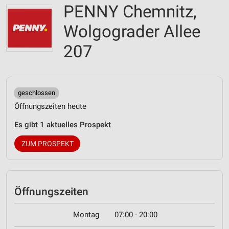
PENNY Chemnitz,
Wolgograder Allee
207
geschlossen
Öffnungszeiten heute
Es gibt 1 aktuelles Prospekt
ZUM PROSPEKT
Öffnungszeiten
Montag
07:00 - 20:00