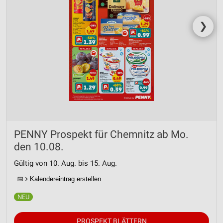
❯
PENNY Prospekt für Chemnitz ab Mo.
den 10.08.
Gültig von 10. Aug. bis 15. Aug.
📅
Kalendereintrag erstellen
PROSPEKT BLÄTTERN