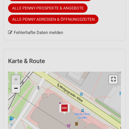
ALLE PENNY PROSPEKTE & ANGEBOTE
ALLE PENNY ADRESSEN & ÖFFNUNGSZEITEN
Fehlerhafte Daten melden
Karte & Route
+
⛶
−