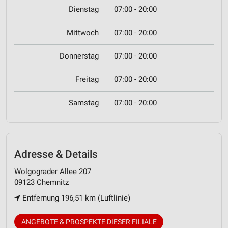
Dienstag
07:00 - 20:00
Mittwoch
07:00 - 20:00
Donnerstag
07:00 - 20:00
Freitag
07:00 - 20:00
Samstag
07:00 - 20:00
Adresse & Details
Wolgograder Allee 207
09123 Chemnitz
Entfernung 196,51 km (Luftlinie)
ANGEBOTE & PROSPEKTE DIESER FILIALE