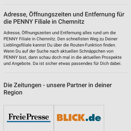
Adresse, Öffnungszeiten und Entfernung für
die PENNY Filiale in Chemnitz
Adresse, Öffnungszeiten und Entfernung alles rund um die
PENNY Filiale in Chemnitz. Den schnellsten Weg zu Deiner
Lieblingsfiliale kannst Du über die Routen-Funktion finden.
Wenn Du auf der Suche nach aktuellen Schnäppchen von
PENNY bist, dann schau doch mal in die aktuellen Prospekte
und Angebote. Da ist sicher etwas passendes für Dich dabei.
Die Zeitungen - unsere Partner in deiner
Region