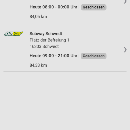
❯
Heute 08:00 - 00:00 Uhr |
Geschlossen
84,05 km
Subway Schwedt
Platz der Befreiung 1
16303 Schwedt
❯
Heute 09:00 - 21:00 Uhr |
Geschlossen
84,33 km