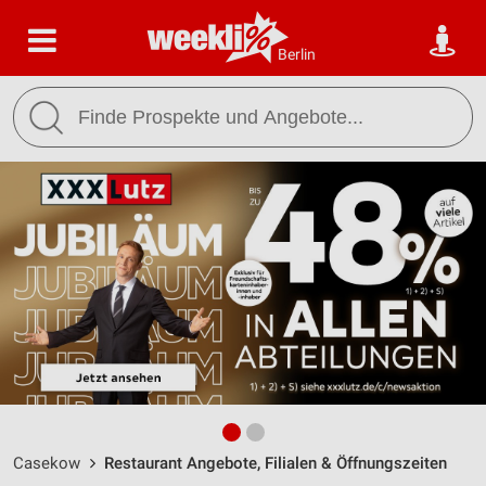
Berlin
Casekow
Restaurant Angebote, Filialen & Öffnungszeiten