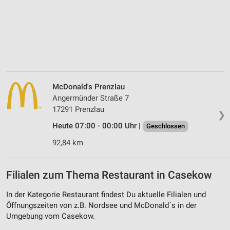
McDonald's Prenzlau
Angermünder Straße 7
17291 Prenzlau
❯
Heute 07:00 - 00:00 Uhr |
Geschlossen
92,84 km
Filialen zum Thema Restaurant in Casekow
In der Kategorie Restaurant findest Du aktuelle Filialen und
Öffnungszeiten von z.B. Nordsee und McDonald´s in der
Umgebung vom Casekow.