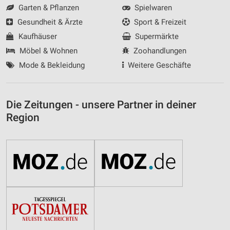
Garten & Pflanzen
Spielwaren
Gesundheit & Ärzte
Sport & Freizeit
Kaufhäuser
Supermärkte
Möbel & Wohnen
Zoohandlungen
Mode & Bekleidung
Weitere Geschäfte
Die Zeitungen - unsere Partner in deiner
Region