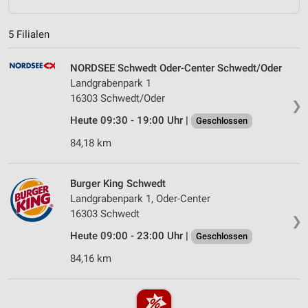
5 Filialen
NORDSEE Schwedt Oder-Center Schwedt/Oder
Landgrabenpark 1
16303 Schwedt/Oder
❯
Heute 09:30 - 19:00 Uhr |
Geschlossen
84,18 km
Burger King Schwedt
Landgrabenpark 1, Oder-Center
16303 Schwedt
❯
Heute 09:00 - 23:00 Uhr |
Geschlossen
84,16 km