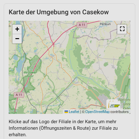
Karte der Umgebung von Casekow
+
⛶
−
Leaflet
|
©
OpenStreetMap
contributors
Klicke auf das Logo der Filiale in der Karte, um mehr
Informationen (Öffnungszeiten & Route) zur Filiale zu
erhalten.