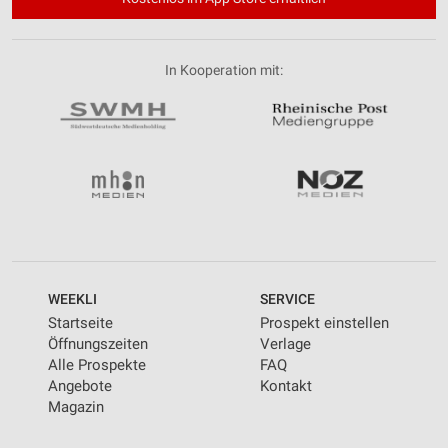
In Kooperation mit:
WEEKLI
SERVICE
Startseite
Prospekt einstellen
Öffnungszeiten
Verlage
Alle Prospekte
FAQ
Angebote
Kontakt
Magazin