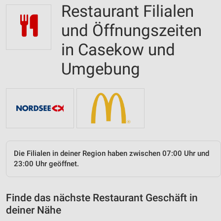
Restaurant Filialen
und Öffnungszeiten
in Casekow und
Umgebung
Die Filialen in deiner Region haben zwischen 07:00 Uhr und
23:00 Uhr geöffnet.
Finde das nächste Restaurant Geschäft in
deiner Nähe