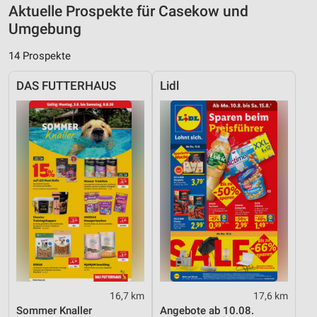
Aktuelle Prospekte für Casekow und
Umgebung
14 Prospekte
DAS FUTTERHAUS
Lidl
16,7 km
17,6 km
Sommer Knaller
Angebote ab 10.08.