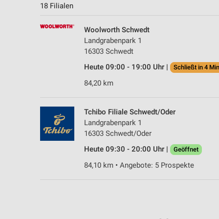
18 Filialen
Woolworth Schwedt
Landgrabenpark 1
16303 Schwedt
Heute 09:00 - 19:00 Uhr |
Schließt in 4 Min
84,20 km
Tchibo Filiale Schwedt/Oder
Landgrabenpark 1
16303 Schwedt/Oder
Heute 09:30 - 20:00 Uhr |
Geöffnet
84,10 km • Angebote: 5 Prospekte