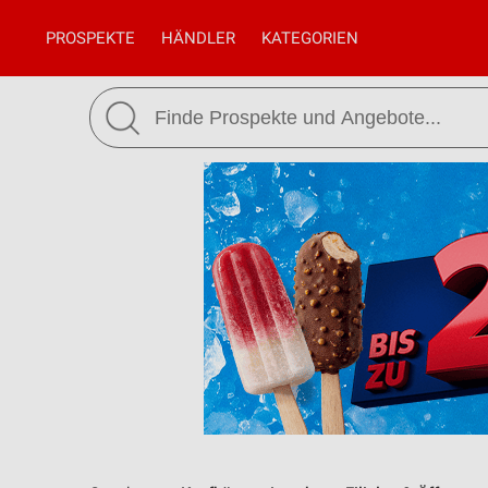
PROSPEKTE
HÄNDLER
KATEGORIEN