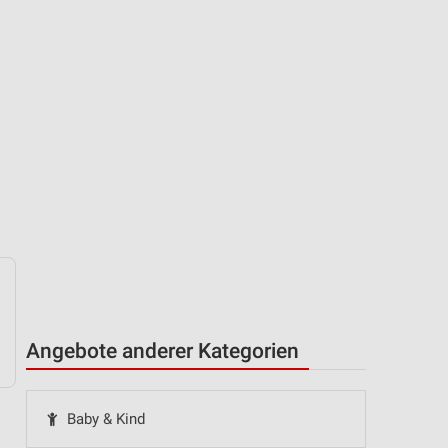
Angebote anderer Kategorien
Baby & Kind