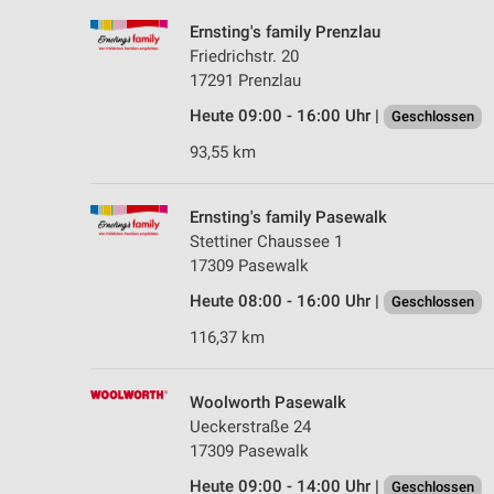
Ernsting's family Prenzlau
Friedrichstr. 20
17291 Prenzlau
Heute 09:00 - 16:00 Uhr |
Geschlossen
93,55 km
Ernsting's family Pasewalk
Stettiner Chaussee 1
17309 Pasewalk
Heute 08:00 - 16:00 Uhr |
Geschlossen
116,37 km
Woolworth Pasewalk
Ueckerstraße 24
17309 Pasewalk
Heute 09:00 - 14:00 Uhr |
Geschlossen