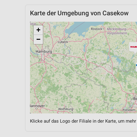
Karte der Umgebung von Casekow
+
−
Klicke auf das Logo der Filiale in der Karte, um mehr