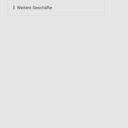
Weitere Geschäfte