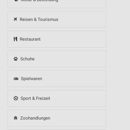
Reisen & Tourismus
Restaurant
Schuhe
Spielwaren
Sport & Freizeit
Zoohandlungen