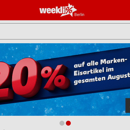
Berlin