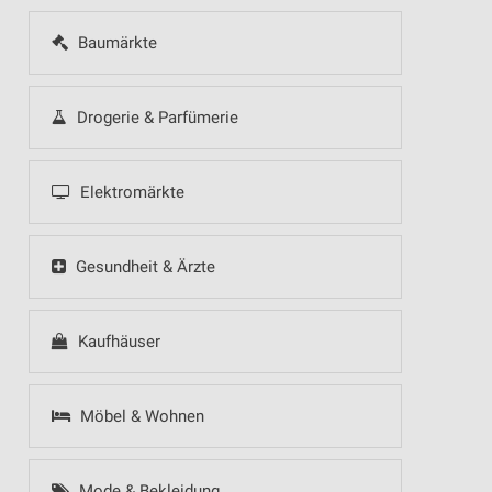
Baumärkte
Drogerie & Parfümerie
Elektromärkte
Gesundheit & Ärzte
Kaufhäuser
Möbel & Wohnen
Mode & Bekleidung