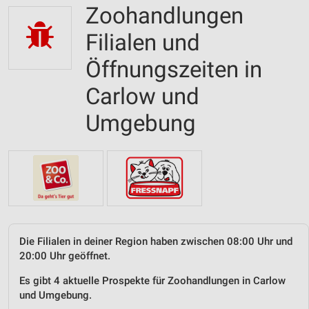
Zoohandlungen
Filialen und
Öffnungszeiten in
Carlow und
Umgebung
Die Filialen in deiner Region haben zwischen 08:00 Uhr und
20:00 Uhr geöffnet.
Es gibt 4 aktuelle Prospekte für Zoohandlungen in Carlow
und Umgebung.