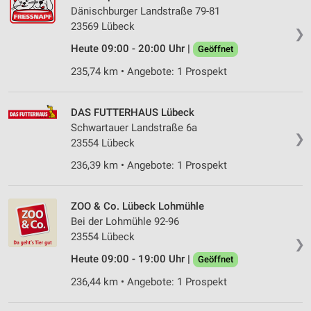
Dänischburger Landstraße 79-81
23569 Lübeck
❯
Heute 09:00 - 20:00 Uhr |
Geöffnet
235,74 km • Angebote: 1 Prospekt
DAS FUTTERHAUS Lübeck
Schwartauer Landstraße 6a
❯
23554 Lübeck
236,39 km • Angebote: 1 Prospekt
ZOO & Co. Lübeck Lohmühle
Bei der Lohmühle 92-96
23554 Lübeck
❯
Heute 09:00 - 19:00 Uhr |
Geöffnet
236,44 km • Angebote: 1 Prospekt