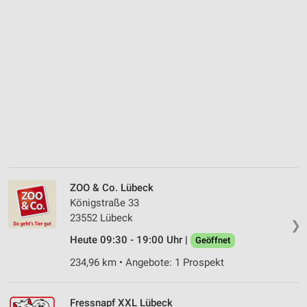
ZOO & Co. Lübeck
Königstraße 33
23552 Lübeck
❯
Heute 09:30 - 19:00 Uhr |
Geöffnet
234,96 km • Angebote: 1 Prospekt
Fressnapf XXL Lübeck