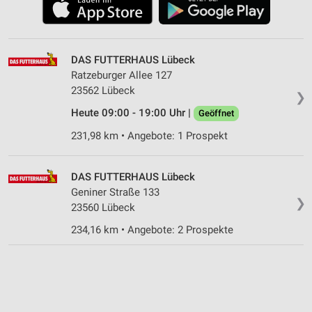
DAS FUTTERHAUS Lübeck
Ratzeburger Allee 127
23562 Lübeck
❯
Heute 09:00 - 19:00 Uhr |
Geöffnet
231,98 km • Angebote: 1 Prospekt
DAS FUTTERHAUS Lübeck
Geniner Straße 133
❯
23560 Lübeck
234,16 km • Angebote: 2 Prospekte