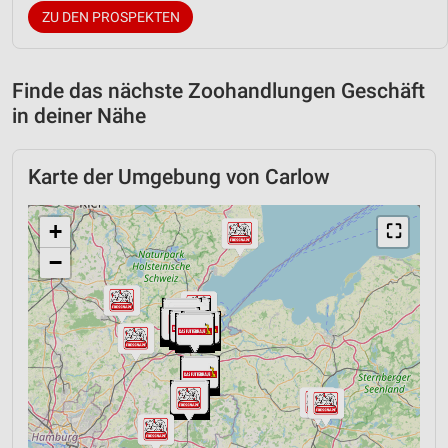
ZU DEN PROSPEKTEN
Finde das nächste Zoohandlungen Geschäft
in deiner Nähe
Karte der Umgebung von Carlow
+
⛶
−