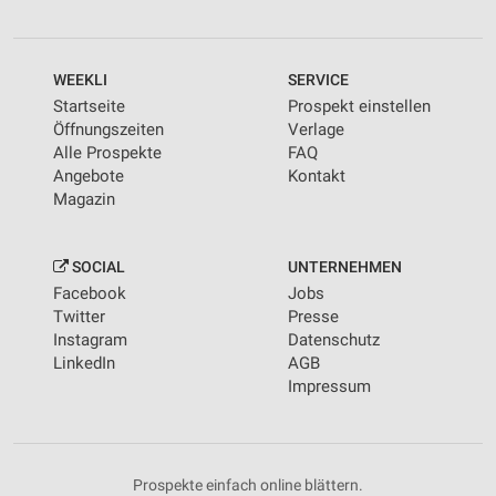
WEEKLI
SERVICE
Startseite
Prospekt einstellen
Öffnungszeiten
Verlage
Alle Prospekte
FAQ
Angebote
Kontakt
Magazin
SOCIAL
UNTERNEHMEN
Facebook
Jobs
Twitter
Presse
Instagram
Datenschutz
LinkedIn
AGB
Impressum
Prospekte einfach online blättern.