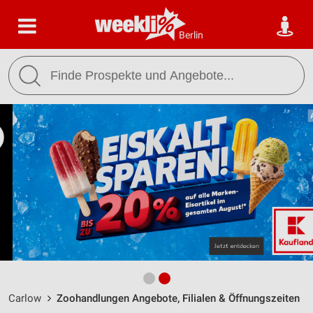
Berlin
Carlow
Zoohandlungen Angebote, Filialen & Öffnungszeiten