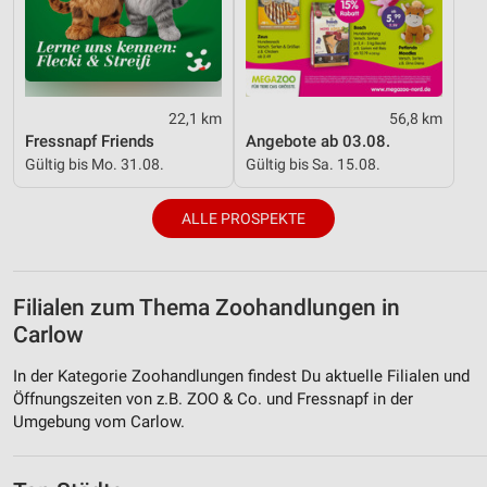
22,1 km
56,8 km
Fressnapf Friends
Angebote ab 03.08.
Gültig bis Mo. 31.08.
Gültig bis Sa. 15.08.
ALLE PROSPEKTE
Filialen zum Thema Zoohandlungen in
Carlow
In der Kategorie Zoohandlungen findest Du aktuelle Filialen und
Öffnungszeiten von z.B. ZOO & Co. und Fressnapf in der
Umgebung vom Carlow.