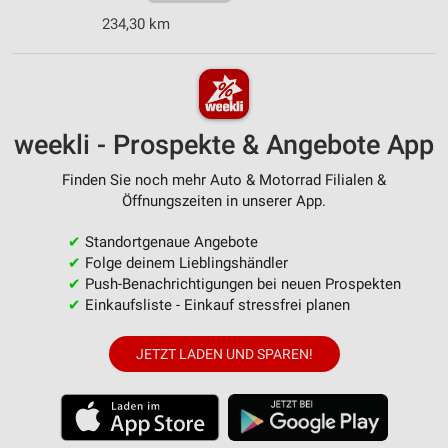
234,30 km
weekli - Prospekte & Angebote App
Finden Sie noch mehr Auto & Motorrad Filialen &
Öffnungszeiten in unserer App.
✔
Standortgenaue Angebote
✔
Folge deinem Lieblingshändler
✔
Push-Benachrichtigungen bei neuen Prospekten
✔
Einkaufsliste - Einkauf stressfrei planen
JETZT LADEN UND SPAREN!