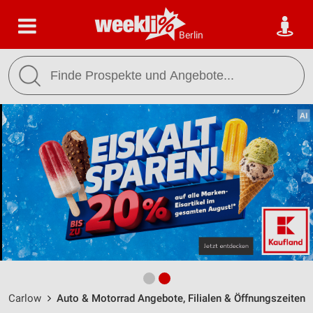
Berlin
Carlow
Auto & Motorrad Angebote, Filialen & Öffnungszeiten