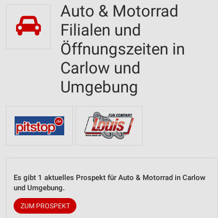
Auto & Motorrad
Filialen und
Öffnungszeiten in
Carlow und
Umgebung
Es gibt 1 aktuelles Prospekt für Auto & Motorrad in Carlow
und Umgebung.
ZUM PROSPEKT