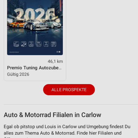
46,1 km
Premio Tuning Autozubehörkatalog 2026
Gültig 2026
ALLE PROSPEKTE
Auto & Motorrad Filialen in Carlow
Egal ob pitstop und Louis in Carlow und Umgebung findest Du
alles zum Thema Auto & Motorrad. Finde hier Filialen und