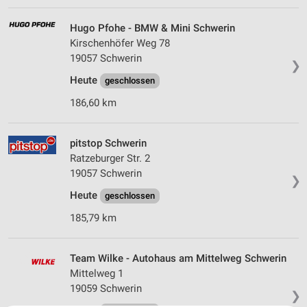
Hugo Pfohe - BMW & Mini Schwerin
Kirschenhöfer Weg 78
19057 Schwerin
❯
Heute
geschlossen
186,60 km
pitstop Schwerin
Ratzeburger Str. 2
19057 Schwerin
❯
Heute
geschlossen
185,79 km
Team Wilke - Autohaus am Mittelweg Schwerin
Mittelweg 1
19059 Schwerin
❯