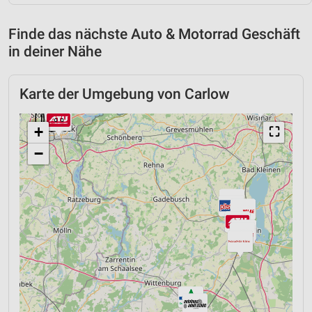
Finde das nächste Auto & Motorrad Geschäft
in deiner Nähe
Karte der Umgebung von Carlow
+
⛶
−