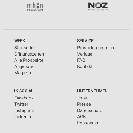
WEEKLI
SERVICE
Startseite
Prospekt einstellen
Öffnungszeiten
Verlage
Alle Prospekte
FAQ
Angebote
Kontakt
Magazin
SOCIAL
UNTERNEHMEN
Facebook
Jobs
Twitter
Presse
Instagram
Datenschutz
LinkedIn
AGB
Impressum