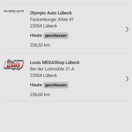
Olympic Auto Lübeck
Fackenburger Allee 47
23554 Lübeck
❯
Heute
geschlossen
236,52 km
Louis MEGAShop Lübeck
Bei der Lohmühle 21 A
23554 Lübeck
❯
Heute
geschlossen
236,60 km