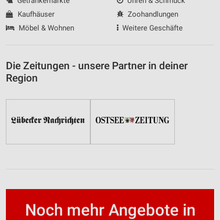
Getränkemärkte
Uhren & Schmuck
Kaufhäuser
Zoohandlungen
Möbel & Wohnen
Weitere Geschäfte
Die Zeitungen - unsere Partner in deiner
Region
Noch mehr Angebote in