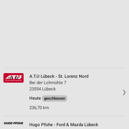
A.T.U Lübeck - St. Lorenz Nord
Bei der Lohmühle 7
23554 Lübeck
❯
Heute
geschlossen
236,70 km
Hugo Pfohe - Ford & Mazda Lübeck