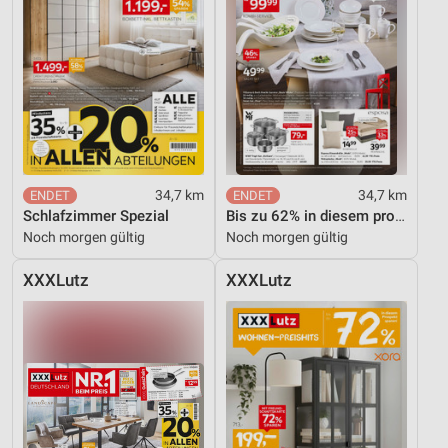
34,7 km
34,7 km
Schlafzimmer Spezial
Bis zu 62% in diesem prospekt
Noch morgen gültig
Noch morgen gültig
XXXLutz
XXXLutz