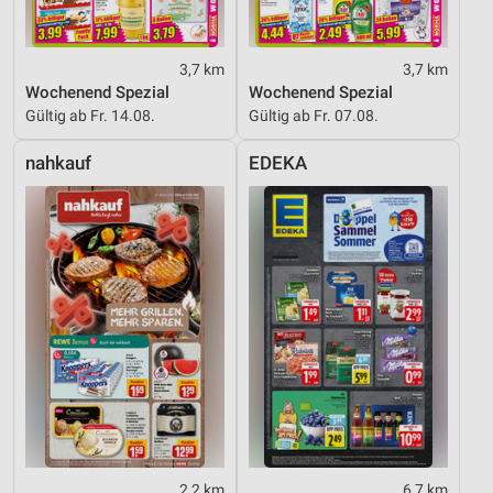
3,7 km
3,7 km
Wochenend Spezial
Wochenend Spezial
Gültig ab Fr. 14.08.
Gültig ab Fr. 07.08.
nahkauf
EDEKA
2,2 km
6,7 km