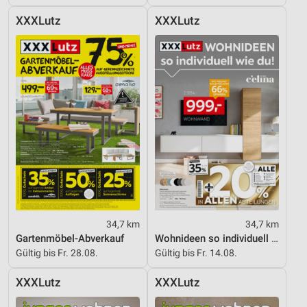
XXXLutz
XXXLutz
34,7 km
34,7 km
Gartenmöbel-Abverkauf
Wohnideen so individuell wie du!
Gültig bis Fr. 28.08.
Gültig bis Fr. 14.08.
XXXLutz
XXXLutz