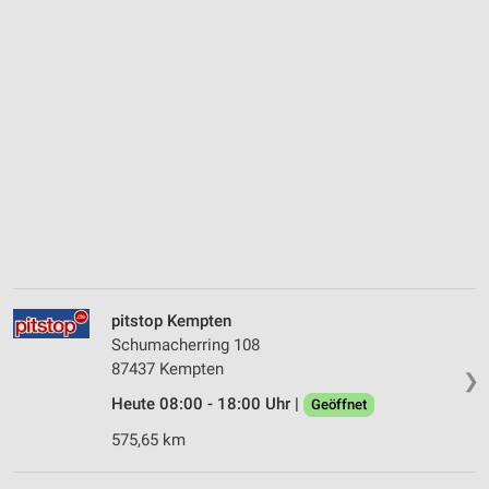
pitstop Kempten
Schumacherring 108
87437 Kempten
❯
Heute 08:00 - 18:00 Uhr |
Geöffnet
575,65 km