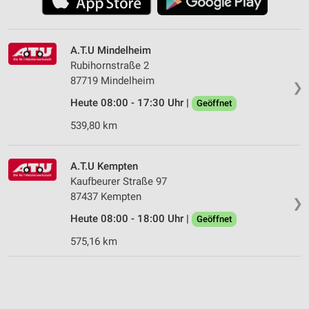
A.T.U Mindelheim
Rubihornstraße 2
87719 Mindelheim
❯
Heute 08:00 - 17:30 Uhr |
Geöffnet
539,80 km
A.T.U Kempten
Kaufbeurer Straße 97
87437 Kempten
❯
Heute 08:00 - 18:00 Uhr |
Geöffnet
575,16 km