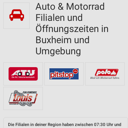
Auto & Motorrad
Filialen und
Öffnungszeiten in
Buxheim und
Umgebung
Die Filialen in deiner Region haben zwischen 07:30 Uhr und