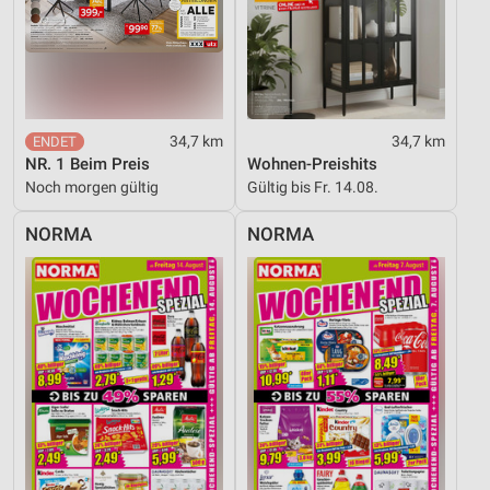
34,7 km
34,7 km
NR. 1 Beim Preis
Wohnen-Preishits
Noch morgen gültig
Gültig bis Fr. 14.08.
NORMA
NORMA