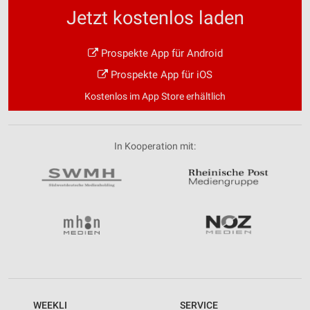
Jetzt kostenlos laden
Prospekte App für Android
Prospekte App für iOS
Kostenlos im App Store erhältlich
In Kooperation mit:
WEEKLI
SERVICE