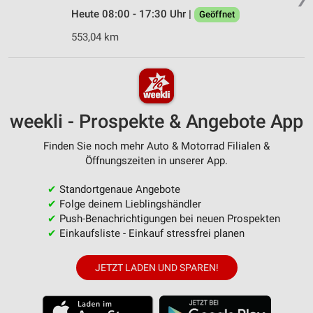
Heute 08:00 - 17:30 Uhr |
Geöffnet
553,04 km
weekli - Prospekte & Angebote App
Finden Sie noch mehr Auto & Motorrad Filialen &
Öffnungszeiten in unserer App.
✔
Standortgenaue Angebote
✔
Folge deinem Lieblingshändler
✔
Push-Benachrichtigungen bei neuen Prospekten
✔
Einkaufsliste - Einkauf stressfrei planen
JETZT LADEN UND SPAREN!