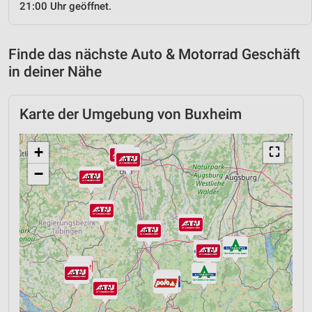
21:00 Uhr geöffnet.
Finde das nächste Auto & Motorrad Geschäft
in deiner Nähe
Karte der Umgebung von Buxheim
+
⛶
−