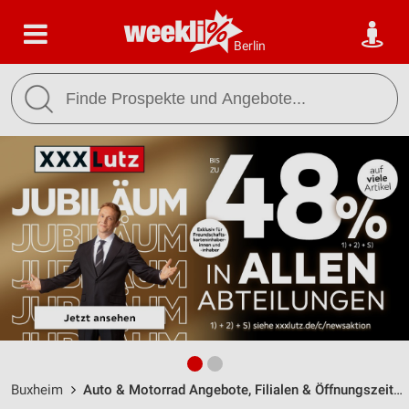
Berlin
Buxheim
Auto & Motorrad Angebote, Filialen & Öffnungszeiten