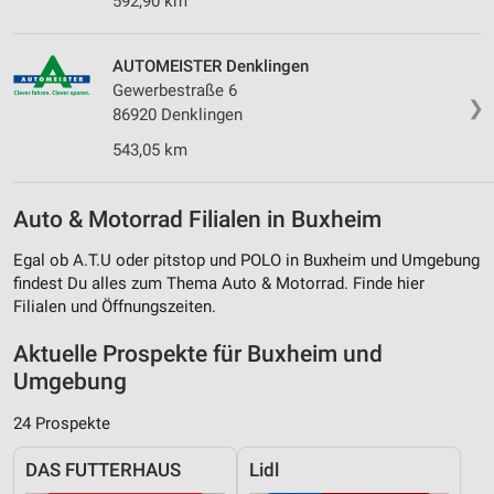
592,90 km
AUTOMEISTER Denklingen
Gewerbestraße 6
❯
86920 Denklingen
543,05 km
Auto & Motorrad Filialen in Buxheim
Egal ob A.T.U oder pitstop und POLO in Buxheim und Umgebung
findest Du alles zum Thema Auto & Motorrad. Finde hier
Filialen und Öffnungszeiten.
Aktuelle Prospekte für Buxheim und
Umgebung
24 Prospekte
DAS FUTTERHAUS
Lidl