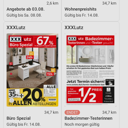
2,6 km
34,7 km
Angebote ab 03.08.
Wohnenpreishits
Gültig bis Sa. 08.08.
Gültig bis Fr. 14.08.
XXXLutz
XXXLutz
34,7 km
34,7 km
Büro Spezial
Badezimmer-Testerinnen
Gültig bis Fr. 14.08.
Noch morgen gültig