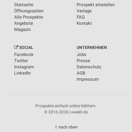
Startseite
Prospekt einstellen
Öffnungszeiten
Verlage
Alle Prospekte
FAQ
Angebote
Kontakt
Magazin
SOCIAL
UNTERNEHMEN
Facebook
Jobs
Twitter
Presse
Instagram
Datenschutz
LinkedIn
AGB
Impressum
Prospekte einfach online blättern.
© 2016-2026 | weekli.de
↑ nach oben